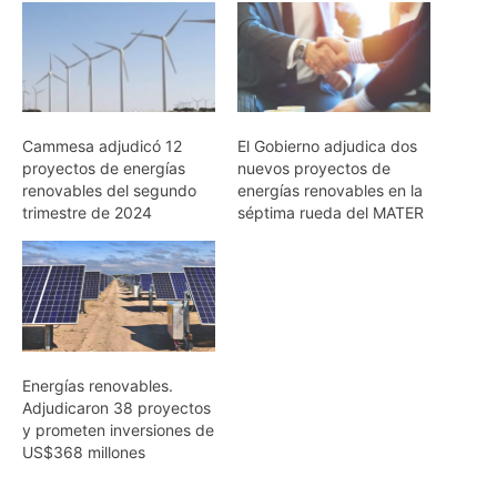
Cammesa adjudicó 12
El Gobierno adjudica dos
proyectos de energías
nuevos proyectos de
renovables del segundo
energías renovables en la
trimestre de 2024
séptima rueda del MATER
Energías renovables.
Adjudicaron 38 proyectos
y prometen inversiones de
US$368 millones