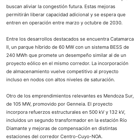
buscan aliviar la congestión futura. Estas mejoras
permitirán liberar capacidad adicional y se espera que
entren en operación entre marzo y octubre de 2030.
Entre los desarrollos destacados se encuentra Catamarca
II, un parque híbrido de 60 MW con un sistema BESS de
240 MWh que promete un desempeño similar al de un
proyecto eólico en el mismo corredor. La incorporación
de almacenamiento vuelve competitivo al proyecto
incluso en nodos con altos niveles de saturación.
Otro de los emprendimientos relevantes es Mendoza Sur,
de 105 MW, promovido por Genneia. El proyecto
incorpora refuerzos estructurales en 500 kV y 132 kV,
incluidos un segundo transformador en la estación Río
Diamante y mejoras de compensación en distintas
estaciones del corredor Centro-Cuyo-NOA.