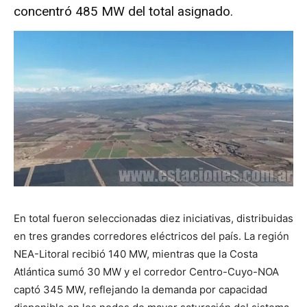
concentró 485 MW del total asignado.
En total fueron seleccionadas diez iniciativas, distribuidas
en tres grandes corredores eléctricos del país. La región
NEA-Litoral recibió 140 MW, mientras que la Costa
Atlántica sumó 30 MW y el corredor Centro-Cuyo-NOA
captó 345 MW, reflejando la demanda por capacidad