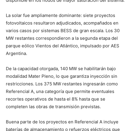
disponible en los nodos de mayor saturación del sistema.
La solar fue ampliamente dominante: siete proyectos
fotovoltaicos resultaron adjudicados, acompañados en
varios casos por sistemas BESS de gran escala. Los 30
MW restantes correspondieron a la segunda etapa del
parque eólico Vientos del Atlántico, impulsado por AES
Argentina.
De la capacidad otorgada, 140 MW se habilitarán bajo
modalidad Mater Pleno, lo que garantiza inyección sin
restricciones. Los 375 MW restantes ingresarán como
Referencial A, una categoría que permite eventuales
recortes operativos de hasta el 8% hasta que se
completen las obras de transmisión previstas.
Buena parte de los proyectos en Referencial A incluye
baterías de almacenamiento o refuerzos eléctricos que