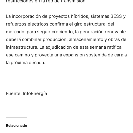
restricciones en la red de transmisión.
La incorporación de proyectos híbridos, sistemas BESS y
refuerzos eléctricos confirma el giro estructural del
mercado: para seguir creciendo, la generación renovable
deberá combinar producción, almacenamiento y obras de
infraestructura. La adjudicación de esta semana ratifica
ese camino y proyecta una expansión sostenida de cara a
la próxima década.
Fuente: InfoEnergía
Relacionado