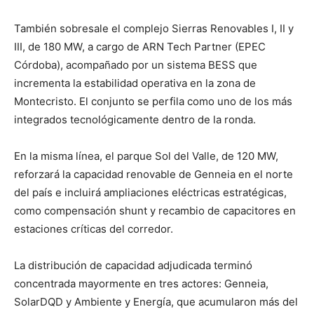
También sobresale el complejo Sierras Renovables I, II y
III, de 180 MW, a cargo de ARN Tech Partner (EPEC
Córdoba), acompañado por un sistema BESS que
incrementa la estabilidad operativa en la zona de
Montecristo. El conjunto se perfila como uno de los más
integrados tecnológicamente dentro de la ronda.
En la misma línea, el parque Sol del Valle, de 120 MW,
reforzará la capacidad renovable de Genneia en el norte
del país e incluirá ampliaciones eléctricas estratégicas,
como compensación shunt y recambio de capacitores en
estaciones críticas del corredor.
La distribución de capacidad adjudicada terminó
concentrada mayormente en tres actores: Genneia,
SolarDQD y Ambiente y Energía, que acumularon más del