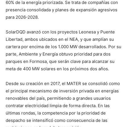
60% de la energía priorizada. Se trata de compañías con
presencia consolidada y planes de expansión agresivos
para 2026-2028.
SolarDQD avanzó con los proyectos Leonesa y Puente
Libertad, ambos ubicados en el NEA, y que amplían su
cartera por encima de los 1.000 MW desarrollados. Por su
parte, Ambiente y Energía obtuvo prioridad para dos
parques en Formosa, que serán clave para alcanzar su
meta de 400 MW solares en los próximos dos años.
Desde su creación en 2017, el MATER se consolidó como
el principal mecanismo de inversión privada en energías
renovables del país, permitiendo a grandes usuarios
contratar electricidad limpia de forma directa. En las
últimas rondas, la competencia por la prioridad de
despacho se intensificó como consecuencia de las