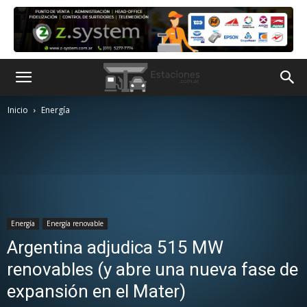
Inicio
Energía
Energía
Energía renovable
Argentina adjudica 515 MW
renovables (y abre una nueva fase de
expansión en el Mater)