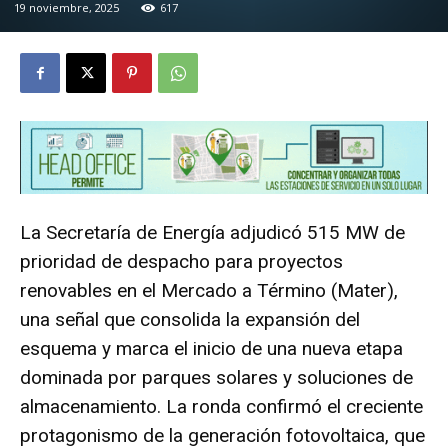
19 noviembre, 2025
617
La Secretaría de Energía adjudicó 515 MW de
prioridad de despacho para proyectos
renovables en el Mercado a Término (Mater),
una señal que consolida la expansión del
esquema y marca el inicio de una nueva etapa
dominada por parques solares y soluciones de
almacenamiento. La ronda confirmó el creciente
protagonismo de la generación fotovoltaica, que