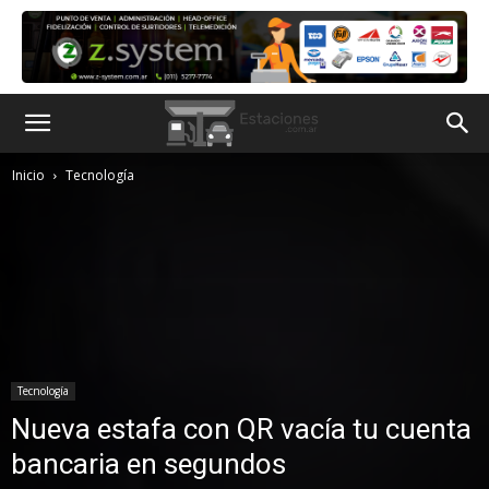
Inicio
Tecnología
Tecnología
Nueva estafa con QR vacía tu cuenta
bancaria en segundos