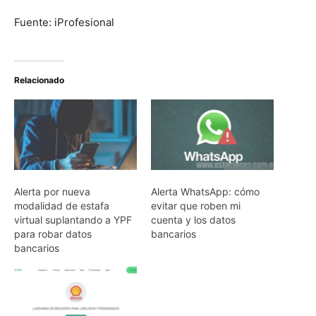
Fuente: iProfesional
Relacionado
Alerta por nueva
Alerta WhatsApp: cómo
modalidad de estafa
evitar que roben mi
virtual suplantando a YPF
cuenta y los datos
para robar datos
bancarios
bancarios