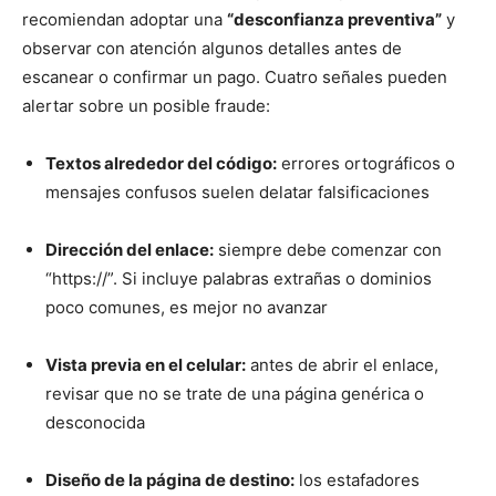
recomiendan adoptar una
“desconfianza preventiva”
y
observar con atención algunos detalles antes de
escanear o confirmar un pago. Cuatro señales pueden
alertar sobre un posible fraude:
Textos alrededor del código:
errores ortográficos o
mensajes confusos suelen delatar falsificaciones
Dirección del enlace:
siempre debe comenzar con
“https://”. Si incluye palabras extrañas o dominios
poco comunes, es mejor no avanzar
Vista previa en el celular:
antes de abrir el enlace,
revisar que no se trate de una página genérica o
desconocida
Diseño de la página de destino:
los estafadores