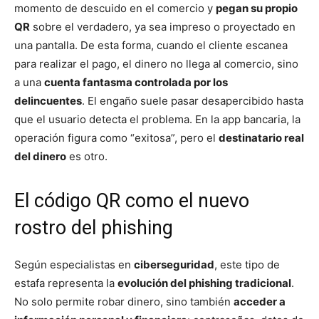
momento de descuido en el comercio y
pegan su propio
QR
sobre el verdadero, ya sea impreso o proyectado en
una pantalla. De esta forma, cuando el cliente escanea
para realizar el pago, el dinero no llega al comercio, sino
a una
cuenta fantasma controlada por los
delincuentes
. El engaño suele pasar desapercibido hasta
que el usuario detecta el problema. En la app bancaria, la
operación figura como “exitosa”, pero el
destinatario real
del dinero
es otro.
El código QR como el nuevo
rostro del phishing
Según especialistas en
ciberseguridad
, este tipo de
estafa representa la
evolución del phishing tradicional
.
No solo permite robar dinero, sino también
acceder a