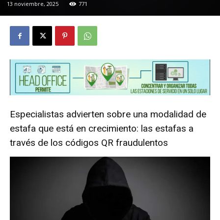
13 noviembre, 2025
771
Especialistas advierten sobre una modalidad de
estafa que está en crecimiento: las estafas a
través de los códigos QR fraudulentos