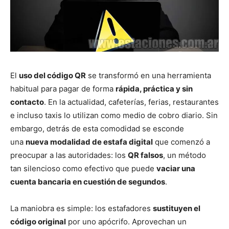
El
uso del código QR
se transformó en una herramienta
habitual para pagar de forma
rápida, práctica y sin
contacto
. En la actualidad, cafeterías, ferias, restaurantes
e incluso taxis lo utilizan como medio de cobro diario. Sin
embargo, detrás de esta comodidad se esconde
una
nueva modalidad de estafa digital
que comenzó a
preocupar a las autoridades: los
QR falsos
, un método
tan silencioso como efectivo que puede
vaciar una
cuenta bancaria en cuestión de segundos
.
La maniobra es simple: los estafadores
sustituyen el
código original
por uno apócrifo. Aprovechan un