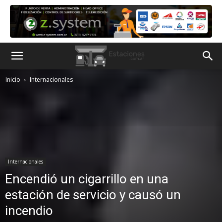
Inicio
Internacionales
Internacionales
Encendió un cigarrillo en una
estación de servicio y causó un
incendio