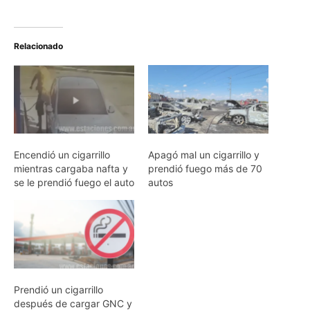
Relacionado
Encendió un cigarrillo
Apagó mal un cigarrillo y
mientras cargaba nafta y
prendió fuego más de 70
se le prendió fuego el auto
autos
Prendió un cigarrillo
después de cargar GNC y