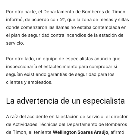
Por otra parte, el Departamento de Bomberos de Timon
informó, de acuerdo con
G1
, que la zona de mesas y sillas
donde comenzaron las llamas no estaba contemplada en
el plan de seguridad contra incendios de la estación de
servicio.
Por otro lado, un equipo de especialistas anunció que
inspeccionaría el establecimiento para comprobar si
seguían existiendo garantías de seguridad para los
clientes y empleados.
La advertencia de un especialista
A raíz del accidente en la estación de servicio, el director
de Actividades Técnicas del Departamento de Bomberos
de Timon, el teniente
Wellington Soares Araújo
, afirmó