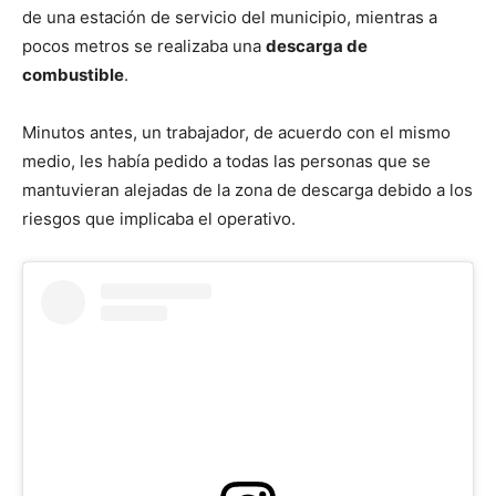
de una estación de servicio del municipio, mientras a
pocos metros se realizaba una
descarga de
combustible
.
Minutos antes, un trabajador, de acuerdo con el mismo
medio, les había pedido a todas las personas que se
mantuvieran alejadas de la zona de descarga debido a los
riesgos que implicaba el operativo.