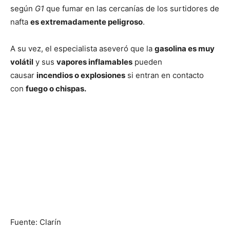
según
G1
que fumar en las cercanías de los surtidores de
nafta
es extremadamente peligroso
.
A su vez, el especialista aseveró que la
gasolina es muy
volátil
y sus
vapores inflamables
pueden
causar
incendios o explosiones
si entran en contacto
con
fuego o chispas.
Fuente: Clarín