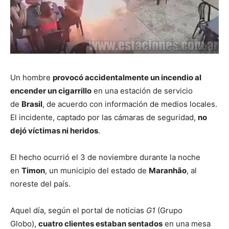
Un hombre
provocó accidentalmente un incendio al
encender un cigarrillo
en una estación de servicio
de
Brasil
, de acuerdo con información de medios locales.
El incidente, captado por las cámaras de seguridad,
no
dejó víctimas ni heridos
.
El hecho ocurrió el 3 de noviembre durante la noche
en
Timon
, un municipio del estado de
Maranhão
, al
noreste del país.
Aquel día, según el portal de noticias
G1
(Grupo
Globo),
cuatro clientes estaban sentados
en una mesa