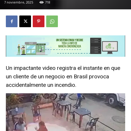
7 noviembre, 2025
718
Un impactante video registra el instante en que
un cliente de un negocio en Brasil provoca
accidentalmente un incendio.