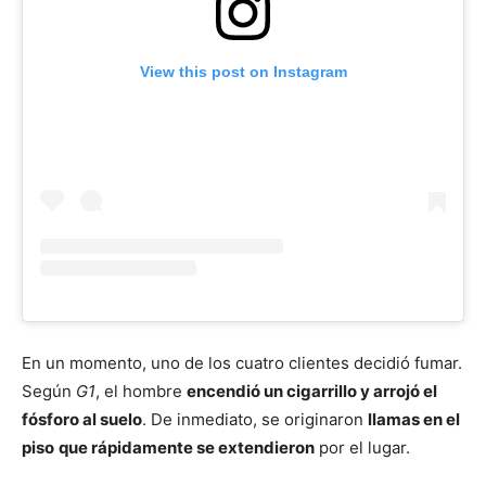
View this post on Instagram
En un momento, uno de los cuatro clientes decidió fumar.
Según
G1
, el hombre
encendió un cigarrillo y arrojó el
fósforo al suelo
. De inmediato, se originaron
llamas en el
piso
que rápidamente se extendieron
por el lugar.