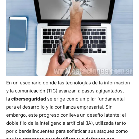
En un escenario donde las tecnologías de la información
y la comunicación (TIC) avanzan a pasos agigantados,
la
ciberseguridad
se erige como un pilar fundamental
para el desarrollo y la confianza empresarial. Sin
embargo, este progreso conlleva un desafío latente: el
doble filo de la inteligencia artificial (IA), utilizada tanto
por ciberdelincuentes para sofisticar sus ataques como