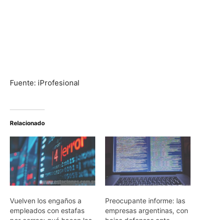
Fuente: iProfesional
Relacionado
Vuelven los engaños a
Preocupante informe: las
empleados con estafas
empresas argentinas, con