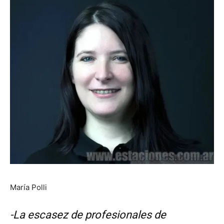
María Polli
-La escasez de profesionales de