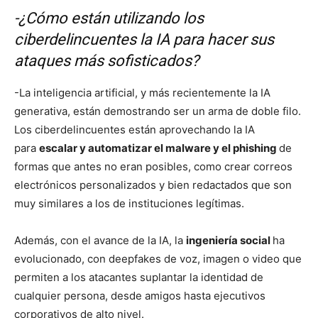
-¿Cómo están utilizando los
ciberdelincuentes la IA para hacer sus
ataques más sofisticados?
-La inteligencia artificial, y más recientemente la IA
generativa, están demostrando ser un arma de doble filo.
Los ciberdelincuentes están aprovechando la IA
para
escalar y automatizar el malware y el phishing
de
formas que antes no eran posibles, como crear correos
electrónicos personalizados y bien redactados que son
muy similares a los de instituciones legítimas.
Además, con el avance de la IA, la
ingeniería social
ha
evolucionado, con deepfakes de voz, imagen o video que
permiten a los atacantes suplantar la identidad de
cualquier persona, desde amigos hasta ejecutivos
corporativos de alto nivel.