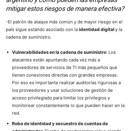
mitigar estos riesgos de manera efectiva?
-El patrón de ataque más común y de mayor riesgo en el
país sigue estando asociado con la
identidad digital
y la
cadena de suministro.
Vulnerabilidades en la cadena de suministro
: Los
atacantes están apuntando cada vez más a
proveedores de servicios de TI más pequeños que
tienen conexiones directas con grandes empresas.
Por eso es importante realizar auditorías rigurosas a
los proveedores y usar soluciones de gestión de
acceso privilegiado para limitar los privilegios y
monitorear constantemente lo que pueden hacer en la
red.
Robo de identidad y secuestro de cuentas de