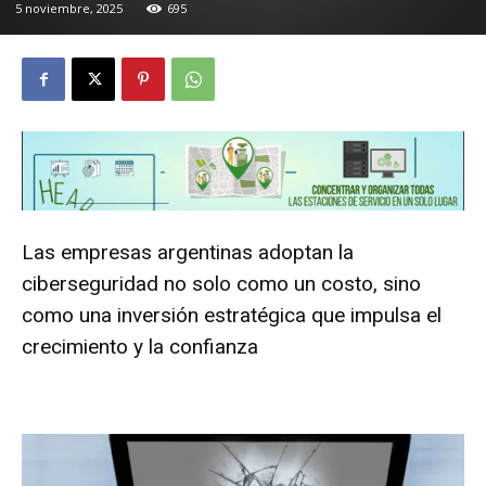
5 noviembre, 2025
695
Las empresas argentinas adoptan la
ciberseguridad no solo como un costo, sino
como una inversión estratégica que impulsa el
crecimiento y la confianza