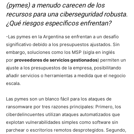
(pymes) a menudo carecen de los
recursos para una ciberseguridad robusta.
¿Qué riesgos específicos enfrentan?
-Las pymes en la Argentina se enfrentan a un desafío
significativo debido a los presupuestos ajustados. Sin
embargo, soluciones como los MSP (sigla en inglés
por
proveedores de servicios gestionados
) permiten un
ajuste a los presupuestos de la empresa, posibilitando
añadir servicios o herramientas a medida que el negocio
escala.
Las pymes son un blanco fácil para los ataques de
ransomware por tres razones principales: Primero, los
ciberdelincuentes utilizan ataques automatizados que
explotan vulnerabilidades simples como software sin
parchear o escritorios remotos desprotegidos. Segundo,