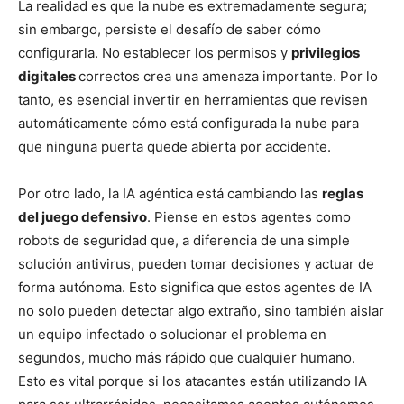
La realidad es que la nube es extremadamente segura;
sin embargo, persiste el desafío de saber cómo
configurarla. No establecer los permisos y
privilegios
digitales
correctos crea una amenaza importante. Por lo
tanto, es esencial invertir en herramientas que revisen
automáticamente cómo está configurada la nube para
que ninguna puerta quede abierta por accidente.
Por otro lado, la IA agéntica está cambiando las
reglas
del juego defensivo
. Piense en estos agentes como
robots de seguridad que, a diferencia de una simple
solución antivirus, pueden tomar decisiones y actuar de
forma autónoma. Esto significa que estos agentes de IA
no solo pueden detectar algo extraño, sino también aislar
un equipo infectado o solucionar el problema en
segundos, mucho más rápido que cualquier humano.
Esto es vital porque si los atacantes están utilizando IA