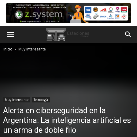
Inicio
Muy Interesante
Muy Interesante
Tecnología
Alerta en ciberseguridad en la
Argentina: La inteligencia artificial es
un arma de doble filo