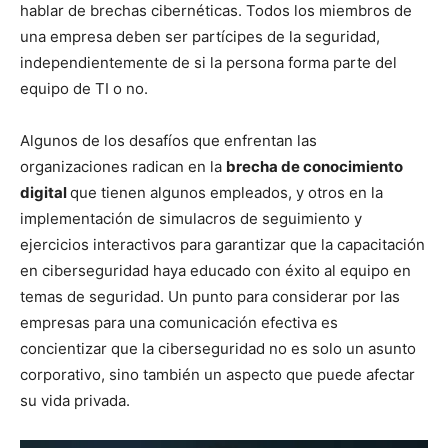
hablar de brechas cibernéticas. Todos los miembros de
una empresa deben ser partícipes de la seguridad,
independientemente de si la persona forma parte del
equipo de TI o no.
Algunos de los desafíos que enfrentan las
organizaciones radican en la
brecha de conocimiento
digital
que tienen algunos empleados, y otros en la
implementación de simulacros de seguimiento y
ejercicios interactivos para garantizar que la capacitación
en ciberseguridad haya educado con éxito al equipo en
temas de seguridad. Un punto para considerar por las
empresas para una comunicación efectiva es
concientizar que la ciberseguridad no es solo un asunto
corporativo, sino también un aspecto que puede afectar
su vida privada.