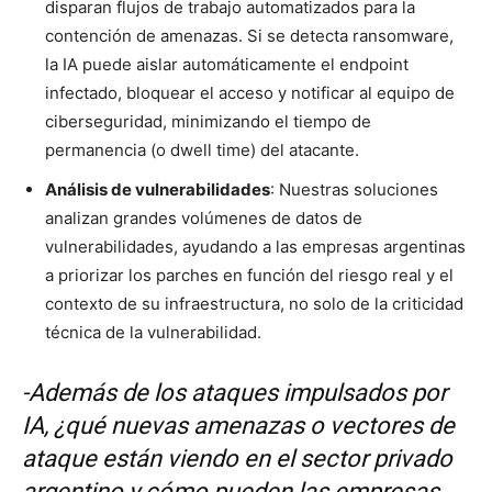
disparan flujos de trabajo automatizados para la
contención de amenazas. Si se detecta ransomware,
la IA puede aislar automáticamente el endpoint
infectado, bloquear el acceso y notificar al equipo de
ciberseguridad, minimizando el tiempo de
permanencia (o dwell time) del atacante.
Análisis de vulnerabilidades
: Nuestras soluciones
analizan grandes volúmenes de datos de
vulnerabilidades, ayudando a las empresas argentinas
a priorizar los parches en función del riesgo real y el
contexto de su infraestructura, no solo de la criticidad
técnica de la vulnerabilidad.
-Además de los ataques impulsados por
IA, ¿qué nuevas amenazas o vectores de
ataque están viendo en el sector privado
argentino y cómo pueden las empresas