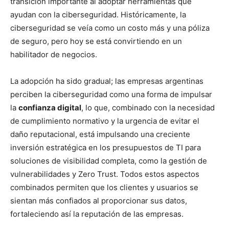
transición importante al adoptar herramientas que
ayudan con la ciberseguridad. Históricamente, la
ciberseguridad se veía como un costo más y una póliza
de seguro, pero hoy se está convirtiendo en un
habilitador de negocios.
La adopción ha sido gradual; las empresas argentinas
perciben la ciberseguridad como una forma de impulsar
la
confianza digital
, lo que, combinado con la necesidad
de cumplimiento normativo y la urgencia de evitar el
daño reputacional, está impulsando una creciente
inversión estratégica en los presupuestos de TI para
soluciones de visibilidad completa, como la gestión de
vulnerabilidades y Zero Trust. Todos estos aspectos
combinados permiten que los clientes y usuarios se
sientan más confiados al proporcionar sus datos,
fortaleciendo así la reputación de las empresas.