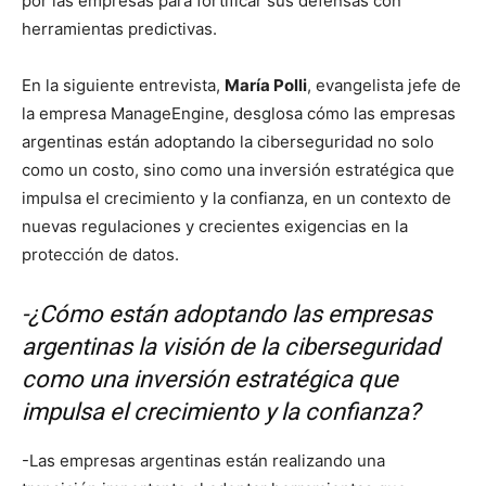
por las empresas para fortificar sus defensas con
herramientas predictivas.
En la siguiente entrevista,
María Polli
, evangelista jefe de
la empresa ManageEngine, desglosa cómo las empresas
argentinas están adoptando la ciberseguridad no solo
como un costo, sino como una inversión estratégica que
impulsa el crecimiento y la confianza, en un contexto de
nuevas regulaciones y crecientes exigencias en la
protección de datos.
-¿Cómo están adoptando las empresas
argentinas la visión de la ciberseguridad
como una inversión estratégica que
impulsa el crecimiento y la confianza?
-Las empresas argentinas están realizando una