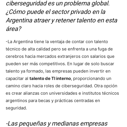
ciberseguridad es un problema global.
¿Cómo puede el sector privado en la
Argentina atraer y retener talento en esta
área?
-La Argentina tiene la ventaja de contar con talento
técnico de alta calidad pero se enfrenta a una fuga de
cerebros hacia mercados extranjeros con salarios que
pueden ser más competitivos. En lugar de solo buscar
talento ya formado, las empresas pueden invertir en
capacitar al
talento de TI interno
, proporcionando un
camino claro hacia roles de ciberseguridad. Otra opción
es crear alianzas con universidades e institutos técnicos
argentinos para becas y prácticas centradas en
seguridad.
-Las pequeñas y medianas empresas