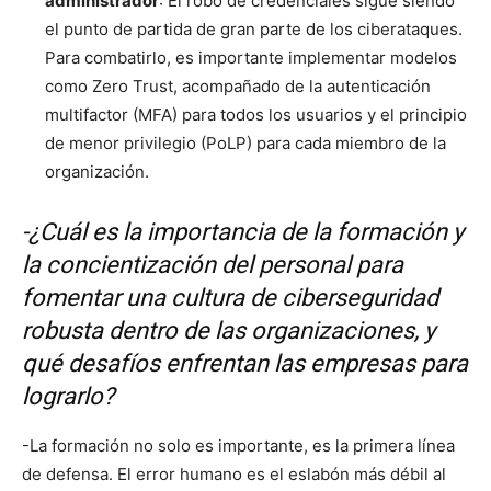
administrador
: El robo de credenciales sigue siendo
el punto de partida de gran parte de los ciberataques.
Para combatirlo, es importante implementar modelos
como Zero Trust, acompañado de la autenticación
multifactor (MFA) para todos los usuarios y el principio
de menor privilegio (PoLP) para cada miembro de la
organización.
-¿Cuál es la importancia de la formación y
la concientización del personal para
fomentar una cultura de ciberseguridad
robusta dentro de las organizaciones, y
qué desafíos enfrentan las empresas para
lograrlo?
-La formación no solo es importante, es la primera línea
de defensa. El error humano es el eslabón más débil al