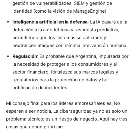
gestión de vulnerabilidades, SIEM y gestión de
identidad (como la visión de ManageEngine).
Inteligencia artificial en la defensa
: La IA pasará de la
detección a la autodefensa y respuesta predictiva,
permitiendo que los sistemas se anticipen y
neutralicen ataques con mínima intervención humana.
Regulación
: Es probable que Argentina, impulsada por
la necesidad de proteger a los consumidores y al
sector financiero, fortalezca sus marcos legales y
regulatorios para la protección de datos y la
notificación de incidentes.
Mi consejo final para los líderes empresariales es: No
esperen a ser noticia. La ciberseguridad ya no es solo un
problema técnico; es un riesgo de negocio. Aquí hay tres
cosas que deben priorizar: