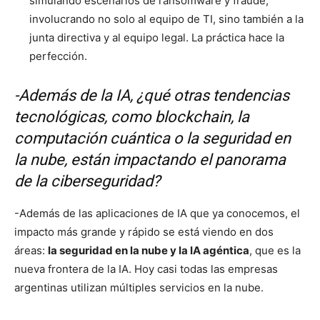
simulando escenarios de ransomware y fraude,
involucrando no solo al equipo de TI, sino también a la
junta directiva y al equipo legal. La práctica hace la
perfección.
-Además de la IA, ¿qué otras tendencias
tecnológicas, como blockchain, la
computación cuántica o la seguridad en
la nube, están impactando el panorama
de la ciberseguridad?
-Además de las aplicaciones de IA que ya conocemos, el
impacto más grande y rápido se está viendo en dos
áreas:
la seguridad en la nube y la IA agéntica
, que es la
nueva frontera de la IA. Hoy casi todas las empresas
argentinas utilizan múltiples servicios en la nube.