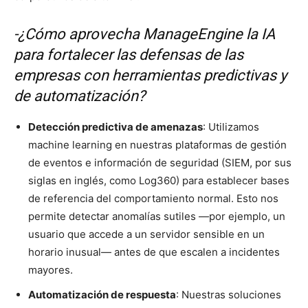
-¿Cómo aprovecha ManageEngine la IA
para fortalecer las defensas de las
empresas con herramientas predictivas y
de automatización?
Detección predictiva de amenazas
: Utilizamos
machine learning en nuestras plataformas de gestión
de eventos e información de seguridad (SIEM, por sus
siglas en inglés, como Log360) para establecer bases
de referencia del comportamiento normal. Esto nos
permite detectar anomalías sutiles —por ejemplo, un
usuario que accede a un servidor sensible en un
horario inusual— antes de que escalen a incidentes
mayores.
Automatización de respuesta
: Nuestras soluciones