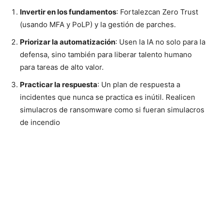
Invertir en los fundamentos
: Fortalezcan Zero Trust
(usando MFA y PoLP) y la gestión de parches.
Priorizar la automatización
: Usen la IA no solo para la
defensa, sino también para liberar talento humano
para tareas de alto valor.
Practicar la respuesta
: Un plan de respuesta a
incidentes que nunca se practica es inútil. Realicen
simulacros de ransomware como si fueran simulacros
de incendio