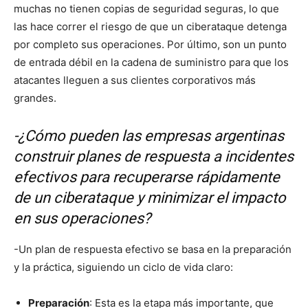
muchas no tienen copias de seguridad seguras, lo que
las hace correr el riesgo de que un ciberataque detenga
por completo sus operaciones. Por último, son un punto
de entrada débil en la cadena de suministro para que los
atacantes lleguen a sus clientes corporativos más
grandes.
-¿Cómo pueden las empresas argentinas
construir planes de respuesta a incidentes
efectivos para recuperarse rápidamente
de un ciberataque y minimizar el impacto
en sus operaciones?
-Un plan de respuesta efectivo se basa en la preparación
y la práctica, siguiendo un ciclo de vida claro:
Preparación
: Esta es la etapa más importante, que