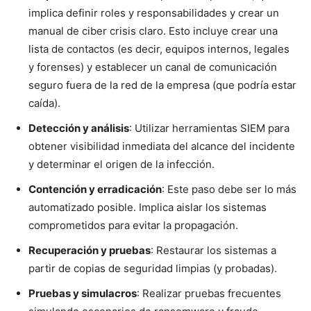
implica definir roles y responsabilidades y crear un
manual de ciber crisis claro. Esto incluye crear una
lista de contactos (es decir, equipos internos, legales
y forenses) y establecer un canal de comunicación
seguro fuera de la red de la empresa (que podría estar
caída).
Detección y análisis
: Utilizar herramientas SIEM para
obtener visibilidad inmediata del alcance del incidente
y determinar el origen de la infección.
Contención y erradicación
: Este paso debe ser lo más
automatizado posible. Implica aislar los sistemas
comprometidos para evitar la propagación.
Recuperación y pruebas
: Restaurar los sistemas a
partir de copias de seguridad limpias (y probadas).
Pruebas y simulacros
: Realizar pruebas frecuentes