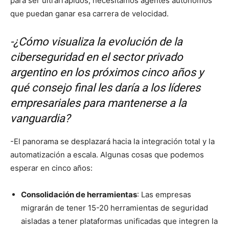
para ser ultrarrápidos, necesitamos agentes autónomos
que puedan ganar esa carrera de velocidad.
-¿Cómo visualiza la evolución de la
ciberseguridad en el sector privado
argentino en los próximos cinco años y
qué consejo final les daría a los líderes
empresariales para mantenerse a la
vanguardia?
-El panorama se desplazará hacia la integración total y la
automatización a escala. Algunas cosas que podemos
esperar en cinco años:
Consolidación de herramientas
: Las empresas
migrarán de tener 15-20 herramientas de seguridad
aisladas a tener plataformas unificadas que integren la