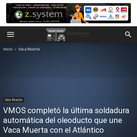
Inicio
Vaca Muerta
Vaca Muerta
VMOS completó la última soldadura
automática del oleoducto que une
Vaca Muerta con el Atlántico