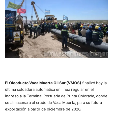
El Oleoducto Vaca Muerta Oil Sur (VMOS)
finalizó hoy la
última soldadura automática en línea regular en el
ingreso a la Terminal Portuaria de Punta Colorada, donde
se almacenará el crudo de Vaca Muerta, para su futura
exportación a partir de diciembre de 2026.