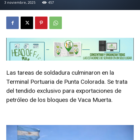
3 noviembre, 2025
457
Las tareas de soldadura culminaron en la
Terminal Portuaria de Punta Colorada. Se trata
del tendido exclusivo para exportaciones de
petróleo de los bloques de Vaca Muerta.