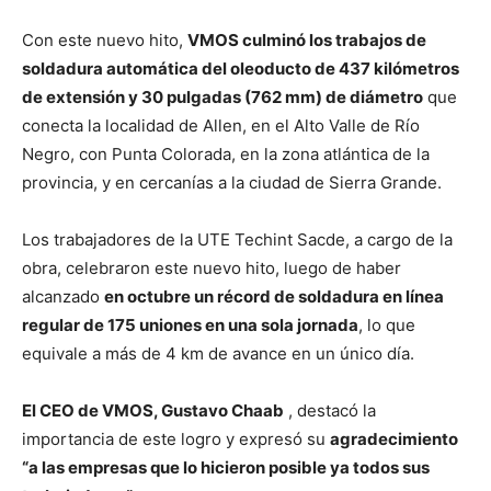
Con este nuevo hito,
VMOS culminó los trabajos de
soldadura automática del oleoducto de 437 kilómetros
de extensión y 30 pulgadas (762 mm) de diámetro
que
conecta la localidad de Allen, en el Alto Valle de Río
Negro, con Punta Colorada, en la zona atlántica de la
provincia, y en cercanías a la ciudad de Sierra Grande.
Los trabajadores de la UTE Techint Sacde, a cargo de la
obra, celebraron este nuevo hito, luego de haber
alcanzado
en octubre un récord de soldadura en línea
regular de 175 uniones en una sola jornada
, lo que
equivale a más de 4 km de avance en un único día.
El CEO de VMOS, Gustavo Chaab
, destacó la
importancia de este logro y expresó su
agradecimiento
“a las empresas que lo hicieron posible ya todos sus