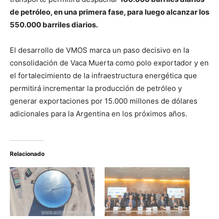
de petróleo, en una primera fase, para luego alcanzar los
550.000 barriles diarios.
El desarrollo de VMOS marca un paso decisivo en la
consolidación de Vaca Muerta como polo exportador y en
el fortalecimiento de la infraestructura energética que
permitirá incrementar la producción de petróleo y
generar exportaciones por 15.000 millones de dólares
adicionales para la Argentina en los próximos años.
Relacionado