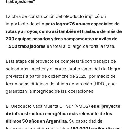
trabajadores”.
La obra de construcción del oleoducto implicó un
importante desafío
para lograr 76 cruces especiales de
rutas y arroyos, como así también el traslado de más de
200 equipos pesados y tres campamentos móviles de
1.500 trabajadores
en total a lo largo de toda la traza.
Esta etapa del proyecto se completará con trabajos de
soldaduras lineales y el cruce subterráneo del río Negro,
previstos a partir de diciembre de 2025, por medio de
tecnologías dirigidas de última generación (HDD), que
garantizan la integridad de las operaciones.
El Oleoducto Vaca Muerta Oil Sur (VMOS)
es el proyecto
de infraestructura energética más relevante de los
últimos 50 años en Argentina
. Su capacidad de
transporte permitirá despachar
180.000 barriles diarios