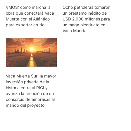
VMOS: cómo marcha la
Ocho petroleras tomaron
obra que conectará Vaca
un préstamo inédito de
Muerta con el Atlántico
USD 2.000 millones para
para exportar crudo
un mega oleoducto en
Vaca Muerta
Vaca Muerta Sur: la mayor
inversión privada de la
historia entra al RIGI y
avanza la creación de un
consorcio de empresas al
mando del proyecto