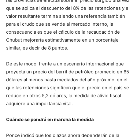
las provincias se efectúa sobre el precio surgido una vez
que se aplica el descuento del 8% de las retenciones y el
valor resultante termina siendo una referencia también
para el crudo que se vende al mercado interno, la
consecuencia es que el cálculo de la recaudación de
Chubut mejoraría estimativamente en un porcentaje
similar, es decir de 8 puntos.
De este modo, frente a un escenario internacional que
proyecta un precio del barril de petróleo promedio en 65
dólares al menos hasta mediados del año próximo, en el
que las retenciones significan que el precio en el país se
reduce en otros 5,2 dólares, la medida de alivio fiscal
adquiere una importancia vital.
Cuándo se pondrá en marcha la medida
Ponce indicó que los plazos ahora dependerán de la