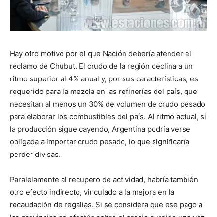
Hay otro motivo por el que Nación debería atender el
reclamo de Chubut. El crudo de la región declina a un
ritmo superior al 4% anual y, por sus características, es
requerido para la mezcla en las refinerías del país, que
necesitan al menos un 30% de volumen de crudo pesado
para elaborar los combustibles del país. Al ritmo actual, si
la producción sigue cayendo, Argentina podría verse
obligada a importar crudo pesado, lo que significaría
perder divisas.
Paralelamente al recupero de actividad, habría también
otro efecto indirecto, vinculado a la mejora en la
recaudación de regalías. Si se considera que ese pago a