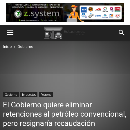
Inicio
Gobierno
Gobierno
Impuestos
Petroleo
El Gobierno quiere eliminar
retenciones al petróleo convencional,
pero resignaría recaudación