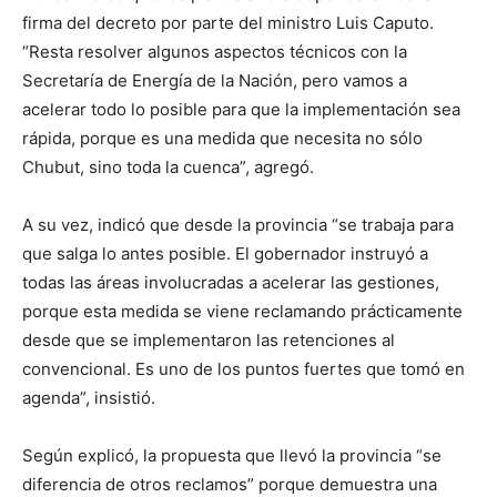
firma del decreto por parte del ministro Luis Caputo.
“Resta resolver algunos aspectos técnicos con la
Secretaría de Energía de la Nación, pero vamos a
acelerar todo lo posible para que la implementación sea
rápida, porque es una medida que necesita no sólo
Chubut, sino toda la cuenca”, agregó.
A su vez, indicó que desde la provincia “se trabaja para
que salga lo antes posible. El gobernador instruyó a
todas las áreas involucradas a acelerar las gestiones,
porque esta medida se viene reclamando prácticamente
desde que se implementaron las retenciones al
convencional. Es uno de los puntos fuertes que tomó en
agenda”, insistió.
Según explicó, la propuesta que llevó la provincia “se
diferencia de otros reclamos” porque demuestra una