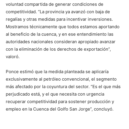
voluntad compartida de generar condiciones de
competitividad. “La provincia ya avanzó con baja de
regalías y otras medidas para incentivar inversiones.
Mostramos técnicamente que todos estamos aportando
al beneficio de la cuenca, y en ese entendimiento las
autoridades nacionales consideran apropiado avanzar
con la eliminación de los derechos de exportación”,
valoró.
Ponce estimó que la medida planteada se aplicaría
exclusivamente al petróleo convencional, el segmento
más afectado por la coyuntura del sector. “Es el que más
perjudicado está, y el que necesita con urgencia
recuperar competitividad para sostener producción y
empleo en la Cuenca del Golfo San Jorge”, concluyó.