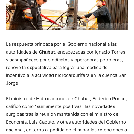
La respuesta brindada por el Gobierno nacional a las
autoridades de
Chubut
, encabezadas por Ignacio Torres
y acompañadas por sindicatos y operadoras petroleras,
renovó la expectativa para lograr una medida de
incentivo a la actividad hidrocarburífera en la cuenca San
Jorge.
El ministro de Hidrocarburos de Chubut, Federico Ponce,
calificó como “sumamente positivas” las novedades
surgidas tras la reunión mantenida con el ministro de
Economía, Luis Caputo, y otras autoridades del Gobierno
nacional, en torno al pedido de eliminar las retenciones a