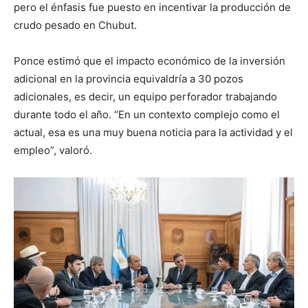
pero el énfasis fue puesto en incentivar la producción de
crudo pesado en Chubut.
Ponce estimó que el impacto económico de la inversión
adicional en la provincia equivaldría a 30 pozos
adicionales, es decir, un equipo perforador trabajando
durante todo el año. “En un contexto complejo como el
actual, esa es una muy buena noticia para la actividad y el
empleo”, valoró.