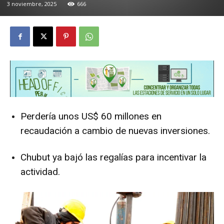
3 noviembre, 2025
666
Perdería unos US$ 60 millones en
recaudación a cambio de nuevas inversiones.
Chubut ya bajó las regalías para incentivar la
actividad.