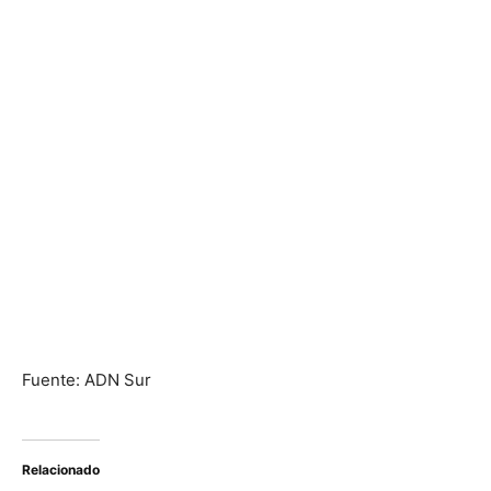
Fuente: ADN Sur
Relacionado