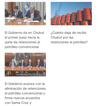
El Gobierno da en Chubut
¿Cuánto deja de recibir
el primer paso hacia la
Chubut por las
quita de retenciones al
retenciones al petróleo?
petróleo convencional
El Gobierno avanza con la
eliminación de retenciones
al petróleo convencional y
firma nuevos acuerdos
con Santa Cruz y