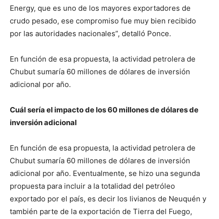
Energy, que es uno de los mayores exportadores de
crudo pesado, ese compromiso fue muy bien recibido
por las autoridades nacionales”, detalló Ponce.
En función de esa propuesta, la actividad petrolera de
Chubut sumaría 60 millones de dólares de inversión
adicional por año.
Cuál sería el impacto de los 60 millones de dólares de
inversión adicional
En función de esa propuesta, la actividad petrolera de
Chubut sumaría 60 millones de dólares de inversión
adicional por año. Eventualmente, se hizo una segunda
propuesta para incluir a la totalidad del petróleo
exportado por el país, es decir los livianos de Neuquén y
también parte de la exportación de Tierra del Fuego,