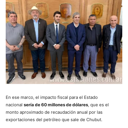
En ese marco, el impacto fiscal para el Estado
nacional
sería de 60 millones de dólares
, que es el
monto aproximado de recaudación anual por las
exportaciones del petróleo que sale de Chubut.