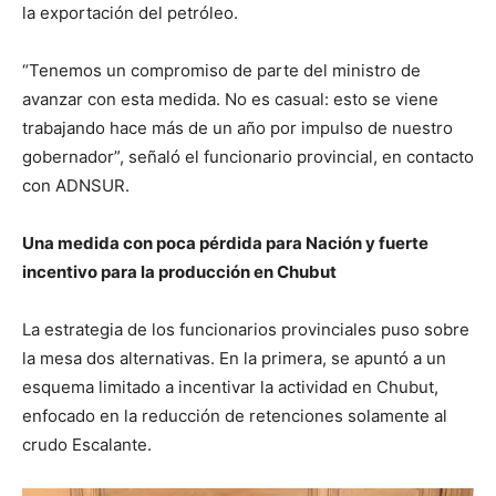
la exportación del petróleo.
“Tenemos un compromiso de parte del ministro de
avanzar con esta medida. No es casual: esto se viene
trabajando hace más de un año por impulso de nuestro
gobernador”, señaló el funcionario provincial, en contacto
con ADNSUR.
Una medida con poca pérdida para Nación y fuerte
incentivo para la producción en Chubut
La estrategia de los funcionarios provinciales puso sobre
la mesa dos alternativas. En la primera, se apuntó a un
esquema limitado a incentivar la actividad en Chubut,
enfocado en la reducción de retenciones solamente al
crudo Escalante.