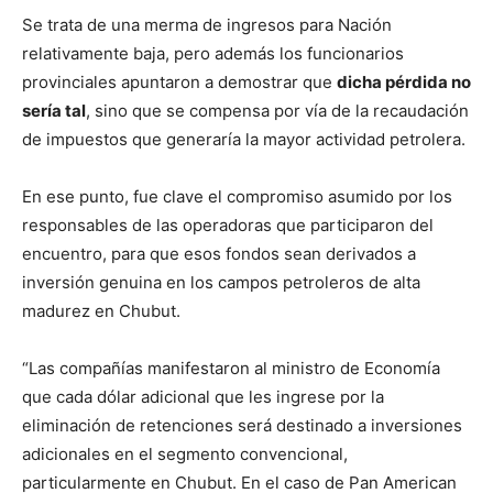
Se trata de una merma de ingresos para Nación
relativamente baja, pero además los funcionarios
provinciales apuntaron a demostrar que
dicha pérdida no
sería tal
, sino que se compensa por vía de la recaudación
de impuestos que generaría la mayor actividad petrolera.
En ese punto, fue clave el compromiso asumido por los
responsables de las operadoras que participaron del
encuentro, para que esos fondos sean derivados a
inversión genuina en los campos petroleros de alta
madurez en Chubut.
“Las compañías manifestaron al ministro de Economía
que cada dólar adicional que les ingrese por la
eliminación de retenciones será destinado a inversiones
adicionales en el segmento convencional,
particularmente en Chubut. En el caso de Pan American