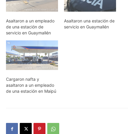
Asaltaron a un empleado
Asaltaron una estación de
de una estación de
servicio en Guaymallén
servicio en Guaymallén
Cargaron nafta y
asaltaron a un empleado
de una estación en Maipú