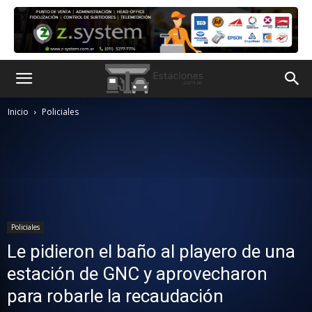
Inicio
Policiales
Policiales
Le pidieron el baño al playero de una
estación de GNC y aprovecharon
para robarle la recaudación