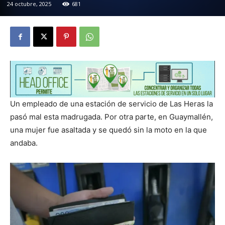
24 octubre, 2025
681
Un empleado de una estación de servicio de Las Heras la
pasó mal esta madrugada. Por otra parte, en Guaymallén,
una mujer fue asaltada y se quedó sin la moto en la que
andaba.