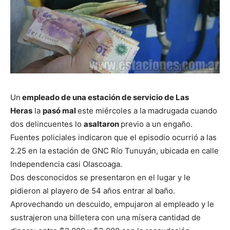
Un
empleado de una estación de servicio de Las
Heras
la
pasó mal
este miércoles a la madrugada cuando
dos delincuentes lo
asaltaron
previo a un engaño.
Fuentes policiales indicaron que el episodio ocurrió a las
2.25 en la estación de GNC Río Tunuyán, ubicada en calle
Independencia casi Olascoaga.
Dos desconocidos se presentaron en el lugar y le
pidieron al playero de 54 años entrar al baño.
Aprovechando un descuido, empujaron al empleado y le
sustrajeron una billetera con una mísera cantidad de