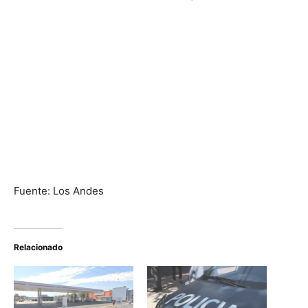
Fuente: Los Andes
Relacionado