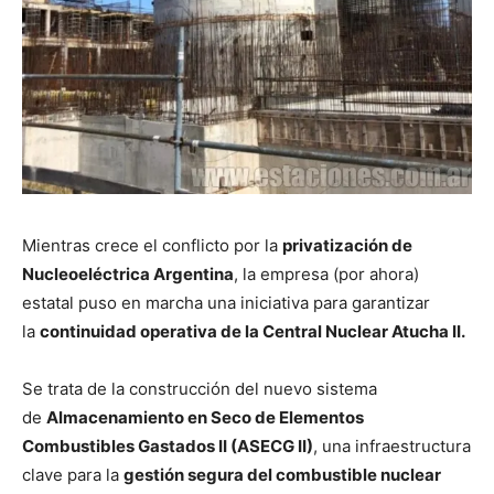
Mientras crece el conflicto por la
privatización de
Nucleoeléctrica Argentina
, la empresa (por ahora)
estatal puso en marcha una iniciativa para garantizar
la
continuidad operativa de la Central Nuclear Atucha II.
Se trata de la construcción del nuevo sistema
de
Almacenamiento en Seco de Elementos
Combustibles Gastados II (ASECG II)
, una infraestructura
clave para la
gestión segura del combustible nuclear