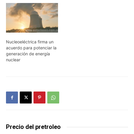
Nucleoeléctrica firma un
acuerdo para potenciar la
generación de energía
nuclear
Precio del pretroleo