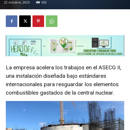
22 octubre, 2025
652
La empresa acelera los trabajos en el ASECG II,
una instalación diseñada bajo estándares
internacionales para resguardar los elementos
combustibles gastados de la central nuclear.