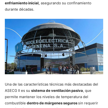
enfriamiento inicial,
asegurando su confinamiento
durante décadas.
Una de las características técnicas más destacadas del
ASECG II es su
sistema de ventilación pasiva
, que
permite mantener los niveles de temperatura del
combustible
dentro de márgenes seguros
sin requerir