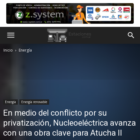
Inicio
Energía
Energía
Energía renovable
En medio del conflicto por su
privatización, Nucleoeléctrica avanza
con una obra clave para Atucha II