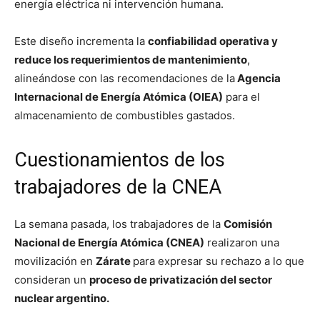
energía eléctrica ni intervención humana.
Este diseño incrementa la
confiabilidad operativa y
reduce los requerimientos de mantenimiento
,
alineándose con las recomendaciones de la
Agencia
Internacional de Energía Atómica (OIEA)
para el
almacenamiento de combustibles gastados.
Cuestionamientos de los
trabajadores de la CNEA
La semana pasada, los trabajadores de la
Comisión
Nacional de Energía Atómica (CNEA)
realizaron una
movilización en
Zárate
para expresar su rechazo a lo que
consideran un
proceso de privatización del sector
nuclear argentino.