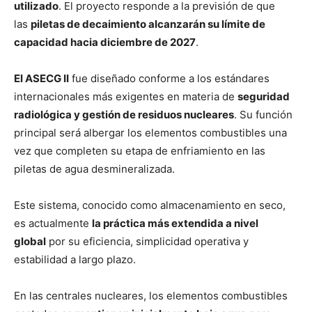
utilizado
. El proyecto responde a la previsión de que
las
piletas de decaimiento alcanzarán su límite de
capacidad hacia diciembre de 2027
.
El ASECG II
fue diseñado conforme a los estándares
internacionales más exigentes en materia de
seguridad
radiológica y gestión de residuos nucleares
. Su función
principal será albergar los elementos combustibles una
vez que completen su etapa de enfriamiento en las
piletas de agua desmineralizada.
Este sistema, conocido como almacenamiento en seco,
es actualmente
la práctica más extendida a nivel
global
por su eficiencia, simplicidad operativa y
estabilidad a largo plazo.
En las centrales nucleares, los elementos combustibles