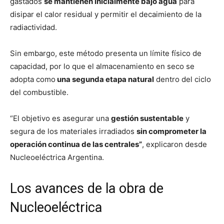
gastados
se mantienen inicialmente bajo agua
para
disipar el calor residual y permitir el decaimiento de la
radiactividad.
Sin embargo, este método presenta un límite físico de
capacidad, por lo que el almacenamiento en seco se
adopta como
una segunda etapa natural
dentro del ciclo
del combustible.
“El objetivo es asegurar una
gestión sustentable
y
segura de los materiales irradiados
sin comprometer la
operación continua de las centrales”
, explicaron desde
Nucleoeléctrica Argentina.
Los avances de la obra de
Nucleoeléctrica