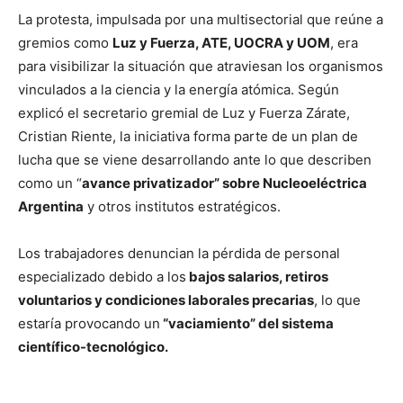
La protesta, impulsada por una multisectorial que reúne a
gremios como
Luz y Fuerza, ATE, UOCRA y UOM
, era
para visibilizar la situación que atraviesan los organismos
vinculados a la ciencia y la energía atómica. Según
explicó el secretario gremial de Luz y Fuerza Zárate,
Cristian Riente, la iniciativa forma parte de un plan de
lucha que se viene desarrollando ante lo que describen
como un “
avance privatizador” sobre Nucleoeléctrica
Argentina
y otros institutos estratégicos.
Los trabajadores denuncian la pérdida de personal
especializado debido a los
bajos salarios, retiros
voluntarios y condiciones laborales precarias
, lo que
estaría provocando un
“vaciamiento” del sistema
científico-tecnológico.