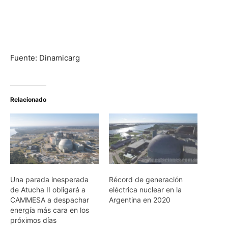
Fuente: Dinamicarg
Relacionado
Una parada inesperada
Récord de generación
de Atucha II obligará a
eléctrica nuclear en la
CAMMESA a despachar
Argentina en 2020
energía más cara en los
próximos días