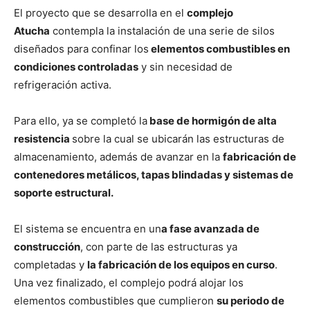
El proyecto que se desarrolla en el
complejo
Atucha
contempla la instalación de una serie de silos
diseñados para confinar los
elementos combustibles en
condiciones controladas
y sin necesidad de
refrigeración activa.
Para ello, ya se completó la
base de hormigón de alta
resistencia
sobre la cual se ubicarán las estructuras de
almacenamiento, además de avanzar en la
fabricación de
contenedores metálicos, tapas blindadas y sistemas de
soporte estructural.
El sistema se encuentra en un
a fase avanzada de
construcción
, con parte de las estructuras ya
completadas y
la fabricación de los equipos en curso
.
Una vez finalizado, el complejo podrá alojar los
elementos combustibles que cumplieron
su periodo de