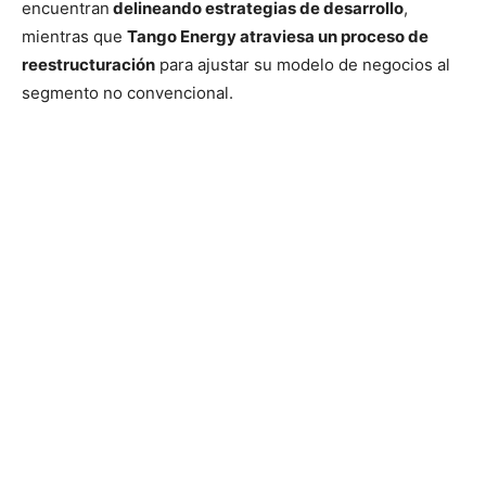
encuentran
delineando estrategias de desarrollo
,
mientras que
Tango Energy atraviesa un proceso de
reestructuración
para ajustar su modelo de negocios al
segmento no convencional.