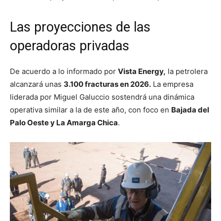
Las proyecciones de las
operadoras privadas
De acuerdo a lo informado por
Vista Energy,
la petrolera
alcanzará unas
3.100 fracturas en 2026.
La empresa
liderada por Miguel Galuccio sostendrá una dinámica
operativa similar a la de este año, con foco en
Bajada del
Palo Oeste y La Amarga Chica
.