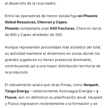
al desarrollo de la roca madre.
Entre las operadoras de menor escala figur
an Phoenix
Global Resources, Chevron y Capex.
Phoenix
completaría unas
840 fracturas
, Chevron cerca
de 600 y Capex alrededor de 200.
Aunque representan porcentajes más acotados del total,
su actividad mantiene el dinamismo en zonas donde los
grandes jugadores no tienen presencia dominante,
contribuyendo así a una mayor distribución territorial de
la producción.
El relevamiento aclara que otras firmas, como
Geopark,
Tango Energy
—anteriormente Aconcagua Energía—
y
Fluxus
, aún no definieron su planificación anual. Geopark
y Fluxus ingresaron recientemente a la formación y se