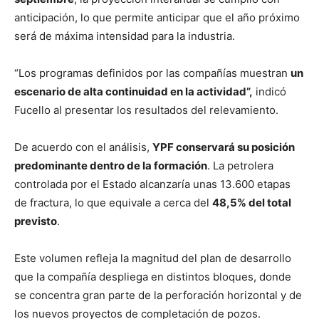
anticipación, lo que permite anticipar que el año próximo
será de máxima intensidad para la industria.
“Los programas definidos por las compañías muestran
un
escenario de alta continuidad en la actividad”,
indicó
Fucello al presentar los resultados del relevamiento.
De acuerdo con el análisis,
YPF conservará su posición
predominante dentro de la formación
. La petrolera
controlada por el Estado alcanzaría unas 13.600 etapas
de fractura, lo que equivale a cerca del
48,5% del total
previsto
.
Este volumen refleja la magnitud del plan de desarrollo
que la compañía despliega en distintos bloques, donde
se concentra gran parte de la perforación horizontal y de
los nuevos proyectos de completación de pozos.