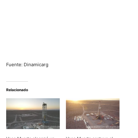
Fuente: Dinamicarg
Relacionado