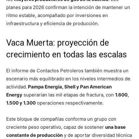
planes para 2026 confirman la intención de mantener un
ritmo estable, acompañado por inversiones en
infraestructura y eficiencia de producción.
Vaca Muerta: proyección de
crecimiento en todas las escalas
El informe de Contactos Petroleros también muestra un
escenario más equilibrado en los niveles intermedios de
actividad.
Pampa Energía, Shell y Pan American
Energy
superarían las mil etapas de fractura, con
1.600,
1.500 y 1.300
operaciones respectivamente.
Este bloque de compañías conforma un grupo con
creciente peso operativo, capaz de sostener
una base
constante de producción
y de aportar diversidad técnica