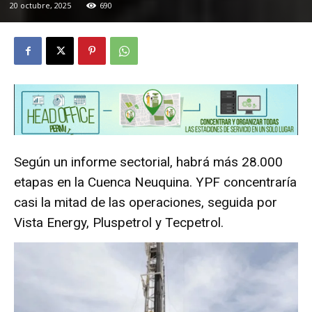
20 octubre, 2025
690
Según un informe sectorial, habrá más 28.000
etapas en la Cuenca Neuquina. YPF concentraría
casi la mitad de las operaciones, seguida por
Vista Energy, Pluspetrol y Tecpetrol.