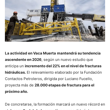
La actividad en Vaca Muerta
mantendrá su tendencia
ascendente en 2026
, según un nuevo estudio que
anticipa un
incremento del 22% en el nivel de fracturas
hidráulicas.
El relevamiento elaborado por la Fundación
Contactos Petroleros, dirigida por Luciano Fucello,
proyecta más de
28.000 etapas de fractura para el
próximo año.
De concretarse, la formación marcará un nuevo récord en