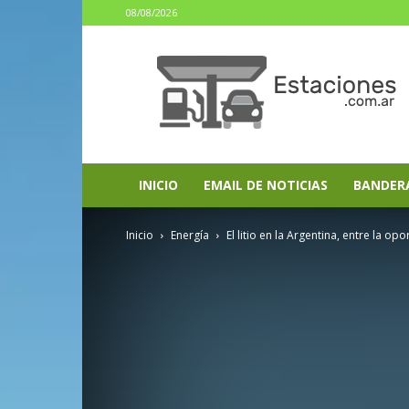
08/08/2026
estaciones.com.ar
INICIO
EMAIL DE NOTICIAS
BANDER
Inicio
Energía
El litio en la Argentina, entre la op