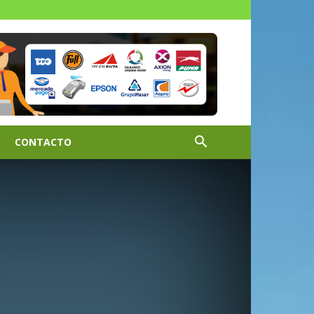
CONTACTO