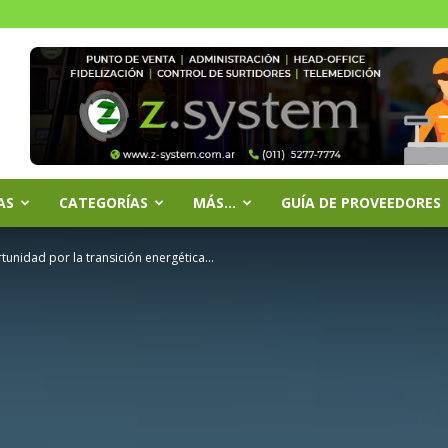
AS
CATEGORÍAS
MÁS…
GUÍA DE PROVEEDORES
ortunidad por la transición energética...