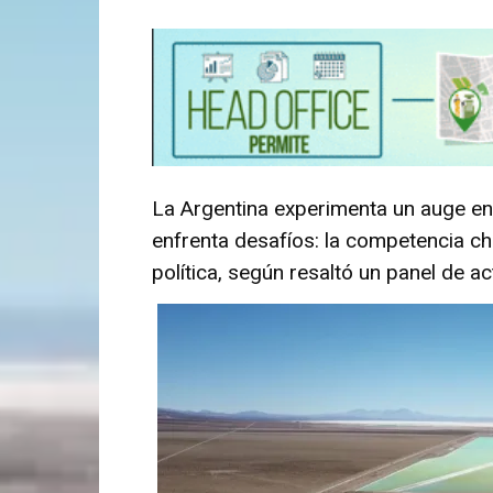
La Argentina experimenta un auge en la
enfrenta desafíos: la competencia chi
política, según resaltó un panel de ac