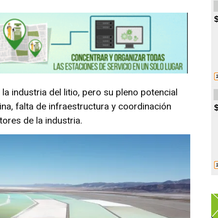
 industria del litio, pero su pleno potencial
na, falta de infraestructura y coordinación
tores de la industria.