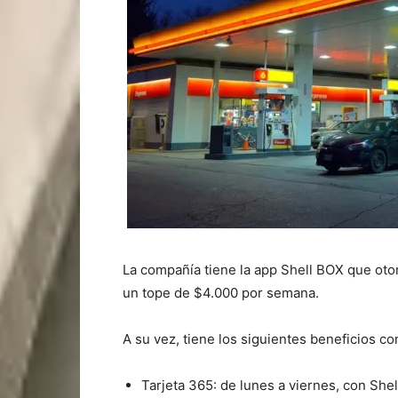
La compañía tiene la app Shell BOX que oto
un tope de $4.000 por semana.
A su vez, tiene los siguientes beneficios con
Tarjeta 365: de lunes a viernes, con Sh