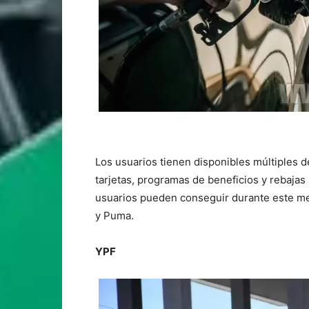
Los usuarios tienen disponibles múltiples 
tarjetas, programas de beneficios y rebajas
usuarios pueden conseguir durante este me
y Puma.
YPF