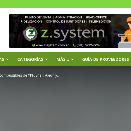
AS
CATEGORÍAS
MÁS…
GUÍA DE PROVEEDORES
mbustibles de YPF, Shell, Axion y...