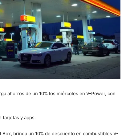
rga ahorros de un 10% los miércoles en V-Power, con
 tarjetas y apps:
ell Box, brinda un 10% de descuento en combustibles V-