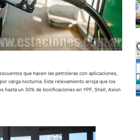
descuentos que hacen las petroleras con aplicaciones,
 por carga nocturna. Este relevamiento arroja que los
s hasta un 30% de bonificaciones en YPF, Shell, Axion