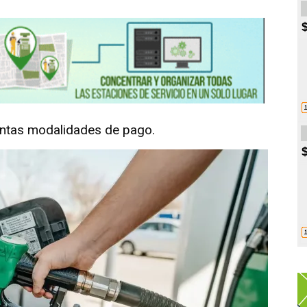
intas modalidades de pago.