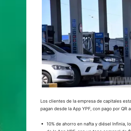
Los clientes de la empresa de capitales est
pagan desde la App YPF, con pago por QR a
10% de ahorro en nafta y diésel Infinia, l