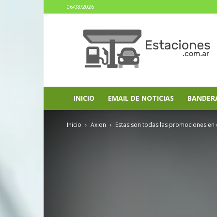
06/08/2026
estaciones.com.ar
INICIO
EMAIL DE NOTICIAS
BANDER
Inicio
Axion
Estas son todas las promociones en co