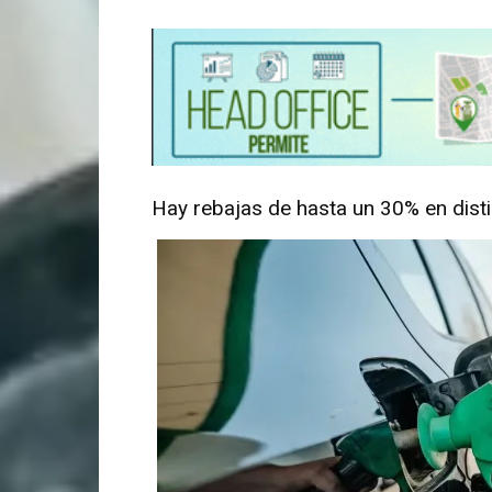
Hay rebajas de hasta un 30% en dist