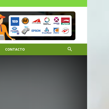
CONTACTO