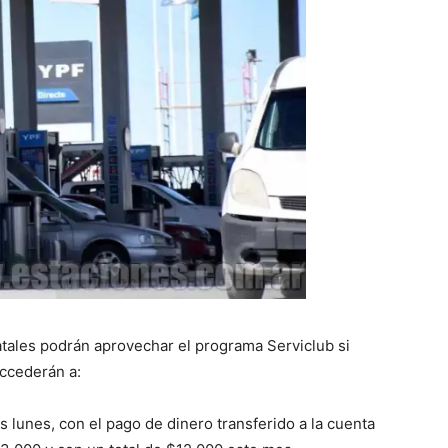
atales podrán aprovechar el programa Serviclub si
ccederán a:
os lunes, con el pago de dinero transferido a la cuenta