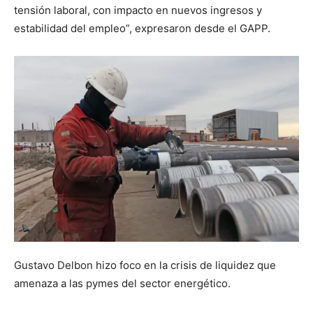
tensión laboral, con impacto en nuevos ingresos y
estabilidad del empleo”, expresaron desde el GAPP.
Gustavo Delbon hizo foco en la crisis de liquidez que
amenaza a las pymes del sector energético.