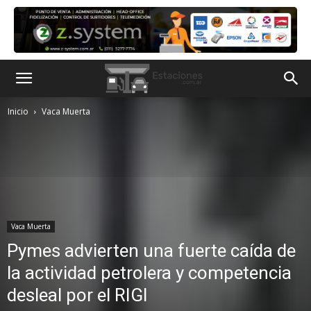
Inicio
Vaca Muerta
Vaca Muerta
Pymes advierten una fuerte caída de
la actividad petrolera y competencia
desleal por el RIGI