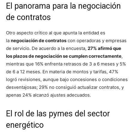
El panorama para la negociación
de contratos
Otro aspecto crítico al que apunta la entidad es
la
negociación de contratos
con operadoras y empresas
de servicio. De acuerdo a la encuesta,
27% afirmó que
los plazos de negociación se cumplen correctamente
,
mientras que 16% enfrenta retrasos de 3 a 6 meses y 5%
de 6 a 12 meses. En materia de montos y tarifas, 47%
logró revisiones, aunque bajo concesiones o condiciones
desventajosas; 29% no consiguió actualizar contratos, y
apenas 24% alcanzó ajustes adecuados.
El rol de las pymes del sector
energético