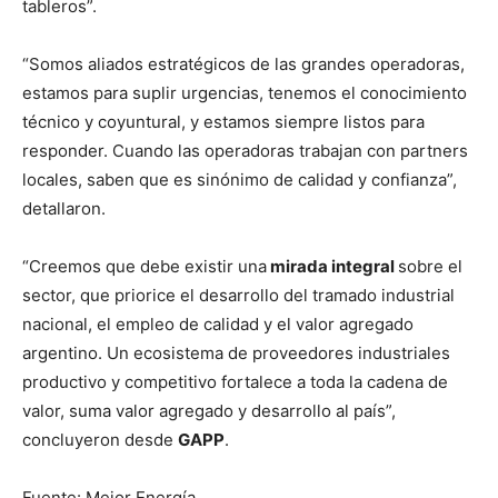
tableros”.
“Somos aliados estratégicos de las grandes operadoras,
estamos para suplir urgencias, tenemos el conocimiento
técnico y coyuntural, y estamos siempre listos para
responder. Cuando las operadoras trabajan con partners
locales, saben que es sinónimo de calidad y confianza”,
detallaron.
“Creemos que debe existir una
mirada integral
sobre el
sector, que priorice el desarrollo del tramado industrial
nacional, el empleo de calidad y el valor agregado
argentino. Un ecosistema de proveedores industriales
productivo y competitivo fortalece a toda la cadena de
valor, suma valor agregado y desarrollo al país”,
concluyeron desde
GAPP
.
Fuente: Mejor Energía