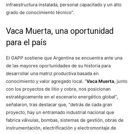
infraestructura instalada, personal capacitado y un alto
grado de conocimiento técnico”.
Vaca Muerta, una oportunidad
para el país
El GAPP sostiene que Argentina se encuentra ante una
de las mayores oportunidades de su historia para
desarrollar una matriz productiva basada en
conocimiento y valor agregado local. “
Vaca Muerta
, junto
con los proyectos de litio y cobre, nos posicionan
estratégicamente en el escenario energético global”,
señalaron, tras destacar que, “detrás de cada gran
proyecto, hay un entramado industrial nacional que
fabrica válvulas, bombas, sistemas de gestión, obras de
instrumentación, electrificación y electromontaje de