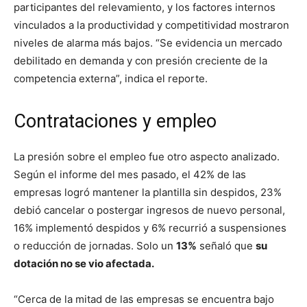
participantes del relevamiento, y los factores internos
vinculados a la productividad y competitividad mostraron
niveles de alarma más bajos. “Se evidencia un mercado
debilitado en demanda y con presión creciente de la
competencia externa”, indica el reporte.
Contrataciones y empleo
La presión sobre el empleo fue otro aspecto analizado.
Según el informe del mes pasado, el 42% de las
empresas logró mantener la plantilla sin despidos, 23%
debió cancelar o postergar ingresos de nuevo personal,
16% implementó despidos y 6% recurrió a suspensiones
o reducción de jornadas. Solo un
13%
señaló que
su
dotación no se vio afectada.
“Cerca de la mitad de las empresas se encuentra bajo