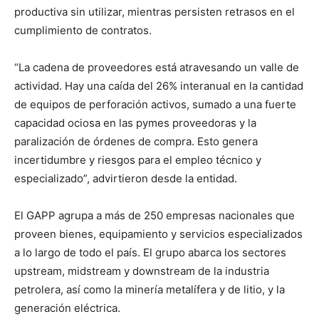
productiva sin utilizar, mientras persisten retrasos en el
cumplimiento de contratos.
“La cadena de proveedores está atravesando un valle de
actividad. Hay una caída del 26% interanual en la cantidad
de equipos de perforación activos, sumado a una fuerte
capacidad ociosa en las pymes proveedoras y la
paralización de órdenes de compra. Esto genera
incertidumbre y riesgos para el empleo técnico y
especializado”, advirtieron desde la entidad.
El GAPP agrupa a más de 250 empresas nacionales que
proveen bienes, equipamiento y servicios especializados
a lo largo de todo el país. El grupo abarca los sectores
upstream, midstream y downstream de la industria
petrolera, así como la minería metalífera y de litio, y la
generación eléctrica.