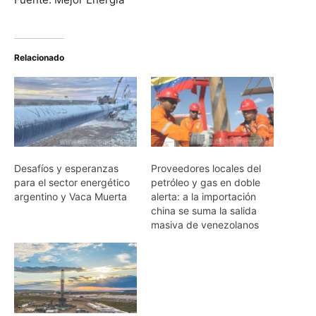
Relacionado
Desafíos y esperanzas
Proveedores locales del
para el sector energético
petróleo y gas en doble
argentino y Vaca Muerta
alerta: a la importación
china se suma la salida
masiva de venezolanos