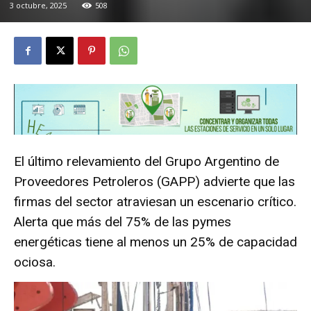
3 octubre, 2025
508
El último relevamiento del Grupo Argentino de
Proveedores Petroleros (GAPP) advierte que las
firmas del sector atraviesan un escenario crítico.
Alerta que más del 75% de las pymes
energéticas tiene al menos un 25% de capacidad
ociosa.