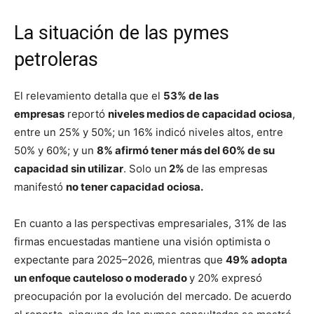
La situación de las pymes
petroleras
El relevamiento detalla que el
53% de las
empresas
reportó
niveles medios de capacidad ociosa
,
entre un 25% y 50%; un 16% indicó niveles altos, entre
50% y 60%; y un
8% afirmó tener más del 60% de su
capacidad sin utilizar
. Solo un
2%
de las empresas
manifestó
no tener capacidad ociosa.
En cuanto a las perspectivas empresariales, 31% de las
firmas encuestadas mantiene una visión optimista o
expectante para 2025–2026, mientras que
49% adopta
un enfoque cauteloso o moderado
y 20% expresó
preocupación por la evolución del mercado. De acuerdo