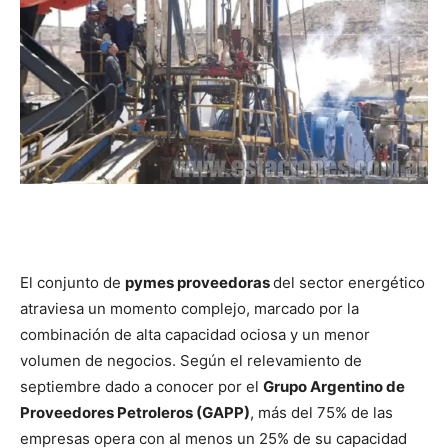
El conjunto de
pymes proveedoras
del sector energético
atraviesa un momento complejo, marcado por la
combinación de alta capacidad ociosa y un menor
volumen de negocios. Según el relevamiento de
septiembre dado a conocer por el
Grupo Argentino de
Proveedores Petroleros (GAPP)
, más del 75% de las
empresas opera con al menos un 25% de su capacidad