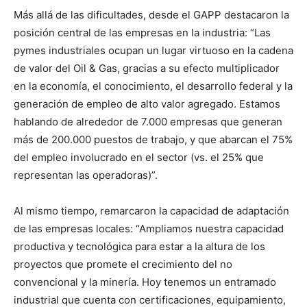
Más allá de las dificultades, desde el GAPP destacaron la
posición central de las empresas en la industria: “Las
pymes industriales ocupan un lugar virtuoso en la cadena
de valor del Oil & Gas, gracias a su efecto multiplicador
en la economía, el conocimiento, el desarrollo federal y la
generación de empleo de alto valor agregado. Estamos
hablando de alrededor de 7.000 empresas que generan
más de 200.000 puestos de trabajo, y que abarcan el 75%
del empleo involucrado en el sector (vs. el 25% que
representan las operadoras)”.
Al mismo tiempo, remarcaron la capacidad de adaptación
de las empresas locales: “Ampliamos nuestra capacidad
productiva y tecnológica para estar a la altura de los
proyectos que promete el crecimiento del no
convencional y la minería. Hoy tenemos un entramado
industrial que cuenta con certificaciones, equipamiento,