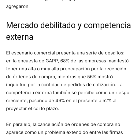
agregaron.
Mercado debilitado y competencia
externa
El escenario comercial presenta una serie de desafíos:
en la encuesta de GAPP, 68% de las empresas manifestó
tener una alta o muy alta preocupación por la recepción
de órdenes de compra, mientras que 56% mostró
inquietud por la cantidad de pedidos de cotización. La
competencia externa también se percibe como un riesgo
creciente, pasando de 46% en el presente a 52% al
proyectar el corto plazo.
En paralelo, la cancelación de órdenes de compra no
aparece como un problema extendido entre las firmas