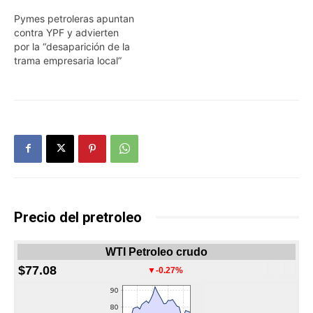
Pymes petroleras apuntan
contra YPF y advierten
por la “desaparición de la
trama empresaria local”
Precio del pretroleo
WTI Petroleo crudo
$77.08
▼-0.27%