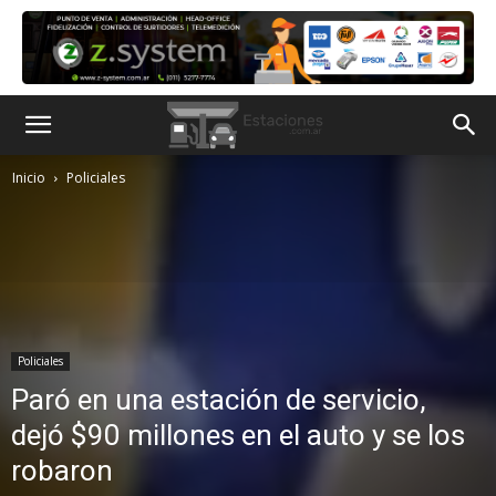
Inicio
Policiales
Policiales
Paró en una estación de servicio,
dejó $90 millones en el auto y se los
robaron