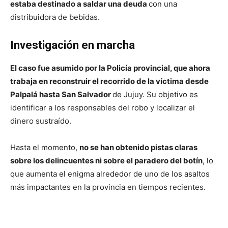
estaba destinado a saldar una deuda
con una
distribuidora de bebidas.
Investigación en marcha
El caso fue asumido por la Policía provincial, que ahora
trabaja en reconstruir el recorrido de la víctima desde
Palpalá hasta San Salvador
de Jujuy. Su objetivo es
identificar a los responsables del robo y localizar el
dinero sustraído.
Hasta el momento,
no se han obtenido pistas claras
sobre los delincuentes ni sobre el paradero del botín
, lo
que aumenta el enigma alrededor de uno de los asaltos
más impactantes en la provincia en tiempos recientes.