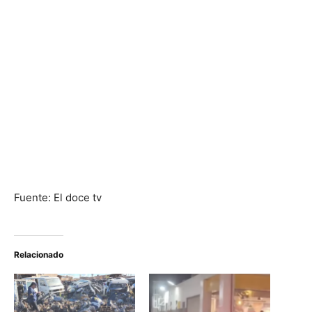
Fuente: El doce tv
Relacionado