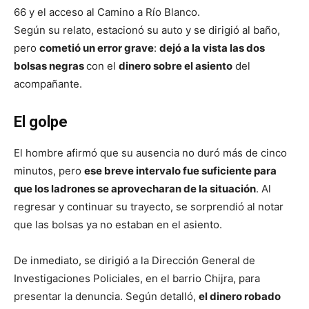
66 y el acceso al Camino a Río Blanco.
Según su relato, estacionó su auto y se dirigió al baño,
pero
cometió un error grave
:
dejó a la vista las dos
bolsas negras
con el
dinero sobre el asiento
del
acompañante.
El golpe
El hombre afirmó que su ausencia no duró más de cinco
minutos, pero
ese breve intervalo fue suficiente para
que los ladrones se aprovecharan de la situación
. Al
regresar y continuar su trayecto, se sorprendió al notar
que las bolsas ya no estaban en el asiento.
De inmediato, se dirigió a la Dirección General de
Investigaciones Policiales, en el barrio Chijra, para
presentar la denuncia. Según detalló,
el dinero robado