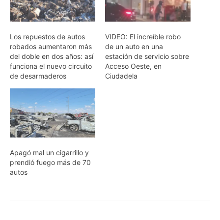
Los repuestos de autos
VIDEO: El increíble robo
robados aumentaron más
de un auto en una
del doble en dos años: así
estación de servicio sobre
funciona el nuevo circuito
Acceso Oeste, en
de desarmaderos
Ciudadela
Apagó mal un cigarrillo y
prendió fuego más de 70
autos