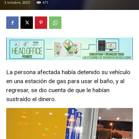
3 octubre, 2025
671
La persona afectada había detenido su vehículo
en una estación de gas para usar el baño, y al
regresar, se dio cuenta de que le habían
sustraído el dinero.