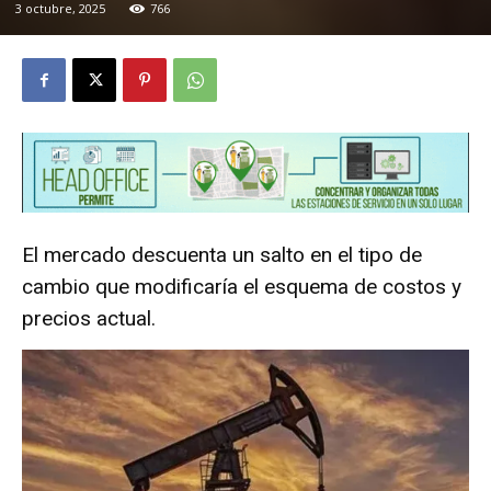
3 octubre, 2025
766
El mercado descuenta un salto en el tipo de
cambio que modificaría el esquema de costos y
precios actual.