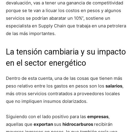
devaluación, vas a tener una ganancia de competitividad
porque se te van a licuar los costos en pesos y algunos
servicios se podrían abaratar un 10%”, sostiene un
especialista en Supply Chain que trabaja en una petrolera
de las más importantes.
La tensión cambiaria y su impacto
en el sector energético
Dentro de esta cuenta, una de las cosas que tienen más
peso relativo entre los gastos en pesos son los
salarios
,
más otros servicios contratados a proveedores locales
que no impliquen insumos dolarizados.
Siguiendo con el lado positivo para las
empresas
,
aquellas que
exportan
sus
hidrocarburos
recibirán
mayores ingresos en pesos, lo que también sería una