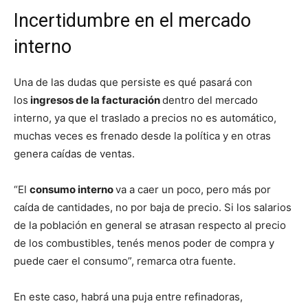
Incertidumbre en el mercado
interno
Una de las dudas que persiste es qué pasará con
los
ingresos de la facturación
dentro del mercado
interno, ya que el traslado a precios no es automático,
muchas veces es frenado desde la política y en otras
genera caídas de ventas.
“El
consumo interno
va a caer un poco, pero más por
caída de cantidades, no por baja de precio. Si los salarios
de la población en general se atrasan respecto al precio
de los combustibles, tenés menos poder de compra y
puede caer el consumo”, remarca otra fuente.
En este caso, habrá una puja entre refinadoras,