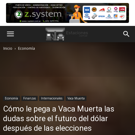
Inicio
Economía
Economía
Finanzas
Internacionales
Vaca Muerta
Cómo le pega a Vaca Muerta las
dudas sobre el futuro del dólar
después de las elecciones