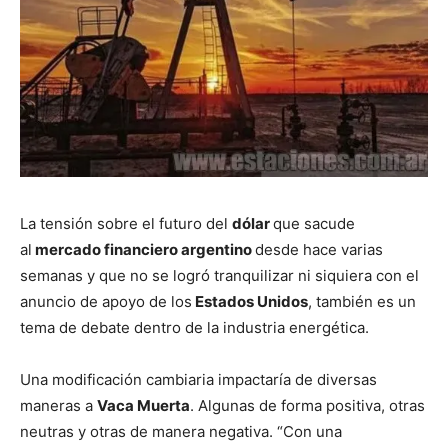
La tensión sobre el futuro del
dólar
que sacude
al
mercado financiero argentino
desde hace varias
semanas y que no se logró tranquilizar ni siquiera con el
anuncio de apoyo de los
Estados Unidos
, también es un
tema de debate dentro de la industria energética.
Una modificación cambiaria impactaría de diversas
maneras a
Vaca Muerta
. Algunas de forma positiva, otras
neutras y otras de manera negativa. “Con una