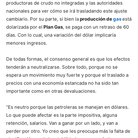
productoras de crudo no integradas y las autoridades
nacionales para ver cómo se irá trasladando este ajuste
cambiario. Por su parte, si bien la
producción de
gas
está
dolarizada por el
Plan Gas
, se paga con un retraso de 60
días. Con lo cual, una variación del dólar implicaría
menores ingresos.
De todas formas, el consenso general es que los efectos
tenderán a neutralizarse. Sobre todo, porque no se
espera un movimiento muy fuerte y porque el traslado a
precios con una economía estancada no ha sido tan
importante como en otras devaluaciones.
“Es neutro porque las petroleras se manejan en dólares.
Lo que puede afectar es la parte impositiva, alguna
retención, salarios. Van a ganar por un lado, y van a
perder por otro. Yo creo que les preocupa más la falta de