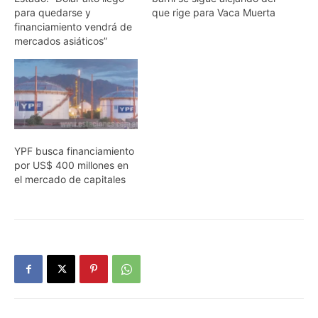
para quedarse y
que rige para Vaca Muerta
financiamiento vendrá de
mercados asiáticos”
YPF busca financiamiento
por US$ 400 millones en
el mercado de capitales