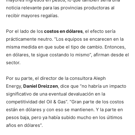
noticia relevante para las provincias productoras al
recibir mayores regalías.
Por el lado de los
costos en dólares
, el efecto sería
prácticamente neutro. “Los equipos se encarecen en la
misma medida en que sube el tipo de cambio. Entonces,
en dólares, te sigue costando lo mismo”, afirman desde el
sector.
Por su parte, el director de la consultora Aleph
Energy,
Daniel Dreizzen
, dice que “no habría un impacto
significativo de una eventual devaluación en la
competitividad del Oil & Gas”. “Gran parte de los costos
están en dólares y con eso se mantienen. Y la parte en
pesos baja, pero ya había subido mucho en los últimos
años en dólares”.