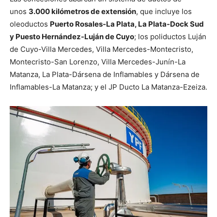
unos
3.000 kilómetros de extensión
, que incluye los
oleoductos
Puerto Rosales-La Plata, La Plata-Dock Sud
y Puesto Hernández-Luján de Cuyo
; los poliductos Luján
de Cuyo-Villa Mercedes, Villa Mercedes-Montecristo,
Montecristo-San Lorenzo, Villa Mercedes-Junín-La
Matanza, La Plata-Dársena de Inflamables y Dársena de
Inflamables-La Matanza; y el JP Ducto La Matanza-Ezeiza.