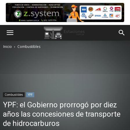
Inicio
Combustibles
Combustibles
YPF
YPF: el Gobierno prorrogó por diez
años las concesiones de transporte
de hidrocarburos