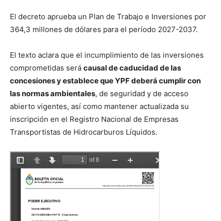
El decreto aprueba un Plan de Trabajo e Inversiones por
364,3 millones de dólares para el período 2027-2037.
El texto aclara que el incumplimiento de las inversiones
comprometidas será
causal de caducidad de las
concesiones y establece que YPF deberá cumplir con
las normas ambientales
, de seguridad y de acceso
abierto vigentes, así como mantener actualizada su
inscripción en el Registro Nacional de Empresas
Transportistas de Hidrocarburos Líquidos.