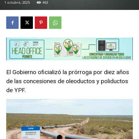
1 octubre, 2025
463
El Gobierno oficializó la prórroga por diez años
de las concesiones de oleoductos y poliductos
de YPF.