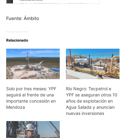
Fuente: Ámbito
Relacionado
Solo por tres meses: YPF
Río Negro: Tecpetrol e
seguirá al frente de una
YPF se aseguran otros 10
importante concesión en
años de explotación en
Mendoza
Agua Salada y anuncian
nuevas inversiones