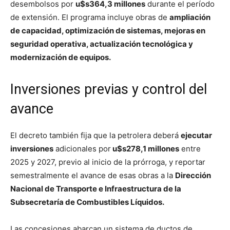
desembolsos por
u$s364,3 millones
durante el período
de extensión. El programa incluye obras de
ampliación
de capacidad, optimización de sistemas, mejoras en
seguridad operativa, actualización tecnológica y
modernización de equipos.
Inversiones previas y control del
avance
El decreto también fija que la petrolera deberá
ejecutar
inversiones
adicionales por
u$s278,1 millones
entre
2025 y 2027, previo al inicio de la prórroga, y reportar
semestralmente el avance de esas obras a la
Dirección
Nacional de Transporte e Infraestructura de la
Subsecretaría de Combustibles Líquidos.
Las concesiones abarcan un sistema de ductos de