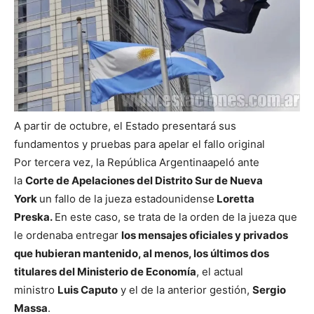
A partir de octubre, el Estado presentará sus
fundamentos y pruebas para apelar el fallo original
Por tercera vez, la República Argentinaapeló ante
la
Corte de Apelaciones del Distrito Sur de Nueva
York
un fallo de la jueza estadounidense
Loretta
Preska.
En este caso, se trata de la orden de la jueza que
le ordenaba entregar
los mensajes oficiales y privados
que hubieran mantenido, al menos, los últimos dos
titulares del Ministerio de Economía
, el actual
ministro
Luis Caputo
y el de la anterior gestión,
Sergio
Massa
.