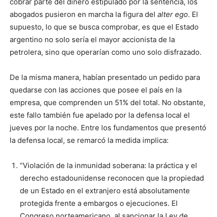
cobrar parte del dinero estipulado por la sentencia, los
abogados pusieron en marcha la figura del
alter ego
. El
supuesto, lo que se busca comprobar, es que el Estado
argentino no solo sería el mayor accionista de la
petrolera, sino que operarían como uno solo disfrazado.
De la misma manera, habían presentado un pedido para
quedarse con las acciones que posee el país en la
empresa, que comprenden un 51% del total. No obstante,
este fallo también fue apelado por la defensa local el
jueves por la noche. Entre los fundamentos que presentó
la defensa local, se remarcó la medida implica:
“Violación de la inmunidad soberana: la práctica y el
derecho estadounidense reconocen que la propiedad
de un Estado en el extranjero está absolutamente
protegida frente a embargos o ejecuciones. El
Congreso norteamericano, al sancionar la Ley de