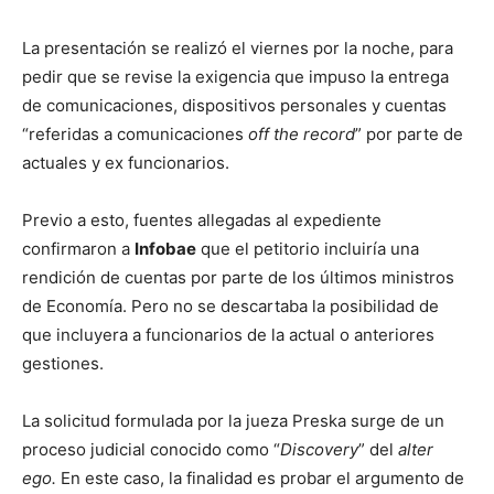
La presentación se realizó el viernes por la noche, para
pedir que se revise la exigencia que impuso la entrega
de comunicaciones, dispositivos personales y cuentas
“referidas a comunicaciones
off the record
” por parte de
actuales y ex funcionarios.
Previo a esto, fuentes allegadas al expediente
confirmaron a
Infobae
que el petitorio incluiría una
rendición de cuentas por parte de los últimos ministros
de Economía. Pero no se descartaba la posibilidad de
que incluyera a funcionarios de la actual o anteriores
gestiones.
La solicitud formulada por la jueza Preska surge de un
proceso judicial conocido como “
Discovery
” del
alter
ego.
En este caso, la finalidad es probar el argumento de