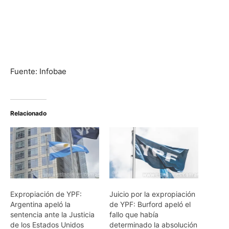
Fuente: Infobae
Relacionado
Expropiación de YPF:
Juicio por la expropiación
Argentina apeló la
de YPF: Burford apeló el
sentencia ante la Justicia
fallo que había
de los Estados Unidos
determinado la absolución