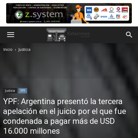
Inicio
Justicia
Justicia
YPF
YPF: Argentina presentó la tercera
apelación en el juicio por el que fue
condenada a pagar más de USD
16.000 millones