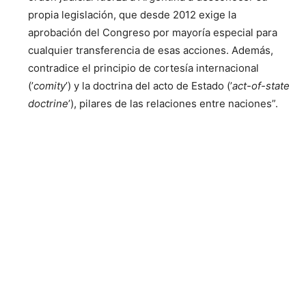
propia legislación, que desde 2012 exige la
aprobación del Congreso por mayoría especial para
cualquier transferencia de esas acciones. Además,
contradice el principio de cortesía internacional
(’
comity
’) y la doctrina del acto de Estado (’
act-of-state
doctrine
’), pilares de las relaciones entre naciones”.