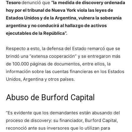
Tesoro
denunció que
“la
medida de discovery ordenada
hoy por el tribunal de Nueva York viola las leyes de
Estados Unidos y de la Argentina, vulnera la soberanía
argentina y no conducirá al hallazgo de activos
ejecutables de la República”.
Respecto a esto, la defensa del Estado remarcó que se
brindó una “extensa cooperación” y se entregaron más
de 100.000 páginas de documentos, entre ellos, la
información sobre las cuentas financieras en los Estados
Unidos, Argentina y otros países.
Abuso de Burford Capital
“Es evidente que los demandantes están abusando del
proceso de discovery: su financiador, Burford Capital,
reconoció ante sus inversores que lo utilizan para