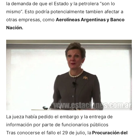
la demanda de que el Estado y la petrolera “son lo
mismo”. Esto podría potencialmente tambien afectar a
otras empresas, como
Aerolíneas Argentinas y Banco
Nación.
La jueza había pedido el embargo y la entrega de
información por parte de funcionarios públicos
Tras conocerse el fallo el 29 de julio, la
Procuración del