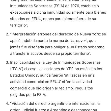
Inmunidades Soberanas (FSIA) en 1976, estableció
excepciones a dicha inmunidad solamente para bienes
situados en EEUU, nunca para bienes fuera de su
territorio”.
“Interpretación errónea del derecho de Nueva York: se
aplicó indebidamente la norma de ‘
turnover’
, que
jamás fue diseñada para obligar a un Estado soberano
a transferir activos desde su propio territorio”.
Inaplicabilidad de la Ley de Inmunidades Soberanas
(“FSIA”) al caso: las acciones de YPF no están ‘en los
Estados Unidos’, nunca fueron ‘utilizadas en una
actividad comercial en EEUU’ ni ‘en la actividad
comercial que dio origen al reclamo’, requisitos
exigidos por la FSIA.
“Violación del derecho argentino e internacional: la
orden judicial fuerza a Argentina a desconocer su