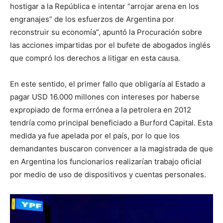
hostigar a la República e intentar “arrojar arena en los
engranajes” de los esfuerzos de Argentina por
reconstruir su economía”, apuntó la Procuración sobre
las acciones impartidas por el bufete de abogados inglés
que compró los derechos a litigar en esta causa.
En este sentido, el primer fallo que obligaría al Estado a
pagar USD 16.000 millones con intereses por haberse
expropiado de forma errónea a la petrolera en 2012
tendría como principal beneficiado a Burford Capital. Esta
medida ya fue apelada por el país, por lo que los
demandantes buscaron convencer a la magistrada de que
en Argentina los funcionarios realizarían trabajo oficial
por medio de uso de dispositivos y cuentas personales.