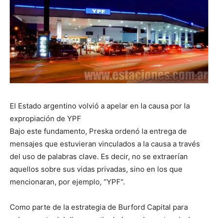
El Estado argentino volvió a apelar en la causa por la
expropiación de YPF
Bajo este fundamento, Preska ordenó la entrega de
mensajes que estuvieran vinculados a la causa a través
del uso de palabras clave. Es decir, no se extraerían
aquellos sobre sus vidas privadas, sino en los que
mencionaran, por ejemplo, “YPF”.
Como parte de la estrategia de Burford Capital para