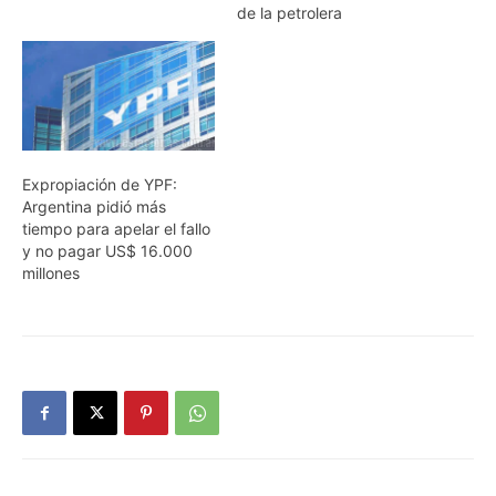
de la petrolera
Expropiación de YPF:
Argentina pidió más
tiempo para apelar el fallo
y no pagar US$ 16.000
millones