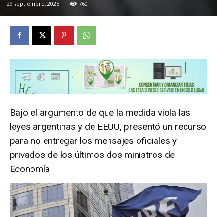
29 septiembre, 2025
760
Bajo el argumento de que la medida viola las
leyes argentinas y de EEUU, presentó un recurso
para no entregar los mensajes oficiales y
privados de los últimos dos ministros de
Economía