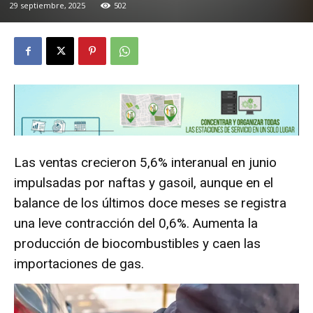
29 septiembre, 2025
502
Las ventas crecieron 5,6% interanual en junio
impulsadas por naftas y gasoil, aunque en el
balance de los últimos doce meses se registra
una leve contracción del 0,6%. Aumenta la
producción de biocombustibles y caen las
importaciones de gas.