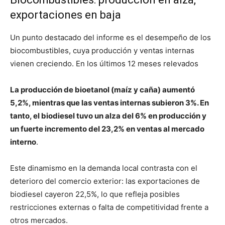
exportaciones en baja
Un punto destacado del informe es el desempeño de los
biocombustibles, cuya producción y ventas internas
vienen creciendo. En los últimos 12 meses relevados
La producción de bioetanol (maíz y caña) aumentó
5,2%, mientras que las ventas internas subieron 3%. En
tanto, el biodiesel tuvo un alza del 6% en producción y
un fuerte incremento del 23,2% en ventas al mercado
interno
.
Este dinamismo en la demanda local contrasta con el
deterioro del comercio exterior: las exportaciones de
biodiesel cayeron 22,5%, lo que refleja posibles
restricciones externas o falta de competitividad frente a
otros mercados.