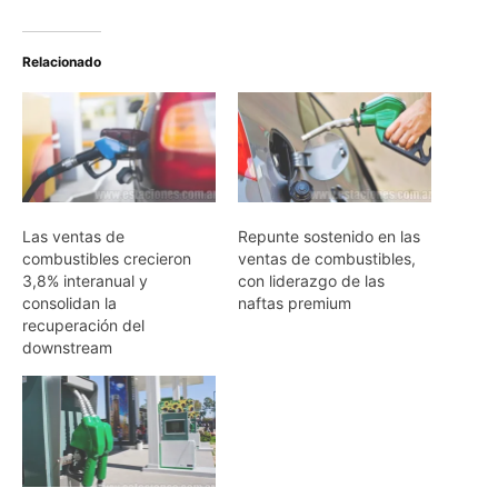
Relacionado
Las ventas de
Repunte sostenido en las
combustibles crecieron
ventas de combustibles,
3,8% interanual y
con liderazgo de las
consolidan la
naftas premium
recuperación del
downstream