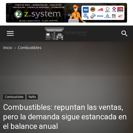
Inicio
Combustibles
Combustibles
Nafta
Combustibles: repuntan las ventas,
pero la demanda sigue estancada en
el balance anual