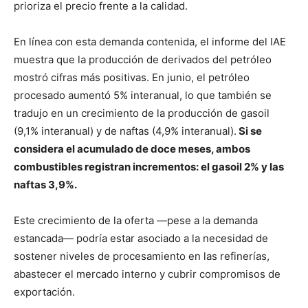
prioriza el precio frente a la calidad.
En línea con esta demanda contenida, el informe del IAE
muestra que la producción de derivados del petróleo
mostró cifras más positivas. En junio, el petróleo
procesado aumentó 5% interanual, lo que también se
tradujo en un crecimiento de la producción de gasoil
(9,1% interanual) y de naftas (4,9% interanual).
Si se
considera el acumulado de doce meses, ambos
combustibles registran incrementos: el gasoil 2% y las
naftas 3,9%.
Este crecimiento de la oferta —pese a la demanda
estancada— podría estar asociado a la necesidad de
sostener niveles de procesamiento en las refinerías,
abastecer el mercado interno y cubrir compromisos de
exportación.