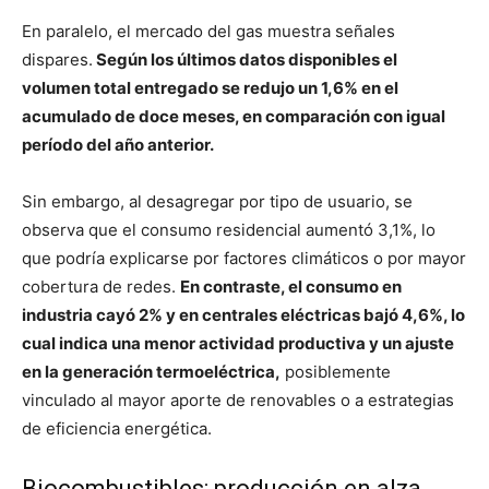
En paralelo, el mercado del gas muestra señales
dispares.
Según los últimos datos disponibles el
volumen total entregado se redujo un 1,6% en el
acumulado de doce meses, en comparación con igual
período del año anterior.
Sin embargo, al desagregar por tipo de usuario, se
observa que el consumo residencial aumentó 3,1%, lo
que podría explicarse por factores climáticos o por mayor
cobertura de redes.
En contraste, el consumo en
industria cayó 2% y en centrales eléctricas bajó 4,6%, lo
cual indica una menor actividad productiva y un ajuste
en la generación termoeléctrica,
posiblemente
vinculado al mayor aporte de renovables o a estrategias
de eficiencia energética.
Biocombustibles: producción en alza,