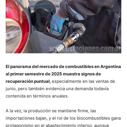
El panorama del mercado de combustibles en Argentina
al primer semestre de 2025 muestra signos de
recuperación puntual,
especialmente en las ventas de
junio, pero también evidencia una demanda todavía
contenida en términos anuales.
A la vez, la producción se mantiene firme, las
importaciones bajan, y el rol de los biocombustibles gana
protagonismo en el abastecimiento interno, aunque