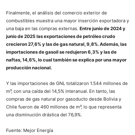
Finalmente, el análisis del comercio exterior de
combustibles muestra una mayor inserción exportadora y
una baja en las compras externas.
Entre junio de 2024 y
junio de 2025 las exportaciones de petróleo crudo
crecieron 27,6% y las de gas natural, 9,8%. Además, las
importaciones de gasoil se redujeron 6,3% y las de
naftas, 14,6%, lo cual también se explica por una mayor
producción nacional.
Y las importaciones de GNL totalizaron 1.544 millones de
m³, con una caída del 14,5% interanual. En tanto, las
compras de gas natural por gasoducto desde Bolivia y
Chile fueron de 460 millones de m³, lo que representa
una disminución drástica del 76,9%.
Fuente: Mejor Energía