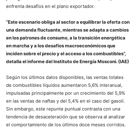
enfrenta desafíos en el plano exportador.
“Este escenario obliga al sector a equilibrar la oferta con
una demanda fluctuante, mientras se adapta a cambios
en los patrones de consumo, a la transición energética
en marcha y a los desafíos macroeconómicos que
inciden sobre el precio y el acceso a los combustibles”,
detalla el informe del Instituto de Energía Mosconi. (IAE)
Según los últimos datos disponibles, las ventas totales
de combustibles líquidos aumentaron 5,6% interanual,
impulsadas principalmente por un crecimiento del 5,9%
en las ventas de naftas y del 5,4% en el caso del gasoil.
Sin embargo, este repunte puntual contrasta con una
tendencia de desaceleración que se observa al analizar
el comportamiento de los últimos doce meses corridos.