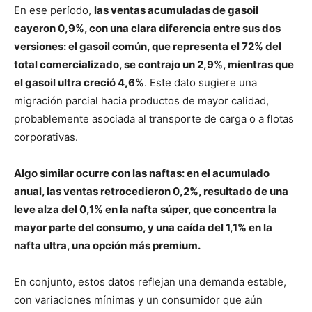
En ese período,
las ventas acumuladas de gasoil
cayeron 0,9%, con una clara diferencia entre sus dos
versiones: el gasoil común, que representa el 72% del
total comercializado, se contrajo un 2,9%, mientras que
el gasoil ultra creció 4,6%
. Este dato sugiere una
migración parcial hacia productos de mayor calidad,
probablemente asociada al transporte de carga o a flotas
corporativas.
Algo similar ocurre con las naftas: en el acumulado
anual, las ventas retrocedieron 0,2%, resultado de una
leve alza del 0,1% en la nafta súper, que concentra la
mayor parte del consumo, y una caída del 1,1% en la
nafta ultra, una opción más premium.
En conjunto, estos datos reflejan una demanda estable,
con variaciones mínimas y un consumidor que aún