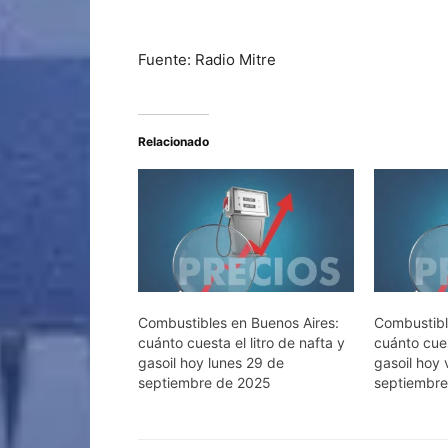
Fuente: Radio Mitre
Relacionado
Combustibles en Buenos Aires:
Combustibl
cuánto cuesta el litro de nafta y
cuánto cues
gasoil hoy lunes 29 de
gasoil hoy 
septiembre de 2025
septiembr