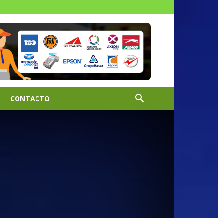
CONTACTO