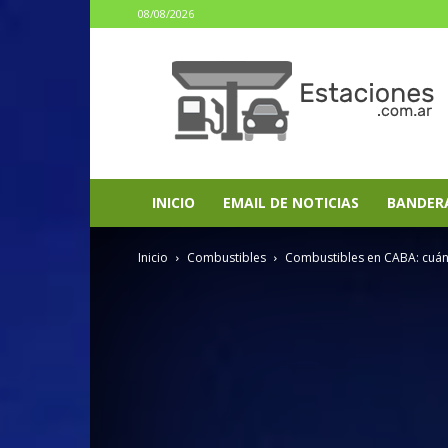
08/08/2026
estaciones.com.ar
INICIO
EMAIL DE NOTICIAS
BANDER
Inicio
Combustibles
Combustibles en CABA: cuánto 