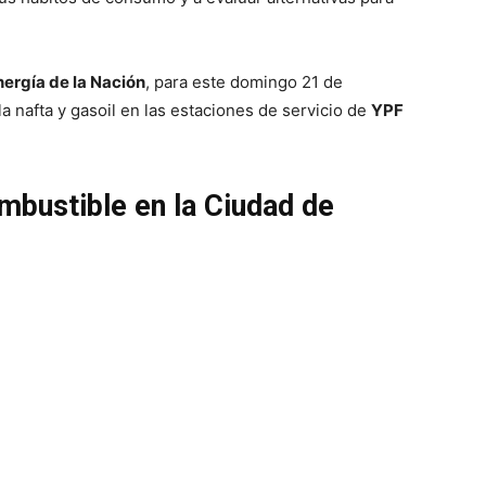
nergía de la Nación
, para este domingo 21 de
la nafta y gasoil en las estaciones de servicio de
YPF
ombustible en la Ciudad de