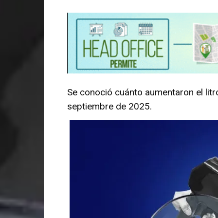
Se conoció cuánto aumentaron el litr
septiembre de 2025.