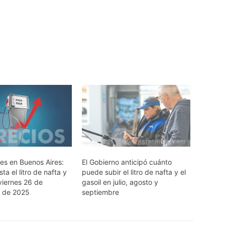
es en Buenos Aires:
El Gobierno anticipó cuánto
ta el litro de nafta y
puede subir el litro de nafta y el
viernes 26 de
gasoil en julio, agosto y
e de 2025
septiembre