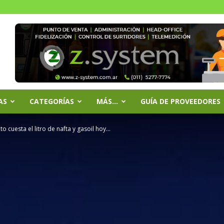
AS
CATEGORÍAS
MÁS…
GUÍA DE PROVEEDORES
cuesta el litro de nafta y gasoil hoy...