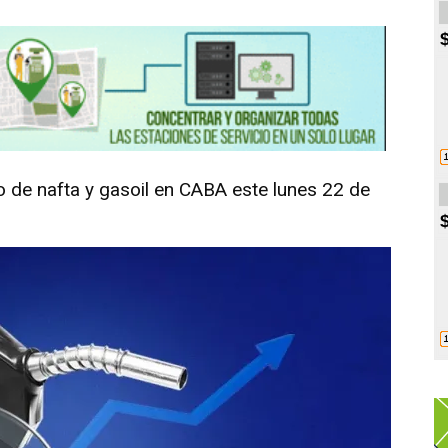
o de nafta y gasoil en CABA este lunes 22 de