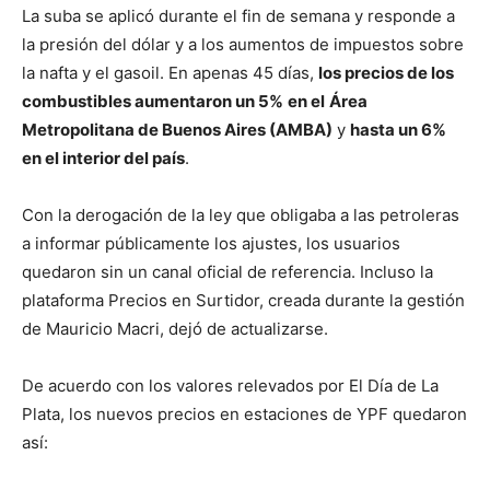
La suba se aplicó durante el fin de semana y responde a
la presión del dólar y a los aumentos de impuestos sobre
la nafta y el gasoil. En apenas 45 días,
los precios de los
combustibles aumentaron un 5%
en el
Área
Metropolitana de Buenos Aires (AMBA)
y
hasta un 6%
en el interior del país
.
Con la derogación de la ley que obligaba a las petroleras
a informar públicamente los ajustes, los usuarios
quedaron sin un canal oficial de referencia. Incluso la
plataforma Precios en Surtidor, creada durante la gestión
de Mauricio Macri, dejó de actualizarse.
De acuerdo con los valores relevados por El Día de La
Plata, los nuevos precios en estaciones de YPF quedaron
así: