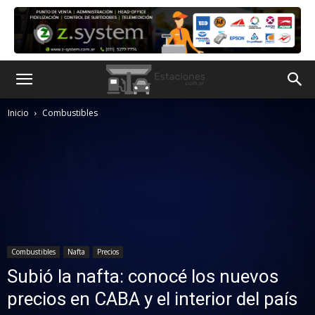
Inicio
Combustibles
Combustibles
Nafta
Precios
Subió la nafta: conocé los nuevos
precios en CABA y el interior del país