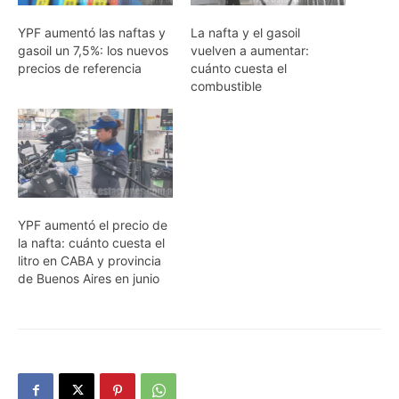
YPF aumentó las naftas y
La nafta y el gasoil
gasoil un 7,5%: los nuevos
vuelven a aumentar:
precios de referencia
cuánto cuesta el
combustible
YPF aumentó el precio de
la nafta: cuánto cuesta el
litro en CABA y provincia
de Buenos Aires en junio