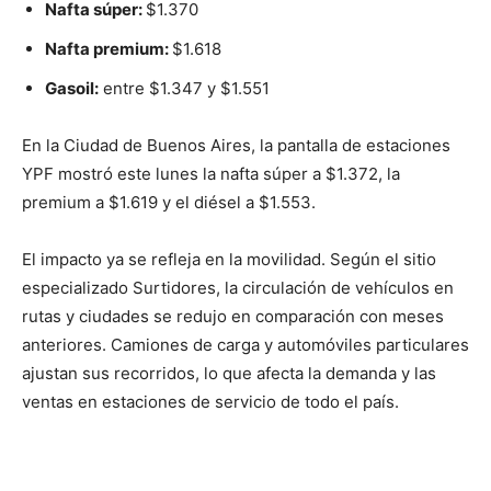
Nafta súper:
$1.370
Nafta premium:
$1.618
Gasoil:
entre $1.347 y $1.551
En la Ciudad de Buenos Aires, la pantalla de estaciones
YPF mostró este lunes la nafta súper a $1.372, la
premium a $1.619 y el diésel a $1.553.
El impacto ya se refleja en la movilidad. Según el sitio
especializado Surtidores, la circulación de vehículos en
rutas y ciudades se redujo en comparación con meses
anteriores. Camiones de carga y automóviles particulares
ajustan sus recorridos, lo que afecta la demanda y las
ventas en estaciones de servicio de todo el país.