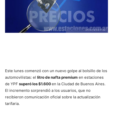
Este lunes comenzó con un nuevo golpe al bolsillo de los
automovilistas: el
litro de nafta premium
en estaciones
de YPF
superó los $1.600
en la Ciudad de Buenos Aires.
El incremento sorprendió a los usuarios, que no
recibieron comunicación oficial sobre la actualización
tarifaria.