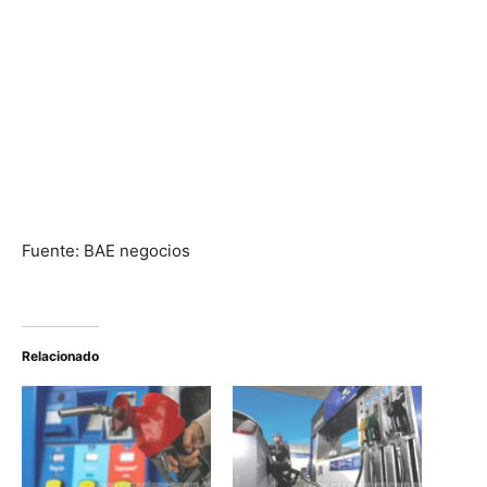
Fuente: BAE negocios
Relacionado