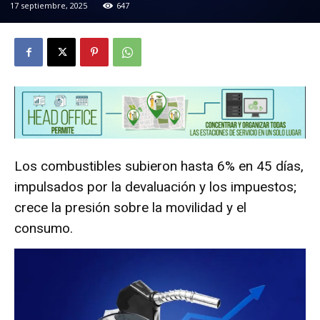
17 septiembre, 2025
647
Los combustibles subieron hasta 6% en 45 días,
impulsados por la devaluación y los impuestos;
crece la presión sobre la movilidad y el
consumo.