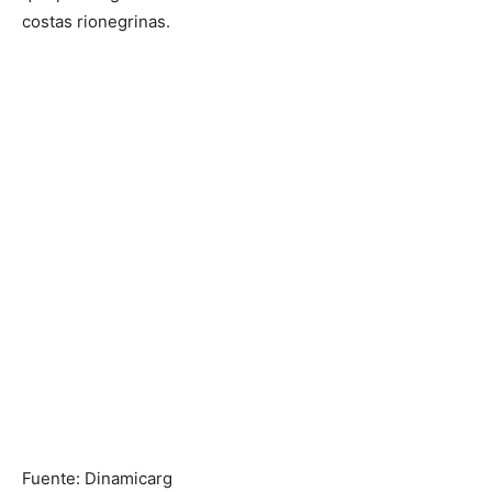
costas rionegrinas.
Fuente: Dinamicarg