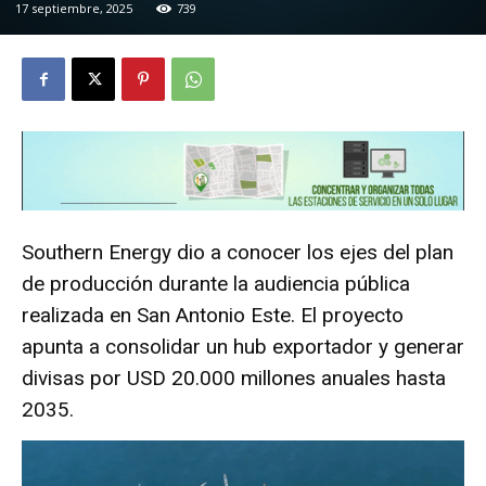
17 septiembre, 2025
739
Southern Energy dio a conocer los ejes del plan
de producción durante la audiencia pública
realizada en San Antonio Este. El proyecto
apunta a consolidar un hub exportador y generar
divisas por USD 20.000 millones anuales hasta
2035.