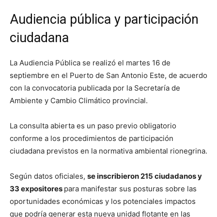
Audiencia pública y participación
ciudadana
La Audiencia Pública se realizó el martes 16 de
septiembre en el Puerto de San Antonio Este, de acuerdo
con la convocatoria publicada por la Secretaría de
Ambiente y Cambio Climático provincial.
La consulta abierta es un paso previo obligatorio
conforme a los procedimientos de participación
ciudadana previstos en la normativa ambiental rionegrina.
Según datos oficiales,
se inscribieron 215 ciudadanos y
33 expositores
para manifestar sus posturas sobre las
oportunidades económicas y los potenciales impactos
que podría generar esta nueva unidad flotante en las