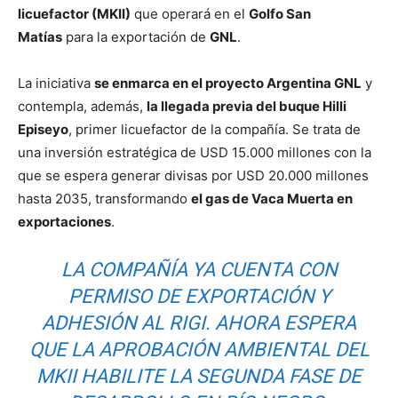
licuefactor (MKII)
que operará en el
Golfo San
Matías
para la exportación de
GNL
.
La iniciativa
se enmarca en el proyecto Argentina GNL
y
contempla, además,
la llegada previa del buque Hilli
Episeyo
, primer licuefactor de la compañía. Se trata de
una inversión estratégica de USD 15.000 millones con la
que se espera generar divisas por USD 20.000 millones
hasta 2035, transformando
el gas de Vaca Muerta en
exportaciones
.
LA COMPAÑÍA YA CUENTA CON
PERMISO DE EXPORTACIÓN Y
ADHESIÓN AL RIGI. AHORA ESPERA
QUE LA APROBACIÓN AMBIENTAL DEL
MKII HABILITE LA SEGUNDA FASE DE