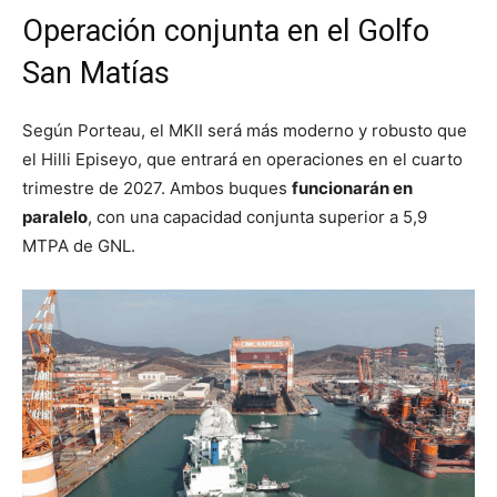
Operación conjunta en el Golfo
San Matías
Según Porteau, el MKII será más moderno y robusto que
el Hilli Episeyo, que entrará en operaciones en el cuarto
trimestre de 2027. Ambos buques
funcionarán en
paralelo
, con una capacidad conjunta superior a 5,9
MTPA de GNL.