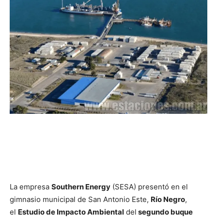
La empresa
Southern Energy
(SESA) presentó en el
gimnasio municipal de San Antonio Este,
Río Negro
,
el
Estudio de Impacto Ambiental
del
segundo buque