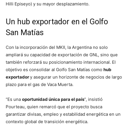
Hilli Episeyo) y su mayor desplazamiento.
Un hub exportador en el Golfo
San Matías
Con la incorporación del MKII, la Argentina no solo
ampliará su capacidad de exportación de GNL, sino que
también reforzará su posicionamiento internacional. El
objetivo es consolidar al Golfo San Matías como
hub
exportador
y asegurar un horizonte de negocios de largo
plazo para el gas de Vaca Muerta.
“Es una
oportunidad única para el país
”, insistió
Pourteau, quien remarcó que el proyecto busca
garantizar divisas, empleo y estabilidad energética en un
contexto global de transición energética.