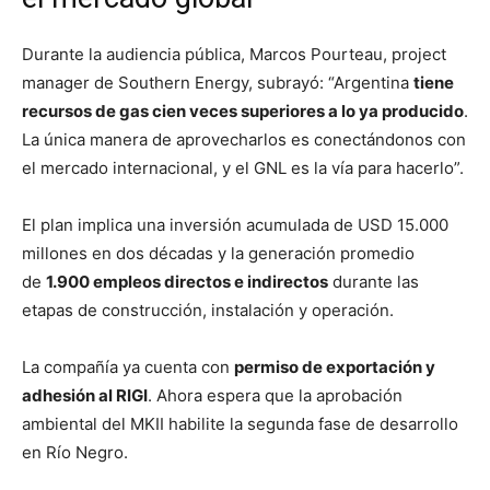
Durante la audiencia pública, Marcos Pourteau, project
manager de Southern Energy, subrayó: “Argentina
tiene
recursos de gas cien veces superiores a lo ya producido
.
La única manera de aprovecharlos es conectándonos con
el mercado internacional, y el GNL es la vía para hacerlo”.
El plan implica una inversión acumulada de USD 15.000
millones en dos décadas y la generación promedio
de
1.900 empleos directos e indirectos
durante las
etapas de construcción, instalación y operación.
La compañía ya cuenta con
permiso de exportación y
adhesión al RIGI
. Ahora espera que la aprobación
ambiental del MKII habilite la segunda fase de desarrollo
en Río Negro.