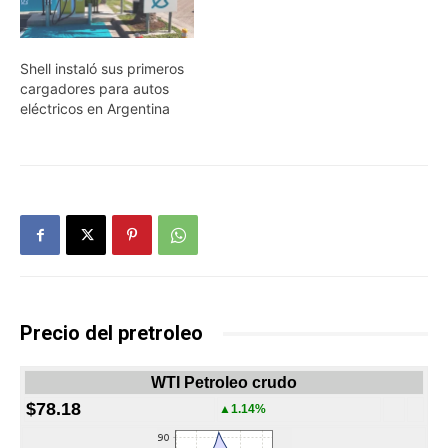
Shell instaló sus primeros
cargadores para autos
eléctricos en Argentina
Precio del pretroleo
WTI Petroleo crudo
$78.18
▲1.14%