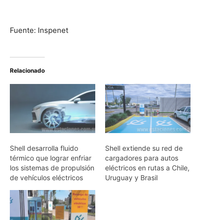
Fuente: Inspenet
Relacionado
Shell desarrolla fluido
Shell extiende su red de
térmico que lograr enfriar
cargadores para autos
los sistemas de propulsión
eléctricos en rutas a Chile,
de vehículos eléctricos
Uruguay y Brasil