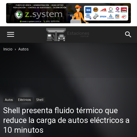
Inicio
Autos
Autos
Eléctricos
Shell
Shell presenta fluido térmico que
reduce la carga de autos eléctricos a
10 minutos