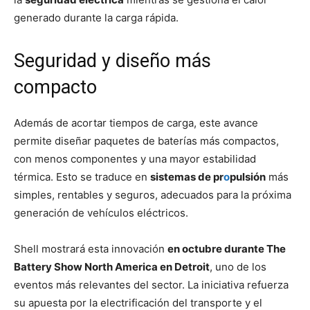
generado durante la carga rápida.
Seguridad y diseño más
compacto
Además de acortar tiempos de carga, este avance
permite diseñar paquetes de baterías más compactos,
con menos componentes y una mayor estabilidad
térmica. Esto se traduce en
sistemas de pr
o
pulsión
más
simples, rentables y seguros, adecuados para la próxima
generación de vehículos eléctricos.
Shell mostrará esta innovación
en octubre durante The
Battery Show North America en Detroit
, uno de los
eventos más relevantes del sector. La iniciativa refuerza
su apuesta por la electrificación del transporte y el