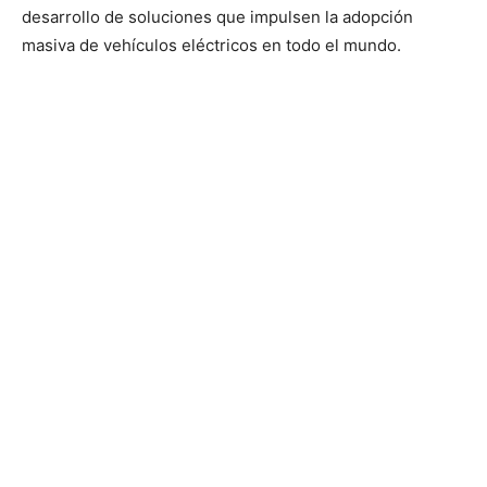
desarrollo de soluciones que impulsen la adopción
masiva de vehículos eléctricos en todo el mundo.