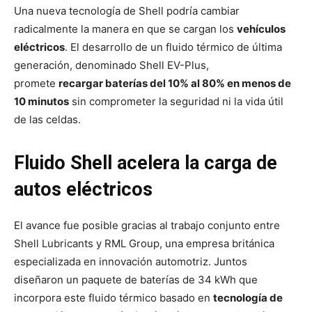
Una nueva tecnología de Shell podría cambiar
radicalmente la manera en que se cargan los
vehículos
eléctricos
. El desarrollo de un fluido térmico de última
generación, denominado Shell EV-Plus,
promete
recargar baterías del 10% al 80% en menos de
10 minutos
sin comprometer la seguridad ni la vida útil
de las celdas.
Fluido Shell acelera la carga de
autos eléctricos
El avance fue posible gracias al trabajo conjunto entre
Shell Lubricants y RML Group, una empresa británica
especializada en innovación automotriz. Juntos
diseñaron un paquete de baterías de 34 kWh que
incorpora este fluido térmico basado en
tecnología de