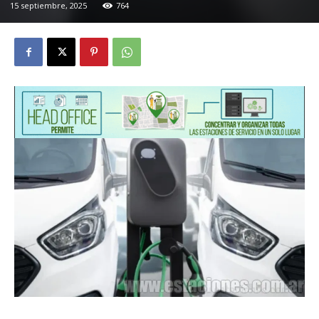
15 septiembre, 2025
764