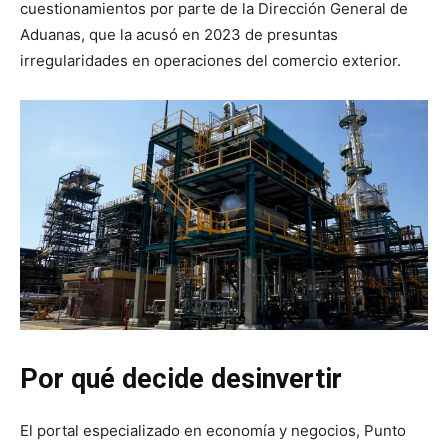
cuestionamientos por parte de la Dirección General de
Aduanas, que la acusó en 2023 de presuntas
irregularidades en operaciones del comercio exterior.
Por qué decide desinvertir
El portal especializado en economía y negocios, Punto