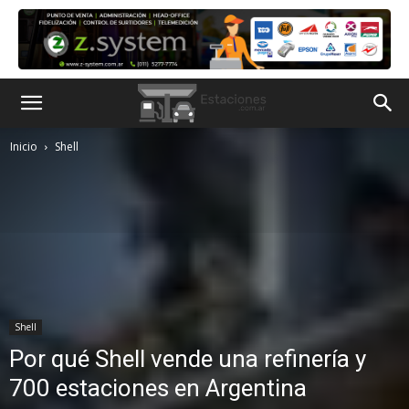
Inicio
Shell
Shell
Por qué Shell vende una refinería y
700 estaciones en Argentina