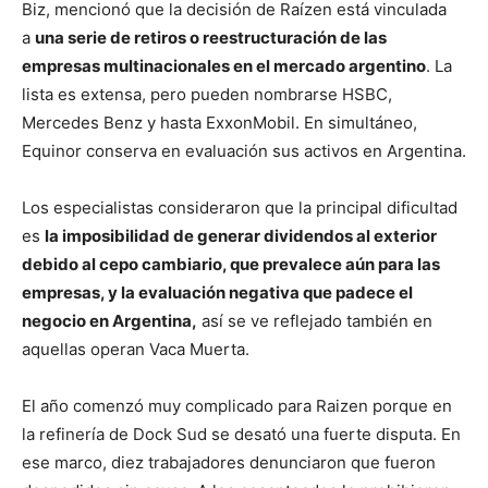
Biz, mencionó que la decisión de Raízen está vinculada
a
una serie de retiros o reestructuración de las
empresas multinacionales en el mercado argentino
. La
lista es extensa, pero pueden nombrarse HSBC,
Mercedes Benz y hasta ExxonMobil. En simultáneo,
Equinor conserva en evaluación sus activos en Argentina.
Los especialistas consideraron que la principal dificultad
es
la imposibilidad de generar dividendos al exterior
debido al cepo cambiario, que prevalece aún para las
empresas, y la evaluación negativa que padece el
negocio en Argentina,
así se ve reflejado también en
aquellas operan Vaca Muerta.
El año comenzó muy complicado para Raizen porque en
la refinería de Dock Sud se desató una fuerte disputa. En
ese marco, diez trabajadores denunciaron que fueron