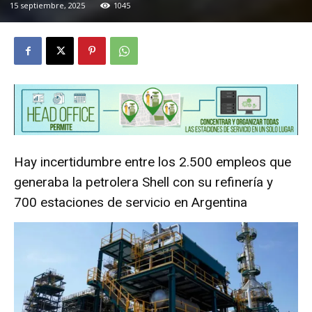
15 septiembre, 2025
1045
Hay incertidumbre entre los 2.500 empleos que
generaba la petrolera Shell con su refinería y
700 estaciones de servicio en Argentina