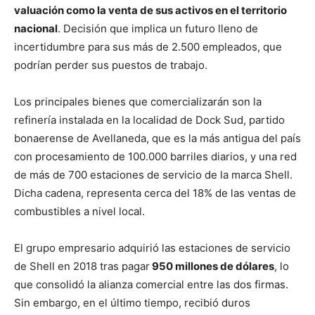
valuación como la venta de sus activos en el territorio
nacional
. Decisión que implica un futuro lleno de
incertidumbre para sus más de 2.500 empleados, que
podrían perder sus puestos de trabajo.
Los principales bienes que comercializarán son la
refinería instalada en la localidad de Dock Sud, partido
bonaerense de Avellaneda, que es la más antigua del país
con procesamiento de 100.000 barriles diarios, y una red
de más de 700 estaciones de servicio de la marca Shell.
Dicha cadena, representa cerca del 18% de las ventas de
combustibles a nivel local.
El grupo empresario adquirió las estaciones de servicio
de Shell en 2018 tras pagar
950 millones de dólares
, lo
que consolidó la alianza comercial entre las dos firmas.
Sin embargo, en el último tiempo, recibió duros