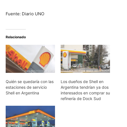
Fuente: Diario UNO
Relacionado
Quién se quedaría con las
Los dueños de Shell en
estaciones de servicio
Argentina tendrían ya dos
Shell en Argentina
interesados en comprar su
refinería de Dock Sud