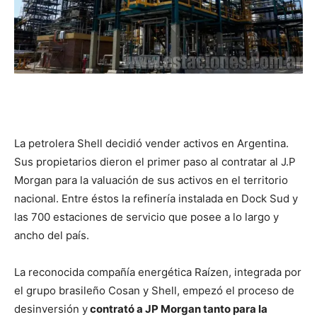
La petrolera Shell decidió vender activos en Argentina.
Sus propietarios dieron el primer paso al contratar al J.P
Morgan para la valuación de sus activos en el territorio
nacional. Entre éstos la refinería instalada en Dock Sud y
las 700 estaciones de servicio que posee a lo largo y
ancho del país.
La reconocida compañía energética Raízen, integrada por
el grupo brasileño Cosan y Shell, empezó el proceso de
desinversión y
contrató a JP Morgan tanto para la