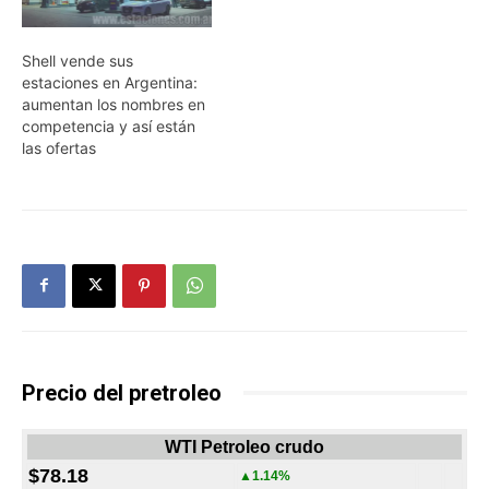
Shell vende sus
estaciones en Argentina:
aumentan los nombres en
competencia y así están
las ofertas
Precio del pretroleo
WTI Petroleo crudo
$78.18
▲1.14%