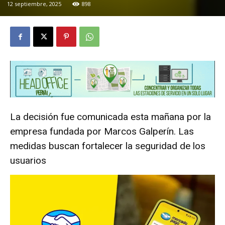
12 septiembre, 2025
898
La decisión fue comunicada esta mañana por la
empresa fundada por Marcos Galperín. Las
medidas buscan fortalecer la seguridad de los
usuarios