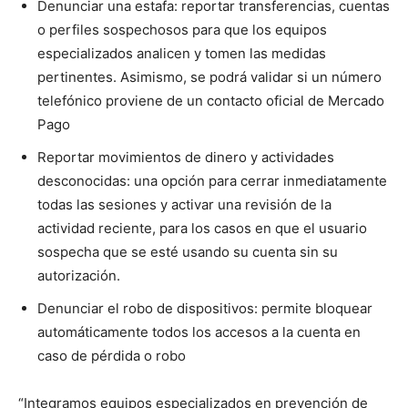
Denunciar una estafa: reportar transferencias, cuentas
o perfiles sospechosos para que los equipos
especializados analicen y tomen las medidas
pertinentes. Asimismo, se podrá validar si un número
telefónico proviene de un contacto oficial de Mercado
Pago
Reportar movimientos de dinero y actividades
desconocidas: una opción para cerrar inmediatamente
todas las sesiones y activar una revisión de la
actividad reciente, para los casos en que el usuario
sospecha que se esté usando su cuenta sin su
autorización.
Denunciar el robo de dispositivos: permite bloquear
automáticamente todos los accesos a la cuenta en
caso de pérdida o robo
“Integramos equipos especializados en prevención de