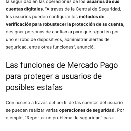
la seguridad en las operaciones de los
usuarios de sus
cuentas digitales
. “A través de la Central de Seguridad,
los usuarios pueden configurar los
métodos de
verificación para robustecer la protección de su cuenta
,
designar personas de confianza para que reporten por
uno el robo de dispositivos, administrar alertas de
seguridad, entre otras funciones”, anunció.
Las funciones de Mercado Pago
para proteger a usuarios de
posibles estafas
Con acceso a través del perfil de las cuentas del usuario
se pueden realizar varias
operaciones de seguridad
. Por
ejemplo, “Reportar un problema de seguridad” para: