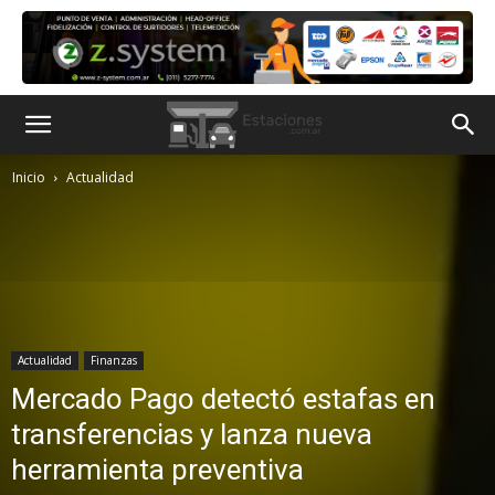
Inicio
Actualidad
Actualidad
Finanzas
Mercado Pago detectó estafas en
transferencias y lanza nueva
herramienta preventiva