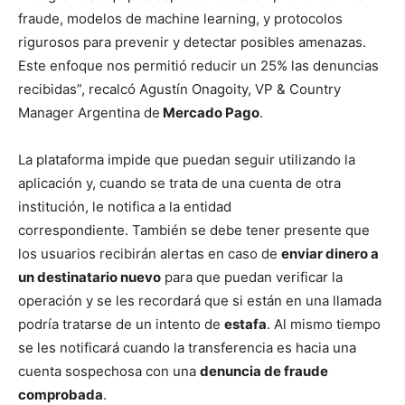
fraude, modelos de machine learning, y protocolos
rigurosos para prevenir y detectar posibles amenazas.
Este enfoque nos permitió reducir un 25% las denuncias
recibidas”, recalcó Agustín Onagoity, VP & Country
Manager Argentina de
Mercado Pago
.
La plataforma impide que puedan seguir utilizando la
aplicación y, cuando se trata de una cuenta de otra
institución, le notifica a la entidad
correspondiente. También se debe tener presente que
los usuarios recibirán alertas en caso de
enviar dinero a
un destinatario nuevo
para que puedan verificar la
operación y se les recordará que si están en una llamada
podría tratarse de un intento de
estafa
. Al mismo tiempo
se les notificará cuando la transferencia es hacia una
cuenta sospechosa con una
denuncia de fraude
comprobada
.