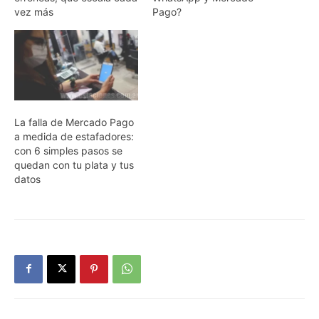
vez más
Pago?
La falla de Mercado Pago
a medida de estafadores:
con 6 simples pasos se
quedan con tu plata y tus
datos