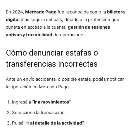
En 2024,
Mercado Pago
fue reconocida como la
billetera
digital
más segura del país, debido a la protección que
cuneta en acceso a la cuenta,
gestión de sesiones
activas y trazabilidad
de operaciones.
Cómo denunciar estafas o
transferencias incorrectas
Ante un envío accidental o posible estafa, podés notificar
la operación en Mercado Pago.
Ingresá a “
Ir a movimientos
“.
Seleccioná la transacción.
Pulsá “
Ir al detalle de la actividad”.