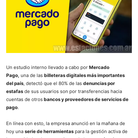
Un estudio interno llevado a cabo por
Mercado
Pago,
una de las
billeteras digitales más importantes
del país
, detectó que el 80% de las
denuncias por
estafas
de sus usuarios son por transferencias hacia
cuentas de otros
bancos y proveedores de servicios de
pago
.
En línea con esto, la empresa anunció en la mañana de
hoy una
serie de herramientas
para la gestión activa de