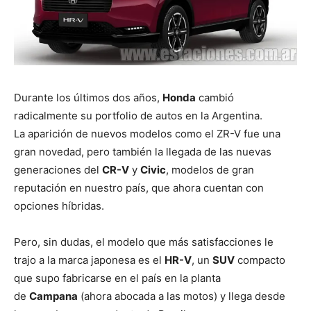
Durante los últimos dos años,
Honda
cambió
radicalmente su portfolio de autos en la Argentina.
La aparición de nuevos modelos como el ZR-V fue una
gran novedad, pero también la llegada de las nuevas
generaciones del
CR-V
y
Civic
, modelos de gran
reputación en nuestro país, que ahora cuentan con
opciones híbridas.
Pero, sin dudas, el modelo que más satisfacciones le
trajo a la marca japonesa es el
HR-V
, un
SUV
compacto
que supo fabricarse en el país en la planta
de
Campana
(ahora abocada a las motos) y llega desde