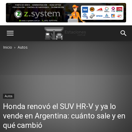
Inicio
Autos
Autos
Honda renovó el SUV HR-V y ya lo
vende en Argentina: cuánto sale y en
qué cambió