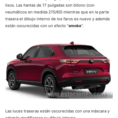
lisos. Las llantas de 17 pulgadas son bitono (con
neumáticos en medida 215/60) mientras que en la parte
trasera el dibujo interno de los faros es nuevo y además
están oscurecidas con un efecto “
smoke
“.
Las luces traseras están oscurecidas con una máscara y
además modificaron su dibujo interno