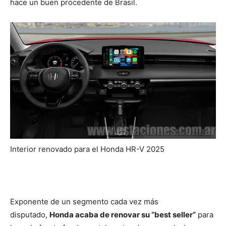
hace un buen procedente de Brasil.
Interior renovado para el Honda HR-V 2025
Exponente de un segmento cada vez más
disputado,
Honda acaba de renovar su “best seller”
para