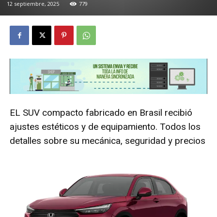
12 septiembre, 2025
779
EL SUV compacto fabricado en Brasil recibió
ajustes estéticos y de equipamiento. Todos los
detalles sobre su mecánica, seguridad y precios