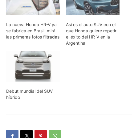
La nueva Honda HR-V ya
Así es el auto SUV con el
se fabrica en Brasil: mirá
que Honda quiere repetir
las primeras fotos filtradas
el éxito del HR-V en la
Argentina
Debut mundial del SUV
híbrido