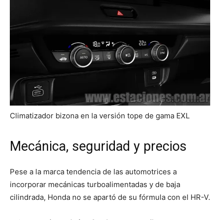
Climatizador bizona en la versión tope de gama EXL
Mecánica, seguridad y precios
Pese a la marca tendencia de las automotrices a
incorporar mecánicas turboalimentadas y de baja
cilindrada, Honda no se apartó de su fórmula con el HR-V.