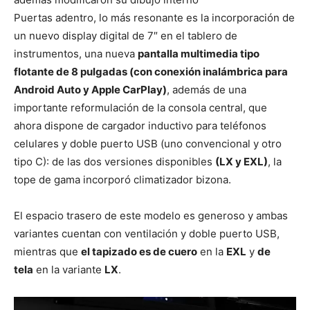
Puertas adentro, lo más resonante es la incorporación de
un nuevo display digital de 7″ en el tablero de
instrumentos, una nueva
pantalla multimedia tipo
flotante de 8 pulgadas (con conexión inalámbrica para
Android Auto y Apple CarPlay)
, además de una
importante reformulación de la consola central, que
ahora dispone de cargador inductivo para teléfonos
celulares y doble puerto USB (uno convencional y otro
tipo C): de las dos versiones disponibles
(LX y EXL)
, la
tope de gama incorporó climatizador bizona.
El espacio trasero de este modelo es generoso y ambas
variantes cuentan con ventilación y doble puerto USB,
mientras que
el tapizado es de cuero
en la
EXL
y
de
tela
en la variante
LX
.