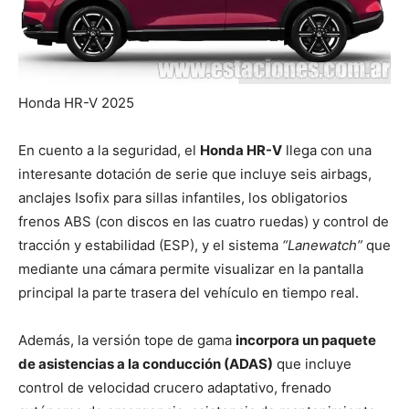
Honda HR-V 2025
En cuento a la seguridad, el
Honda HR-V
llega con una
interesante dotación de serie que incluye seis airbags,
anclajes Isofix para sillas infantiles, los obligatorios
frenos ABS (con discos en las cuatro ruedas) y control de
tracción y estabilidad (ESP), y el sistema
“Lanewatch”
que
mediante una cámara permite visualizar en la pantalla
principal la parte trasera del vehículo en tiempo real.
Además, la versión tope de gama
incorpora un paquete
de asistencias a la conducción (ADAS)
que incluye
control de velocidad crucero adaptativo, frenado