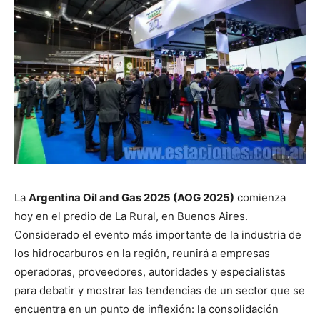
La
Argentina Oil and Gas 2025 (AOG 2025)
comienza
hoy en el predio de La Rural, en Buenos Aires.
Considerado el evento más importante de la industria de
los hidrocarburos en la región, reunirá a empresas
operadoras, proveedores, autoridades y especialistas
para debatir y mostrar las tendencias de un sector que se
encuentra en un punto de inflexión: la consolidación