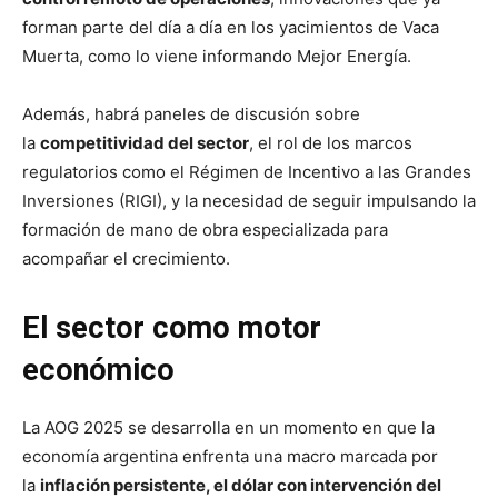
forman parte del día a día en los yacimientos de Vaca
Muerta, como lo viene informando Mejor Energía.
Además, habrá paneles de discusión sobre
la
competitividad del sector
, el rol de los marcos
regulatorios como el Régimen de Incentivo a las Grandes
Inversiones (RIGI), y la necesidad de seguir impulsando la
formación de mano de obra especializada para
acompañar el crecimiento.
El sector como motor
económico
La AOG 2025 se desarrolla en un momento en que la
economía argentina enfrenta una macro marcada por
la
inflación persistente, el dólar con intervención del