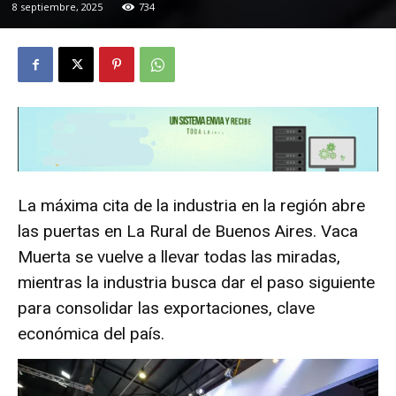
8 septiembre, 2025
734
La máxima cita de la industria en la región abre
las puertas en La Rural de Buenos Aires. Vaca
Muerta se vuelve a llevar todas las miradas,
mientras la industria busca dar el paso siguiente
para consolidar las exportaciones, clave
económica del país.