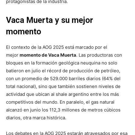
protagonistas de la industria.
Vaca Muerta y su mejor
momento
El contexto de la AOG 2025 está marcado por el
mejor
momento de Vaca Muerta
. Las productoras con
bloques en la formación geológica neuquina no solo
batieron en julio el récord de producción de petróleo,
con un promedio de 529.000 barriles diarios (64% del
total nacional), sino que también sostienen niveles de
actividad que ubican al shale argentino entre los más
competitivos del mundo. En paralelo, el gas natural
alcanzó en junio los 112,3 millones de metros cúbicos
diarios, otra marca histórica.
Los debates en la AOG 2025 estarán atravesados por esa