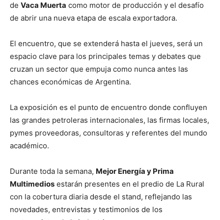
de
Vaca Muerta
como motor de producción y el desafío
de abrir una nueva etapa de escala exportadora.
El encuentro, que se extenderá hasta el jueves, será un
espacio clave para los principales temas y debates que
cruzan un sector que empuja como nunca antes las
chances económicas de Argentina.
La exposición es el punto de encuentro donde confluyen
las grandes petroleras internacionales, las firmas locales,
pymes proveedoras, consultoras y referentes del mundo
académico.
Durante toda la semana,
Mejor Energía y Prima
Multimedios
estarán presentes en el predio de La Rural
con la cobertura diaria desde el stand, reflejando las
novedades, entrevistas y testimonios de los