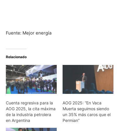
Fuente: Mejor energía
Relacionado
Cuenta regresiva para la
AOG 2025: “En Vaca
AOG 2025, la cita máxima
Muerta seguimos siendo
de la industria petrolera
un 35% más caros que el
en Argentina
Permian”