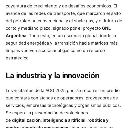
coyuntura de crecimiento y de desafíos económicos. El
avance de las redes de transporte, que marcaron el salto
del petróleo no convencional y el shale gas, y el futuro de
corto y mediano plazo, signado por el proyecto
GNL
Argentina
. Todo esto, en un escenario global donde la
seguridad energética y la transición hacia matrices más
limpias vuelven a colocar al gas como un recurso
estratégico.
La industria y la innovación
Los visitantes de la AOG 2025 podrán recorrer un predio
que contará con stands de operadoras, proveedores de
servicios, empresas tecnológicas y organismos públicos.
Se espera la presentación de soluciones
de
digitalización, inteligencia artificial, robótica y
control remoto de operaciones
, innovaciones que ya