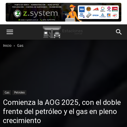
Inicio
Gas
Gas
Petroleo
Comienza la AOG 2025, con el doble
frente del petróleo y el gas en pleno
crecimiento