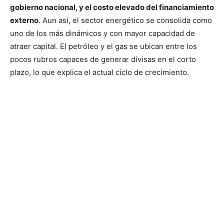
gobierno nacional, y el costo elevado del financiamiento
externo
. Aun así, el sector energético se consolida como
uno de los más dinámicos y con mayor capacidad de
atraer capital. El petróleo y el gas se ubican entre los
pocos rubros capaces de generar divisas en el corto
plazo, lo que explica el actual ciclo de crecimiento.