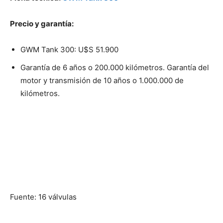
Precio y garantía:
GWM Tank 300: U$S 51.900
Garantía de 6 años o 200.000 kilómetros. Garantía del
motor y transmisión de 10 años o 1.000.000 de
kilómetros.
Fuente: 16 válvulas