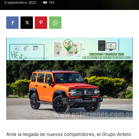
5 septiembre, 2025
735
Ante la llegada de nuevos competidores, el Grupo Antelo