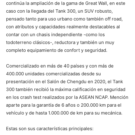
continúa la ampliación de la gama de Great Wall, en este
caso con la llegada del Tank 300, un SUV robusto,
pensado tanto para uso urbano como también off road,
con atributos y capacidades realmente destacables al
contar con un chasis independiente -como los
todoterreno clásicos-, reductora y también un muy
completo equipamiento de confort y seguridad.
Comercializado en más de 40 países y con más de
400.000 unidades comercializadas desde su
presentación en el Salón de Chengdu en 2020, el Tank
300 también recibió la máxima calificación en seguridad
en los crash test realizados por la ASEAN NCAP. Mención
aparte para la garantía de 6 años o 200.000 km para el
vehículo y de hasta 1.000.000 de km para su mecánica.
Estas son sus características principales: