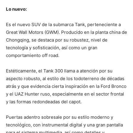
Lo nuevo:
Es el nuevo SUV de la submarca Tank, perteneciente a
Great Wall Motors (GWM). Producido en la planta china de
Chongqing, se destaca por su robustez, nivel de
tecnología y sofisticación, así como un gran
comportamiento off road.
Estéticamente, el Tank 300 llama a atención por su
aspecto robusto, al estilo de los todoterreno de décadas
atrás y que evidencia cierta inspiración en la Ford Bronco
y el UAZ Hunter ruso, especialmente en el sector frontal
y las formas redondeadas del capot.
Puertas adentro sobresale por su estilo moderno y
tecnológico, con instrumental digital y una gran pantalla
para el sistema multimedia, así como detalles y