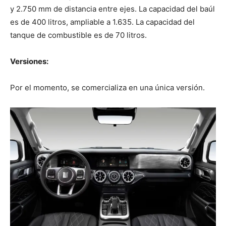
y 2.750 mm de distancia entre ejes. La capacidad del baúl
es de 400 litros, ampliable a 1.635. La capacidad del
tanque de combustible es de 70 litros.
Versiones:
Por el momento, se comercializa en una única versión.