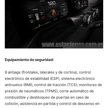
Equipamiento de seguridad:
6 airbags (frontales, laterales y de cortina), control
electrónico de estabilidad (ESP), sistema electrónico
antivuelco (RMI), control de tracción (TCS), monitoreo de
presión de neumáticos (TPMS), corte automático de
combustible y desbloqueo de puertas en caso de
colisión, asistencia en partida y control de descenso en