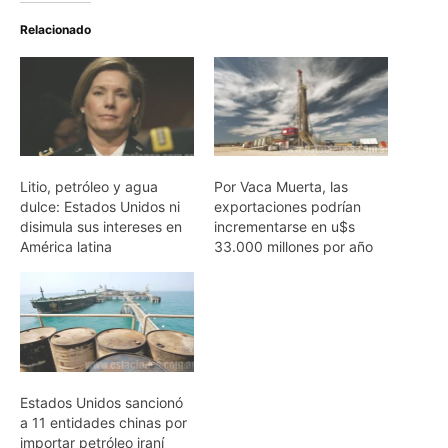
Relacionado
Litio, petróleo y agua
Por Vaca Muerta, las
dulce: Estados Unidos ni
exportaciones podrían
disimula sus intereses en
incrementarse en u$s
América latina
33.000 millones por año
Estados Unidos sancionó
a 11 entidades chinas por
importar petróleo iraní