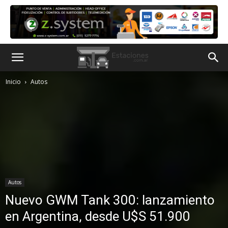
Inicio
Autos
Autos
Nuevo GWM Tank 300: lanzamiento
en Argentina, desde U$S 51.900