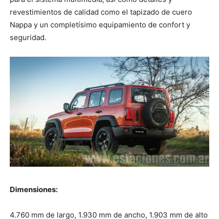
revestimientos de calidad como el tapizado de cuero
Nappa y un completísimo equipamiento de confort y
seguridad.
Dimensiones:
4.760 mm de largo, 1.930 mm de ancho, 1.903 mm de alto