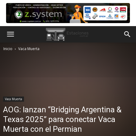
Inicio
Vaca Muerta
Vaca Muerta
AOG: lanzan “Bridging Argentina &
Texas 2025” para conectar Vaca
Muerta con el Permian