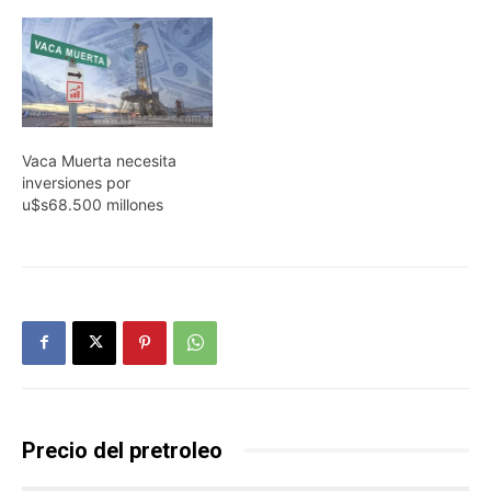
Vaca Muerta necesita
inversiones por
u$s68.500 millones
Precio del pretroleo