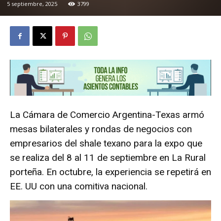
5 septiembre, 2025
3799
La Cámara de Comercio Argentina-Texas armó
mesas bilaterales y rondas de negocios con
empresarios del shale texano para la expo que
se realiza del 8 al 11 de septiembre en La Rural
porteña. En octubre, la experiencia se repetirá en
EE. UU con una comitiva nacional.