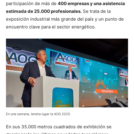
participación de más de
400 empresas y una asistencia
estimada de 25.000 profesionales.
Se trata de la
exposición industrial más grande del país y un punto de
encuentro clave para el sector energético.
En una semana, tendra lugar la AOG 2025.
En sus 35.000 metros cuadrados de exhibición se