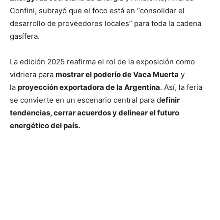
Confini, subrayó que el foco está en “consolidar el
desarrollo de proveedores locales” para toda la cadena
gasífera.
La edición 2025 reafirma el rol de la exposición como
vidriera para
mostrar el poderío de Vaca Muerta
y
la
proyección exportadora de la Argentina
. Así, la feria
se convierte en un escenario central para d
efinir
tendencias, cerrar acuerdos y delinear el futuro
energético del país.