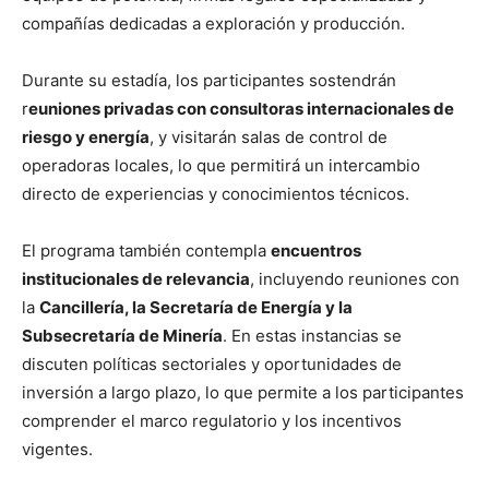
compañías dedicadas a exploración y producción.
Durante su estadía, los participantes sostendrán
r
euniones privadas con consultoras internacionales de
riesgo y energía
, y visitarán salas de control de
operadoras locales, lo que permitirá un intercambio
directo de experiencias y conocimientos técnicos.
El programa también contempla
encuentros
institucionales de relevancia
, incluyendo reuniones con
la
Cancillería, la Secretaría de Energía y la
Subsecretaría de Minería
. En estas instancias se
discuten políticas sectoriales y oportunidades de
inversión a largo plazo, lo que permite a los participantes
comprender el marco regulatorio y los incentivos
vigentes.