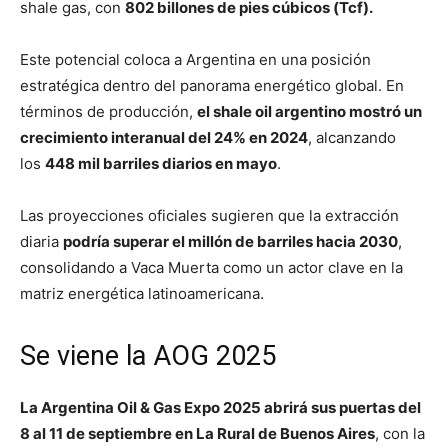
shale gas, con
802 billones de pies cúbicos (Tcf).
Este potencial coloca a Argentina en una posición
estratégica dentro del panorama energético global. En
términos de producción,
el shale oil argentino mostró un
crecimiento interanual del 24% en 2024
, alcanzando
los
448 mil barriles diarios en mayo
.
Las proyecciones oficiales sugieren que la extracción
diaria
podría superar el millón de barriles hacia 2030
,
consolidando a Vaca Muerta como un actor clave en la
matriz energética latinoamericana.
Se viene la AOG 2025
La Argentina Oil & Gas Expo 2025 abrirá sus puertas del
8 al 11 de septiembre en La Rural de Buenos Aires
, con la