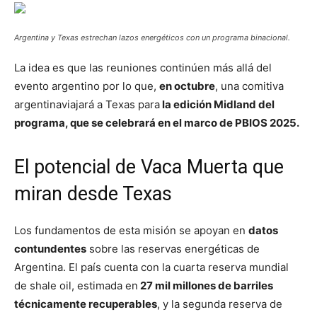
Argentina y Texas estrechan lazos energéticos con un programa binacional.
La idea es que las reuniones continúen más allá del
evento argentino por lo que,
en octubre
, una comitiva
argentinaviajará a Texas para
la edición Midland del
programa, que se celebrará en el marco de PBIOS 2025.
El potencial de Vaca Muerta que
miran desde Texas
Los fundamentos de esta misión se apoyan en
datos
contundentes
sobre las reservas energéticas de
Argentina. El país cuenta con la cuarta reserva mundial
de shale oil, estimada en
27 mil millones de barriles
técnicamente recuperables
, y la segunda reserva de