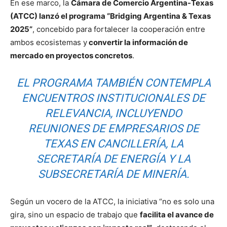
En ese marco, la
Cámara de Comercio Argentina-Texas
(ATCC) lanzó el programa “Bridging Argentina & Texas
2025”
, concebido para fortalecer la cooperación entre
ambos ecosistemas y
convertir la información de
mercado en proyectos concretos
.
EL PROGRAMA TAMBIÉN CONTEMPLA
ENCUENTROS INSTITUCIONALES DE
RELEVANCIA, INCLUYENDO
REUNIONES DE EMPRESARIOS DE
TEXAS EN CANCILLERÍA, LA
SECRETARÍA DE ENERGÍA Y LA
SUBSECRETARÍA DE MINERÍA.
Según un vocero de la ATCC, la iniciativa “no es solo una
gira, sino un espacio de trabajo que
facilita el avance de