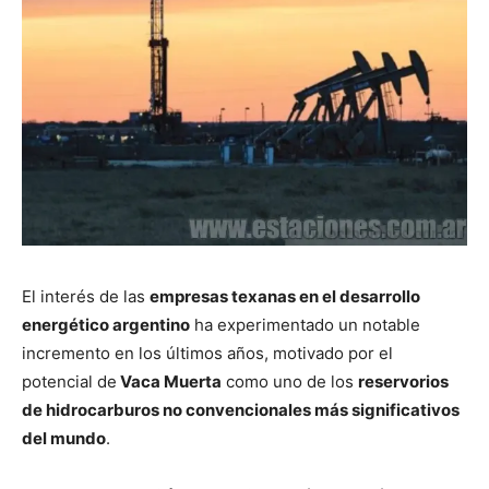
El interés de las
empresas texanas en el desarrollo
energético argentino
ha experimentado un notable
incremento en los últimos años, motivado por el
potencial de
Vaca Muerta
como uno de los
reservorios
de hidrocarburos no convencionales más significativos
del mundo
.