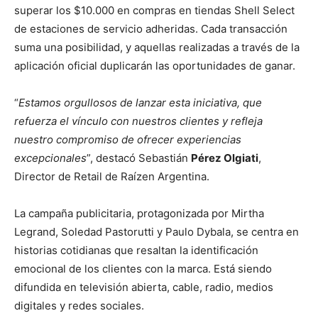
superar los $10.000 en compras en tiendas Shell Select
de estaciones de servicio adheridas. Cada transacción
suma una posibilidad, y aquellas realizadas a través de la
aplicación oficial duplicarán las oportunidades de ganar.
“
Estamos orgullosos de lanzar esta iniciativa, que
refuerza el vínculo con nuestros clientes y refleja
nuestro compromiso de ofrecer experiencias
excepcionales
”, destacó Sebastián
Pérez Olgiati
,
Director de Retail de Raízen Argentina.
La campaña publicitaria, protagonizada por Mirtha
Legrand, Soledad Pastorutti y Paulo Dybala, se centra en
historias cotidianas que resaltan la identificación
emocional de los clientes con la marca. Está siendo
difundida en televisión abierta, cable, radio, medios
digitales y redes sociales.