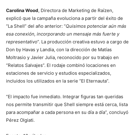
Carolina Wood
, Directora de Marketing de Raízen,
explicó que la campaña evoluciona a partir del éxito de
“La Shell” del año anterior: “
Quisimos potenciar aún más
esa conexión, incorporando un mensaje más fuerte y
representativo
”. La producción creativa estuvo a cargo de
Don by Havas y Landia, con la dirección de Matías
Moltrasio y Javier Julia, reconocido por su trabajo en
“Relatos Salvajes”. El rodaje combinó locaciones en
estaciones de servicio y estudios especializados,
incluidos los utilizados en la serie “El Eternauta”.
“El impacto fue inmediato. Integrar figuras tan queridas
nos permite transmitir que Shell siempre está cerca, lista
para acompañar a cada persona en su día a día”, concluyó
Pérez Olgiati.