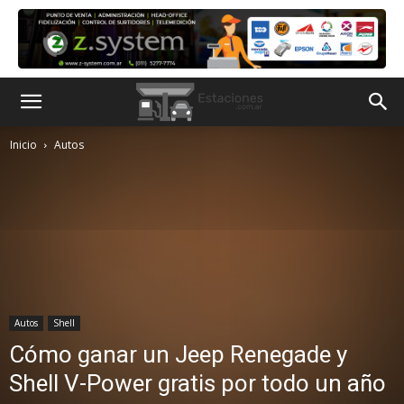
Inicio
Autos
Autos
Shell
Cómo ganar un Jeep Renegade y
Shell V-Power gratis por todo un año