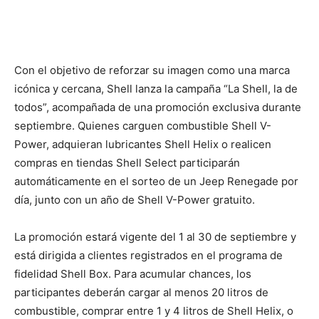
Con el objetivo de reforzar su imagen como una marca
icónica y cercana, Shell lanza la campaña “La Shell, la de
todos”, acompañada de una promoción exclusiva durante
septiembre. Quienes carguen combustible Shell V-
Power, adquieran lubricantes Shell Helix o realicen
compras en tiendas Shell Select participarán
automáticamente en el sorteo de un Jeep Renegade por
día, junto con un año de Shell V-Power gratuito.
La promoción estará vigente del 1 al 30 de septiembre y
está dirigida a clientes registrados en el programa de
fidelidad Shell Box. Para acumular chances, los
participantes deberán cargar al menos 20 litros de
combustible, comprar entre 1 y 4 litros de Shell Helix, o