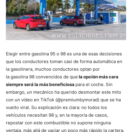
Elegir entre gasolina 95 o 98 es una de esas decisiones
que los conductores toman casi de forma automática en
la gasolinera, muchos conductores optan por
la gasolina 98 convencidos de que
la opción más cara
siempre será la más beneficiosa
para el coche. Sin
embargo, un mecánico ha querido desmontar este mito
con un vídeo en TikTok (@premiumbymorad) que se ha
vuelto viral. Su explicación es clara: no todos los
vehículos necesitan 98 y, en la mayoría de casos,
repostar con este combustible no supone ninguna
ventaja, más allá de vaciar un poco más rápido la cartera.