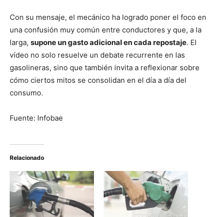
Con su mensaje, el mecánico ha logrado poner el foco en
una confusión muy común entre conductores y que, a la
larga,
supone un gasto adicional en cada repostaje
. El
vídeo no solo resuelve un debate recurrente en las
gasolineras, sino que también invita a reflexionar sobre
cómo ciertos mitos se consolidan en el día a día del
consumo.
Fuente: Infobae
Relacionado