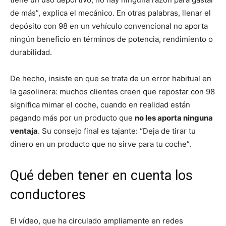
de más”, explica el mecánico. En otras palabras, llenar el
depósito con 98 en un vehículo convencional no aporta
ningún beneficio en términos de potencia, rendimiento o
durabilidad.
De hecho, insiste en que se trata de un error habitual en
la gasolinera: muchos clientes creen que repostar con 98
significa mimar el coche, cuando en realidad están
pagando más por un producto que
no les aporta ninguna
ventaja
. Su consejo final es tajante: “Deja de tirar tu
dinero en un producto que no sirve para tu coche”.
Qué deben tener en cuenta los
conductores
El vídeo, que ha circulado ampliamente en redes