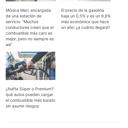
Mónica Marí, encargada
El precio de la gasolina
de una estación de
baja un 0,5% y es un 9,8%
servicio: “Muchos
más económica que hace
conductores creen que el
un año: ¿a cuánto llegará?
combustible más caro es
mejor, pero no siempre es
así”
¿Nafta Súper o Premium?:
qué autos pueden cargar
el combustible más barato
sin asumir riesgos