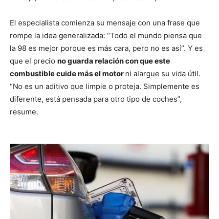
El especialista comienza su mensaje con una frase que
rompe la idea generalizada: “Todo el mundo piensa que
la 98 es mejor porque es más cara, pero no es así”. Y es
que el precio
no guarda relación con que este
combustible cuide más el motor
ni alargue su vida útil.
“No es un aditivo que limpie o proteja. Simplemente es
diferente, está pensada para otro tipo de coches”,
resume.