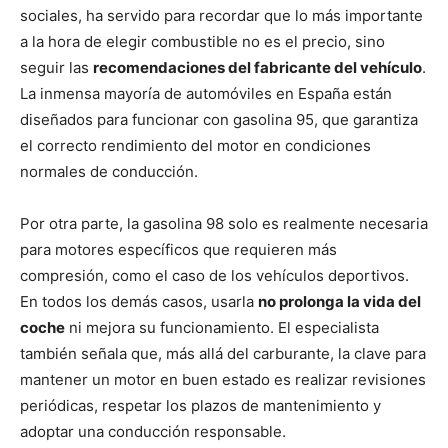
sociales, ha servido para recordar que lo más importante
a la hora de elegir combustible no es el precio, sino
seguir las
recomendaciones del fabricante del vehículo
.
La inmensa mayoría de automóviles en España están
diseñados para funcionar con gasolina 95, que garantiza
el correcto rendimiento del motor en condiciones
normales de conducción.
Por otra parte, la gasolina 98 solo es realmente necesaria
para motores específicos que requieren más
compresión, como el caso de los vehículos deportivos.
En todos los demás casos, usarla
no prolonga la vida del
coche
ni mejora su funcionamiento. El especialista
también señala que, más allá del carburante, la clave para
mantener un motor en buen estado es realizar revisiones
periódicas, respetar los plazos de mantenimiento y
adoptar una conducción responsable.