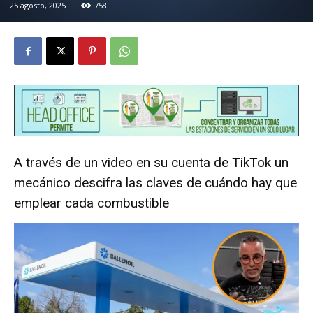
25 agosto, 2025
758
A través de un video en su cuenta de TikTok un
mecánico descifra las claves de cuándo hay que
emplear cada combustible