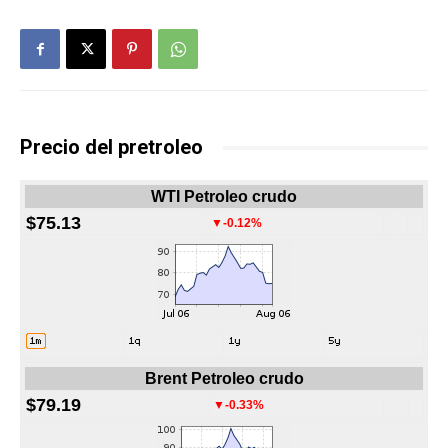
Precio del pretroleo
WTI Petroleo crudo
$75.13
▼-0.12%
Brent Petroleo crudo
$79.19
▼-0.33%