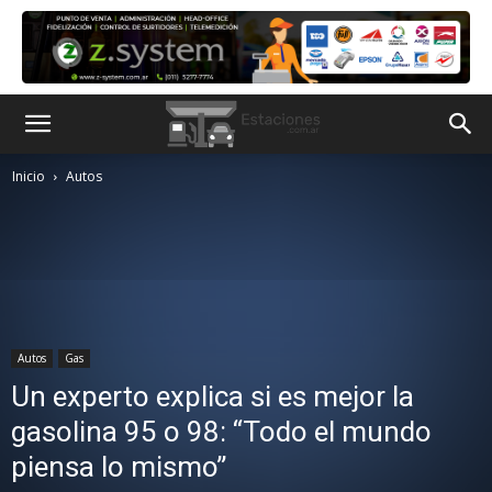
Inicio
Autos
Autos
Gas
Un experto explica si es mejor la
gasolina 95 o 98: “Todo el mundo
piensa lo mismo”