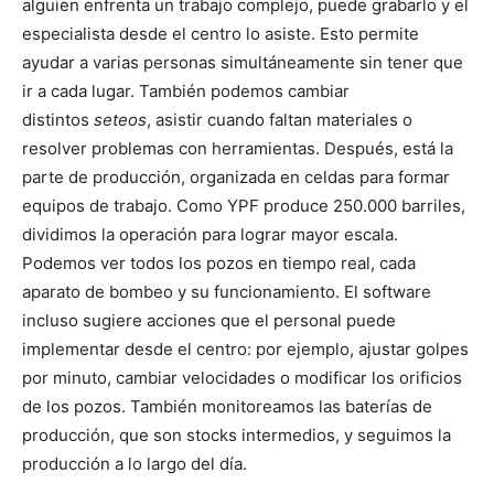
alguien enfrenta un trabajo complejo, puede grabarlo y el
especialista desde el centro lo asiste. Esto permite
ayudar a varias personas simultáneamente sin tener que
ir a cada lugar. También podemos cambiar
distintos
seteos
, asistir cuando faltan materiales o
resolver problemas con herramientas. Después, está la
parte de producción, organizada en celdas para formar
equipos de trabajo. Como YPF produce 250.000 barriles,
dividimos la operación para lograr mayor escala.
Podemos ver todos los pozos en tiempo real, cada
aparato de bombeo y su funcionamiento. El software
incluso sugiere acciones que el personal puede
implementar desde el centro: por ejemplo, ajustar golpes
por minuto, cambiar velocidades o modificar los orificios
de los pozos. También monitoreamos las baterías de
producción, que son stocks intermedios, y seguimos la
producción a lo largo del día.