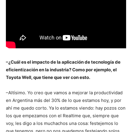
–¿Cuál es el impacto de la aplicación de tecnología de
eficientización en la industria? Como por ejemplo, el
Toyota Well, que tiene que ver con esto.
–Altísimo. Yo creo que vamos a mejorar la productividad
en Argentina más del 30% de lo que estamos hoy, y por
ahí me quedo corto. Ya lo estamos viendo: hay pozos con
los que empezamos con el Realtime que, siempre que
voy, les digo a los muchachos una cosa: festejemos lo
que tenemos, pero no nos quedemos festejando solos,