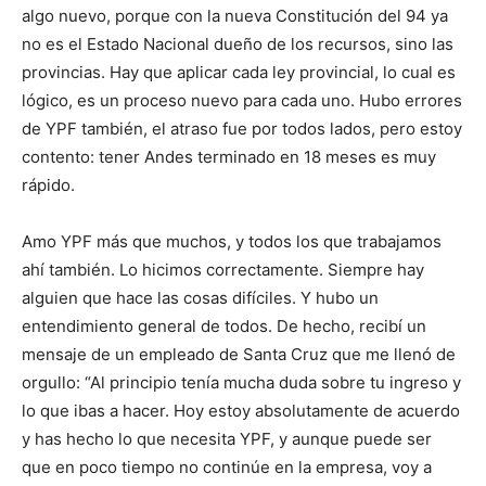
algo nuevo, porque con la nueva Constitución del 94 ya
no es el Estado Nacional dueño de los recursos, sino las
provincias. Hay que aplicar cada ley provincial, lo cual es
lógico, es un proceso nuevo para cada uno. Hubo errores
de YPF también, el atraso fue por todos lados, pero estoy
contento: tener Andes terminado en 18 meses es muy
rápido.
Amo YPF más que muchos, y todos los que trabajamos
ahí también. Lo hicimos correctamente. Siempre hay
alguien que hace las cosas difíciles. Y hubo un
entendimiento general de todos. De hecho, recibí un
mensaje de un empleado de Santa Cruz que me llenó de
orgullo: “Al principio tenía mucha duda sobre tu ingreso y
lo que ibas a hacer. Hoy estoy absolutamente de acuerdo
y has hecho lo que necesita YPF, y aunque puede ser
que en poco tiempo no continúe en la empresa, voy a