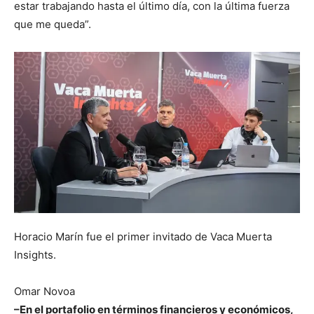
estar trabajando hasta el último día, con la última fuerza
que me queda”.
Horacio Marín fue el primer invitado de Vaca Muerta
Insights.
Omar Novoa
–En el portafolio en términos financieros y económicos,