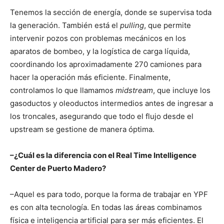
Tenemos la sección de energía, donde se supervisa toda
la generación. También está el
pulling
, que permite
intervenir pozos con problemas mecánicos en los
aparatos de bombeo, y la logística de carga líquida,
coordinando los aproximadamente 270 camiones para
hacer la operación más eficiente. Finalmente,
controlamos lo que llamamos
midstream
, que incluye los
gasoductos y oleoductos intermedios antes de ingresar a
los troncales, asegurando que todo el flujo desde el
upstream se gestione de manera óptima.
–¿Cuál es la diferencia con el Real Time Intelligence
Center de Puerto Madero?
–Aquel es para todo, porque la forma de trabajar en YPF
es con alta tecnología. En todas las áreas combinamos
física e inteligencia artificial para ser más eficientes. El