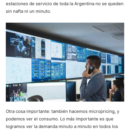
estaciones de servicio de toda la Argentina no se queden
sin nafta ni un minuto.
Otra cosa importante: también hacemos micropricing, y
podemos ver el consumo. Lo más importante es que
logramos ver la demanda minuto a minuto en todos los