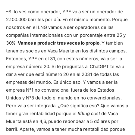
–Si lo ves como operador, YPF va a ser un operador de
2.100.000 barriles por día. En el mismo momento. Porque
nosotros en el LNG vamos a ser operadores de las
compañías internacionales con un porcentaje entre 25 y
30%.
Vamos a producir tres veces lo propio.
Y también
tenemos socios en Vaca Muerta en los distintos campos.
Entonces, YPF en el 31, con estos números, va a ser la
empresa número 20. Si le preguntas al ChatGPT te va a
dar a ver que está número 20 en el 2031 de todas las
empresas del mundo. Es único eso. Y vamos a ser la
empresa N°1 no convencional fuera de los Estados
Unidos y N°8 de todo el mundo en no convencionales.
Pero va a ser integrada. ¿Qué significa eso? Que vamos a
tener gran rentabilidad porque el
lifting cost
de Vaca
Muerta está en 4,6, puedo redondear a 5 dólares por
barril. Aparte, vamos a tener mucha rentabilidad porque