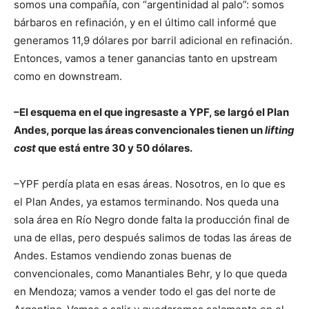
somos una compañía, con “argentinidad al palo”: somos
bárbaros en refinación, y en el último call informé que
generamos 11,9 dólares por barril adicional en refinación.
Entonces, vamos a tener ganancias tanto en upstream
como en downstream.
–El esquema en el que ingresaste a YPF, se largó el Plan
Andes, porque las áreas convencionales tienen un
lifting
cost
que está entre 30 y 50 dólares.
–YPF perdía plata en esas áreas. Nosotros, en lo que es
el Plan Andes, ya estamos terminando. Nos queda una
sola área en Río Negro donde falta la producción final de
una de ellas, pero después salimos de todas las áreas de
Andes. Estamos vendiendo zonas buenas de
convencionales, como Manantiales Behr, y lo que queda
en Mendoza; vamos a vender todo el gas del norte de