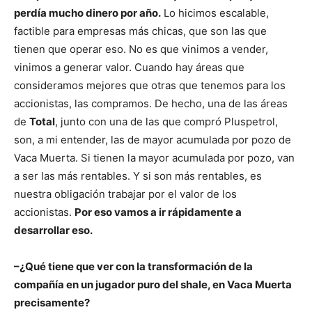
perdía mucho dinero por año.
Lo hicimos escalable,
factible para empresas más chicas, que son las que
tienen que operar eso. No es que vinimos a vender,
vinimos a generar valor. Cuando hay áreas que
consideramos mejores que otras que tenemos para los
accionistas, las compramos. De hecho, una de las áreas
de
Total
, junto con una de las que compró Pluspetrol,
son, a mi entender, las de mayor acumulada por pozo de
Vaca Muerta. Si tienen la mayor acumulada por pozo, van
a ser las más rentables. Y si son más rentables, es
nuestra obligación trabajar por el valor de los
accionistas.
Por eso vamos a ir rápidamente a
desarrollar eso.
–¿Qué tiene que ver con la transformación de la
compañía en un jugador puro del shale, en Vaca Muerta
precisamente?