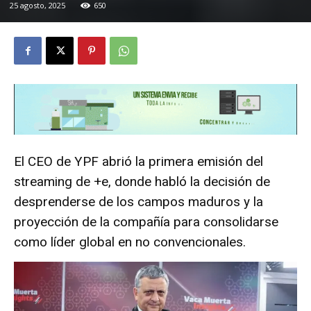
25 agosto, 2025
650
El CEO de YPF abrió la primera emisión del
streaming de +e, donde habló la decisión de
desprenderse de los campos maduros y la
proyección de la compañía para consolidarse
como líder global en no convencionales.