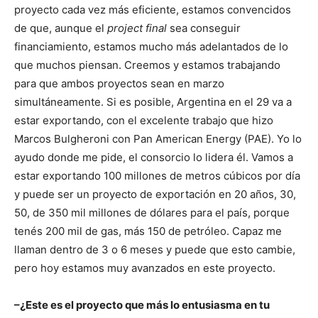
proyecto cada vez más eficiente, estamos convencidos
de que, aunque el
project final
sea conseguir
financiamiento, estamos mucho más adelantados de lo
que muchos piensan. Creemos y estamos trabajando
para que ambos proyectos sean en marzo
simultáneamente. Si es posible, Argentina en el 29 va a
estar exportando, con el excelente trabajo que hizo
Marcos Bulgheroni con Pan American Energy (PAE). Yo lo
ayudo donde me pide, el consorcio lo lidera él. Vamos a
estar exportando 100 millones de metros cúbicos por día
y puede ser un proyecto de exportación en 20 años, 30,
50, de 350 mil millones de dólares para el país, porque
tenés 200 mil de gas, más 150 de petróleo. Capaz me
llaman dentro de 3 o 6 meses y puede que esto cambie,
pero hoy estamos muy avanzados en este proyecto.
–¿Este es el proyecto que más lo entusiasma en tu