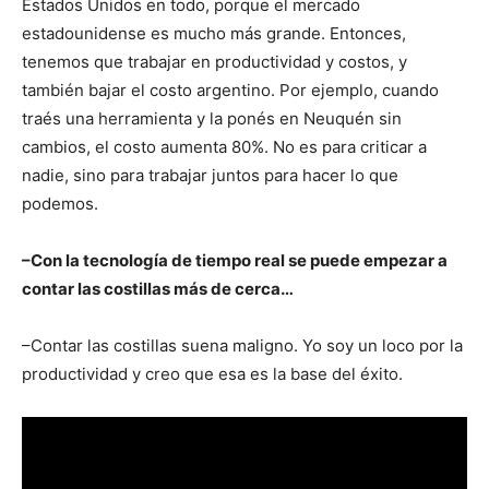
Estados Unidos en todo, porque el mercado
estadounidense es mucho más grande. Entonces,
tenemos que trabajar en productividad y costos, y
también bajar el costo argentino. Por ejemplo, cuando
traés una herramienta y la ponés en Neuquén sin
cambios, el costo aumenta 80%. No es para criticar a
nadie, sino para trabajar juntos para hacer lo que
podemos.
–Con la tecnología de tiempo real se puede empezar a
contar las costillas más de cerca…
–Contar las costillas suena maligno. Yo soy un loco por la
productividad y creo que esa es la base del éxito.