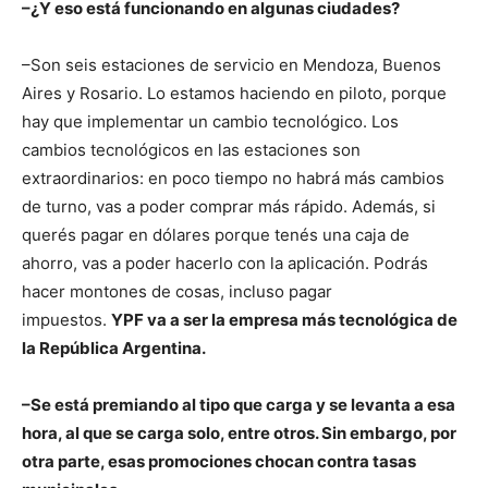
–¿Y eso está funcionando en algunas ciudades?
–Son seis estaciones de servicio en Mendoza, Buenos
Aires y Rosario. Lo estamos haciendo en piloto, porque
hay que implementar un cambio tecnológico. Los
cambios tecnológicos en las estaciones son
extraordinarios: en poco tiempo no habrá más cambios
de turno, vas a poder comprar más rápido. Además, si
querés pagar en dólares porque tenés una caja de
ahorro, vas a poder hacerlo con la aplicación. Podrás
hacer montones de cosas, incluso pagar
impuestos.
YPF va a ser la empresa más tecnológica de
la República Argentina.
–Se está premiando al tipo que carga y se levanta a esa
hora, al que se carga solo, entre otros. Sin embargo, por
otra parte, esas promociones chocan contra tasas