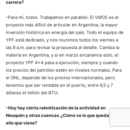
carrera?
–Para mí, todos. Trabajamos en paralelo. El VMOS es el
proyecto más difícil de articular en Argentina, la mayor
inversión histórica en energía del país. Todo el equipo de
YPF está dedicado, y nos reunimos todos los viernes a
las 8 a.m. para revisar la propuesta al detalle. Cambia la
materia en Argentina, y si en marzo encaramos esto, el
proyecto YPF 4×4 pasa a ejecución, siempre y cuando
los precios del petróleo estén en niveles normales. Para
el GNL, depende de los precios internacionales, pero
tenemos que ser rentable en el puerto, entre 6,5 y 7
dólares el millón del BTU.
–Hoy hay cierta ralentización de la actividad en
Neuquén y otras cuencas. ¿Cómo ve lo que queda y el
año que viene?