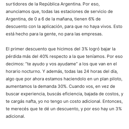
surtidores de la República Argentina. Por eso,
anunciamos que, todas las estaciones de servicio de
Argentina, de 0 a 6 de la mañana, tienen 6% de
descuento con la aplicación, para que no haya vivos. Esto
está hecho para la gente, no para las empresas.
El primer descuento que hicimos del 3% logró bajar la
pérdida más del 40% respecto a la que teníamos. Por eso
decimos: “te ayudo y vos ayudame” a los que van en el
horario nocturno. Y además, todas las 24 horas del día,
algo que por ahora estamos haciendolo en un plan piloto,
aumentamos la demanda 30%. Cuando vos, en vez de
buscar experiencia, buscás eficiencia, bajada de costos, y
te cargás nafta, yo no tengo un costo adicional. Entonces,
te merecés que te dé un descuento, y por eso hay un 3%
adicional.