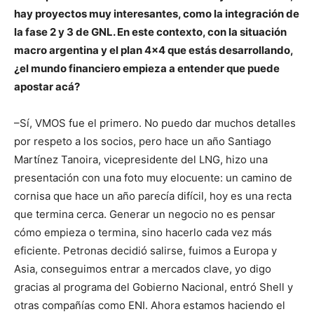
hay proyectos muy interesantes, como la integración de
la fase 2 y 3 de GNL. En este contexto, con la situación
macro argentina y el plan 4×4 que estás desarrollando,
¿el mundo financiero empieza a entender que puede
apostar acá?
–Sí, VMOS fue el primero. No puedo dar muchos detalles
por respeto a los socios, pero hace un año Santiago
Martínez Tanoira, vicepresidente del LNG, hizo una
presentación con una foto muy elocuente: un camino de
cornisa que hace un año parecía difícil, hoy es una recta
que termina cerca. Generar un negocio no es pensar
cómo empieza o termina, sino hacerlo cada vez más
eficiente. Petronas decidió salirse, fuimos a Europa y
Asia, conseguimos entrar a mercados clave, yo digo
gracias al programa del Gobierno Nacional, entró Shell y
otras compañías como ENI. Ahora estamos haciendo el