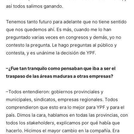
así todos salimos ganando.
Tenemos tanto futuro para adelante que no tiene sentido
que nos quedemos ahí. Es más, cuando me lo han
preguntado varias veces en congresos y demás, yo no
contesto la pregunta. Le hago preguntas al público y
contesta, y es unánime la decisión de YPF.
–¿Fue tan tranquilo como pensaban que iba a ser el
traspaso de las áreas maduras a otras empresas?
–Todos entendieron: gobiernos provinciales y
municipales, sindicatos, empresas regionales. Todos
comprendieron que esto era lo mejor para YPF y para el
país. Dimos la cara, hablamos en todas las provincias, con
todos los
stakeholders
, explicamos por qué había que
hacerlo. Hicimos el mayor cambio en la compañía. Era