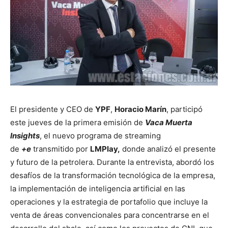
El presidente y CEO de
YPF
,
Horacio Marín
, participó
este jueves de la primera emisión de
Vaca Muerta
Insights
, el nuevo programa de streaming
de
+e
transmitido por
LMPlay,
donde analizó el presente
y futuro de la petrolera. Durante la entrevista, abordó los
desafíos de la transformación tecnológica de la empresa,
la implementación de inteligencia artificial en las
operaciones y la estrategia de portafolio que incluye la
venta de áreas convencionales para concentrarse en el