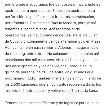
primero que inauguramos fue del upstream, pero este es
upstream para operaciones. El otro fue upstream para
perforación, específicamente fracturas, completación,
pero fracturas. Ese está en Puerto Madero, porque ahí
tenemos el conocimiento. Acá tenemos el de
operaciones. Ya inauguramos el de La Plata, el de Luján
de Cuyo, y próximamente vamos a terminar otro en Plaza
Huincul, también para refinería. Además, inauguramos el
de retaining, entre otros. No solamente eso: también ahí
manejamos dos mil camiones. Ahí está hecho, yo lo llamo
“los doce apóstoles y los dos viejitos”, porque es un
grupo de personal de YPF de entre 22 y 32 años que
programaron todo. También manejamos el movimiento de
los 2.500 camiones, que en conjunto recorren a diario los
mismos kilómetros que ir y volver de la Tierra a la Luna.
Tenemos un sistema eficiente y de logística para que las