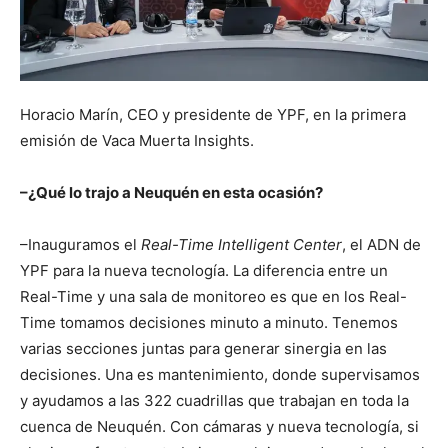
Horacio Marín, CEO y presidente de YPF, en la primera
emisión de Vaca Muerta Insights.
–¿Qué lo trajo a Neuquén en esta ocasión?
–Inauguramos el
Real-Time Intelligent Center
, el ADN de
YPF para la nueva tecnología. La diferencia entre un
Real-Time y una sala de monitoreo es que en los Real-
Time tomamos decisiones minuto a minuto. Tenemos
varias secciones juntas para generar sinergia en las
decisiones. Una es mantenimiento, donde supervisamos
y ayudamos a las 322 cuadrillas que trabajan en toda la
cuenca de Neuquén. Con cámaras y nueva tecnología, si