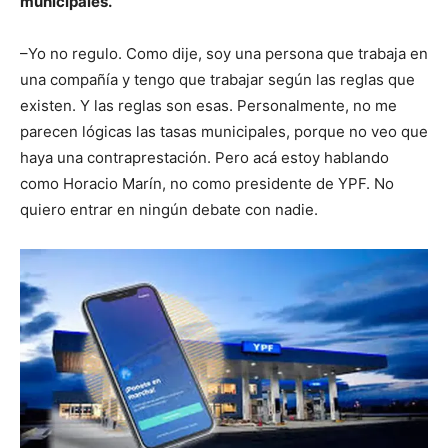
municipales.
–Yo no regulo. Como dije, soy una persona que trabaja en
una compañía y tengo que trabajar según las reglas que
existen. Y las reglas son esas. Personalmente, no me
parecen lógicas las tasas municipales, porque no veo que
haya una contraprestación. Pero acá estoy hablando
como Horacio Marín, no como presidente de YPF. No
quiero entrar en ningún debate con nadie.