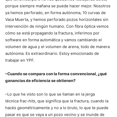
porque siempre mañana se puede hacer mejor. Nosotros
ya hemos perforado, en forma autónoma, 10 curvas de
Vaca Muerta, y hemos perforado pozos horizontales sin
intervención de ningún humano. Con fibra óptica vemos
cómo se está propagando la fractura, inferimos por
software en forma automática y vamos cambiando el
volumen de agua y el volumen de arena, todo de manera
autónoma. Es extraordinario. Estoy emocionado de
trabajar en YPF.
–Cuando se compara con la forma convencional, ¿qué
ganancias de eficiencia se obtienen?
–Lo que he visto son lo que se llaman en la jerga
técnica
frac-hits
, que significa que la fractura, cuando la
hacés geométricamente y no a lo bruto, lo que te puede
pasar es que se vaya a un pozo vecino y se inunde de