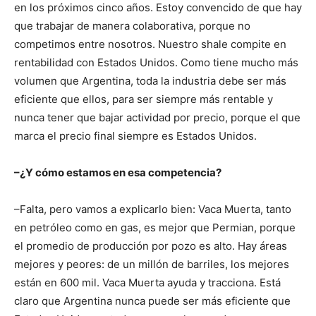
en los próximos cinco años. Estoy convencido de que hay
que trabajar de manera colaborativa, porque no
competimos entre nosotros. Nuestro shale compite en
rentabilidad con Estados Unidos. Como tiene mucho más
volumen que Argentina, toda la industria debe ser más
eficiente que ellos, para ser siempre más rentable y
nunca tener que bajar actividad por precio, porque el que
marca el precio final siempre es Estados Unidos.
–¿Y cómo estamos en esa competencia?
–Falta, pero vamos a explicarlo bien: Vaca Muerta, tanto
en petróleo como en gas, es mejor que Permian, porque
el promedio de producción por pozo es alto. Hay áreas
mejores y peores: de un millón de barriles, los mejores
están en 600 mil. Vaca Muerta ayuda y tracciona. Está
claro que Argentina nunca puede ser más eficiente que