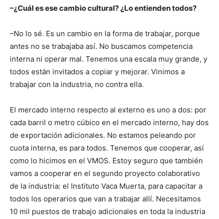
–¿Cuál es ese cambio cultural? ¿Lo entienden todos?
–No lo sé. Es un cambio en la forma de trabajar, porque
antes no se trabajaba así. No buscamos competencia
interna ni operar mal. Tenemos una escala muy grande, y
todos están invitados a copiar y mejorar. Vinimos a
trabajar con la industria, no contra ella.
El mercado interno respecto al externo es uno a dos: por
cada barril o metro cúbico en el mercado interno, hay dos
de exportación adicionales. No estamos peleando por
cuota interna, es para todos. Tenemos que cooperar, así
como lo hicimos en el VMOS. Estoy seguro que también
vamos a cooperar en el segundo proyecto colaborativo
de la industria: el Instituto Vaca Muerta, para capacitar a
todos los operarios que van a trabajar allí. Necesitamos
10 mil puestos de trabajo adicionales en toda la industria