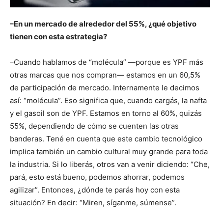
–En un mercado de alrededor del 55%, ¿qué objetivo
tienen con esta estrategia?
–Cuando hablamos de “molécula” —porque es YPF más
otras marcas que nos compran— estamos en un 60,5%
de participación de mercado. Internamente le decimos
así: “molécula”. Eso significa que, cuando cargás, la nafta
y el gasoil son de YPF. Estamos en torno al 60%, quizás
55%, dependiendo de cómo se cuenten las otras
banderas. Tené en cuenta que este cambio tecnológico
implica también un cambio cultural muy grande para toda
la industria. Si lo liberás, otros van a venir diciendo: “Che,
pará, esto está bueno, podemos ahorrar, podemos
agilizar”. Entonces, ¿dónde te parás hoy con esta
situación? En decir: “Miren, síganme, súmense”.