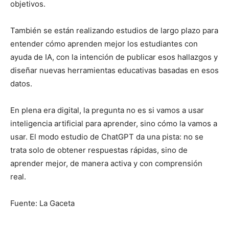
objetivos.
También se están realizando estudios de largo plazo para
entender cómo aprenden mejor los estudiantes con
ayuda de IA, con la intención de publicar esos hallazgos y
diseñar nuevas herramientas educativas basadas en esos
datos.
En plena era digital, la pregunta no es si vamos a usar
inteligencia artificial para aprender, sino cómo la vamos a
usar. El modo estudio de ChatGPT da una pista: no se
trata solo de obtener respuestas rápidas, sino de
aprender mejor, de manera activa y con comprensión
real.
Fuente: La Gaceta