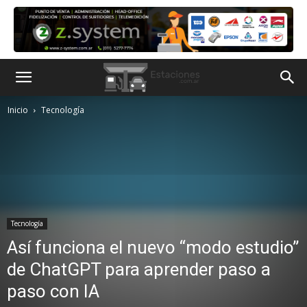
Inicio
Tecnología
Tecnología
Así funciona el nuevo “modo estudio”
de ChatGPT para aprender paso a
paso con IA