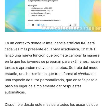
En un contexto donde la inteligencia artificial (IA) está
cada vez más presente en la vida académica, ChatGPT
lanzó una nueva función que promete cambiar la manera
en la que los jóvenes se preparan para exámenes, hacen
tareas o aprenden nuevos conceptos. Se trata del modo
estudio, una herramienta que transforma al
chatbot
en
una especie de tutor personalizado, que enseña paso a
paso en lugar de simplemente dar respuestas
automáticas.
Disponible desde este mes para todos los usuarios que