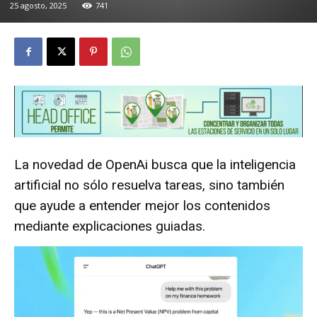
25 agosto, 2025
741
La novedad de OpenAi busca que la inteligencia
artificial no sólo resuelva tareas, sino también
que ayude a entender mejor los contenidos
mediante explicaciones guiadas.