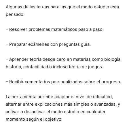
Algunas de las tareas para las que el modo estudio está
pensado:
– Resolver problemas matemáticos paso a paso.
– Preparar exámenes con preguntas guía.
– Aprender teoría desde cero en materias como biología,
historia, contabilidad o incluso teoría de juegos.
– Recibir comentarios personalizados sobre el progreso.
La herramienta permite adaptar el nivel de dificultad,
alternar entre explicaciones más simples o avanzadas, y
activar o desactivar el modo estudio en cualquier
momento según el objetivo.