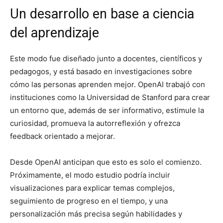
Un desarrollo en base a ciencia
del aprendizaje
Este modo fue diseñado junto a docentes, científicos y
pedagogos, y está basado en investigaciones sobre
cómo las personas aprenden mejor. OpenAI trabajó con
instituciones como la Universidad de Stanford para crear
un entorno que, además de ser informativo, estimule la
curiosidad, promueva la autorreflexión y ofrezca
feedback orientado a mejorar.
Desde OpenAI anticipan que esto es solo el comienzo.
Próximamente, el modo estudio podría incluir
visualizaciones para explicar temas complejos,
seguimiento de progreso en el tiempo, y una
personalización más precisa según habilidades y