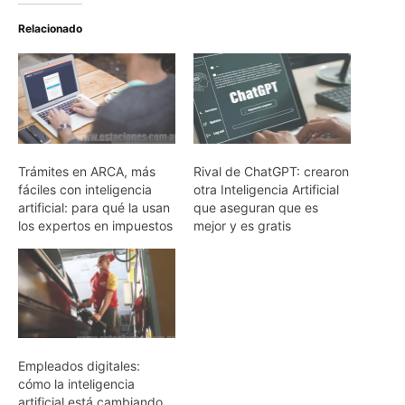
Relacionado
Trámites en ARCA, más
Rival de ChatGPT: crearon
fáciles con inteligencia
otra Inteligencia Artificial
artificial: para qué la usan
que aseguran que es
los expertos en impuestos
mejor y es gratis
Empleados digitales:
cómo la inteligencia
artificial está cambiando