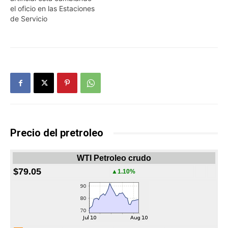
el oficio en las Estaciones
de Servicio
Precio del pretroleo
WTI Petroleo crudo
$79.05
▲1.10%