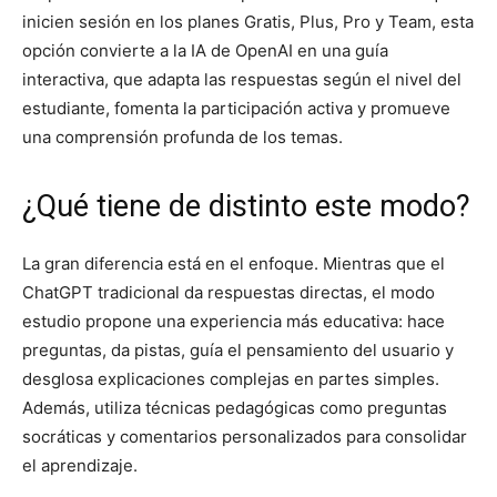
inicien sesión en los planes Gratis, Plus, Pro y Team, esta
opción convierte a la IA de OpenAI en una guía
interactiva, que adapta las respuestas según el nivel del
estudiante, fomenta la participación activa y promueve
una comprensión profunda de los temas.
¿Qué tiene de distinto este modo?
La gran diferencia está en el enfoque. Mientras que el
ChatGPT tradicional da respuestas directas, el modo
estudio propone una experiencia más educativa: hace
preguntas, da pistas, guía el pensamiento del usuario y
desglosa explicaciones complejas en partes simples.
Además, utiliza técnicas pedagógicas como preguntas
socráticas y comentarios personalizados para consolidar
el aprendizaje.