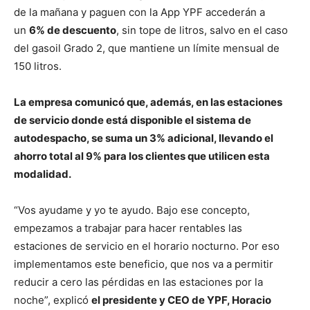
de la mañana y paguen con la App YPF accederán a
un
6% de descuento
, sin tope de litros, salvo en el caso
del gasoil Grado 2, que mantiene un límite mensual de
150 litros.
La empresa comunicó que, además, en las estaciones
de servicio donde está disponible el sistema de
autodespacho, se suma un 3% adicional, llevando el
ahorro total al 9% para los clientes que utilicen esta
modalidad.
“Vos ayudame y yo te ayudo. Bajo ese concepto,
empezamos a trabajar para hacer rentables las
estaciones de servicio en el horario nocturno. Por eso
implementamos este beneficio, que nos va a permitir
reducir a cero las pérdidas en las estaciones por la
noche”, explicó
el presidente y CEO de YPF, Horacio