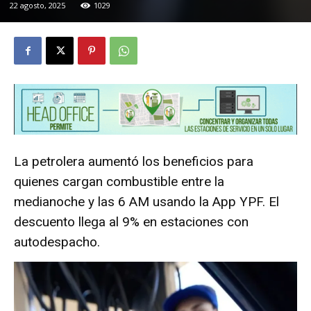
22 agosto, 2025
1029
La petrolera aumentó los beneficios para
quienes cargan combustible entre la
medianoche y las 6 AM usando la App YPF. El
descuento llega al 9% en estaciones con
autodespacho.