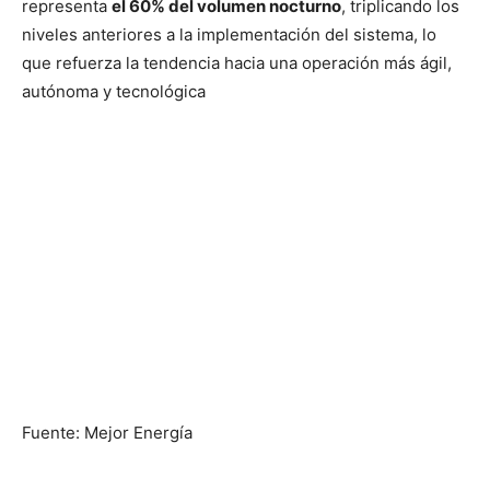
representa
el 60% del volumen nocturno
, triplicando los
niveles anteriores a la implementación del sistema, lo
que refuerza la tendencia hacia una operación más ágil,
autónoma y tecnológica
Fuente: Mejor Energía