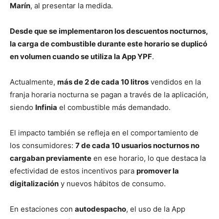
Marín
, al presentar la medida.
Desde que se implementaron los descuentos nocturnos,
la carga de combustible durante este horario se duplicó
en volumen cuando se utiliza la App YPF
.
Actualmente,
más de 2 de cada 10 litros
vendidos en la
franja horaria nocturna se pagan a través de la aplicación,
siendo
Infinia
el combustible más demandado.
El impacto también se refleja en el comportamiento de
los consumidores:
7 de cada 10 usuarios nocturnos no
cargaban previamente
en ese horario, lo que destaca la
efectividad de estos incentivos para
promover la
digitalización
y nuevos hábitos de consumo.
En estaciones con
autodespacho
, el uso de la App