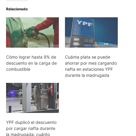
Relacionado
Cómo lograr hasta 9% de
Cuánta plata se puede
descuento en la carga de
ahorrar por mes cargando
combustible
nafta en estaciones YPF
durante la madrugada
YPF duplicó el descuento
por cargar nafta durante
la madrugada: cuánto