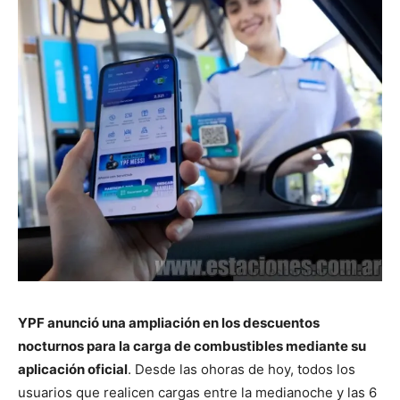
YPF anunció una ampliación en los descuentos
nocturnos para la carga de combustibles mediante su
aplicación oficial
. Desde las ohoras de hoy, todos los
usuarios que realicen cargas entre la medianoche y las 6