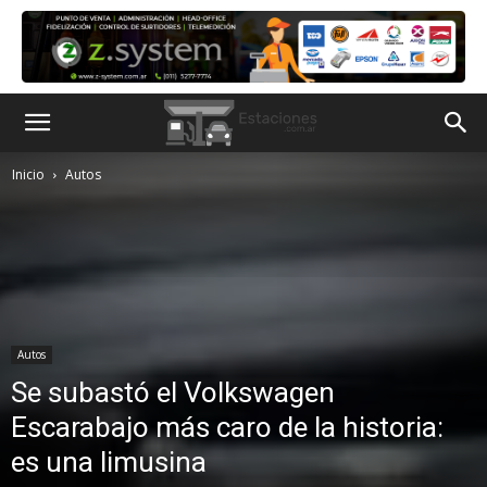
Inicio
Autos
Autos
Se subastó el Volkswagen
Escarabajo más caro de la historia:
es una limusina