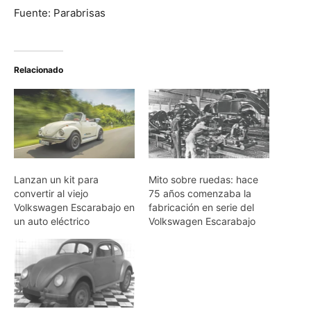
Fuente: Parabrisas
Relacionado
Lanzan un kit para
Mito sobre ruedas: hace
convertir al viejo
75 años comenzaba la
Volkswagen Escarabajo en
fabricación en serie del
un auto eléctrico
Volkswagen Escarabajo