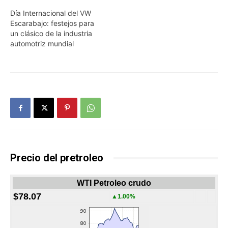
Día Internacional del VW
Escarabajo: festejos para
un clásico de la industria
automotriz mundial
Precio del pretroleo
WTI Petroleo crudo
$78.07
▲1.00%