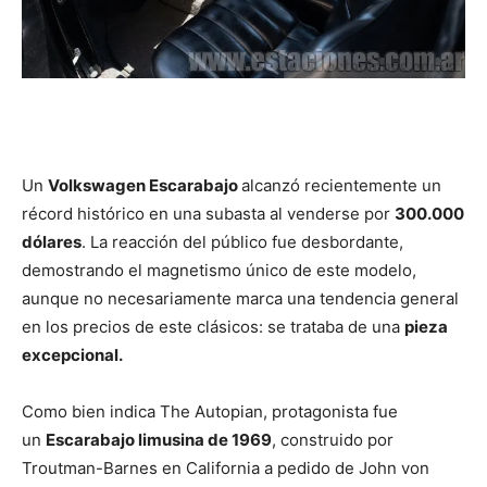
Un
Volkswagen Escarabajo
alcanzó recientemente un
récord histórico en una subasta al venderse por
300.000
dólares
. La reacción del público fue desbordante,
demostrando el magnetismo único de este modelo,
aunque no necesariamente marca una tendencia general
en los precios de este clásicos: se trataba de una
pieza
excepcional.
Como bien indica The Autopian, protagonista fue
un
Escarabajo limusina de 1969
, construido por
Troutman-Barnes en California a pedido de John von