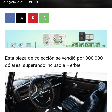
22 agosto, 2025
671
Esta pieza de colección se vendió por 300.000
dólares, superando incluso a Herbie.