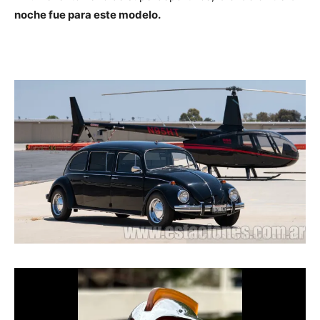
noche fue para este modelo.