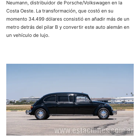
Neumann, distribuidor de Porsche/Volkswagen en la
Costa Oeste. La transformación, que costó en su
momento 34.499 dólares consistió en añadir más de un
metro detrás del pilar B y convertir este auto alemán en
un vehículo de lujo.