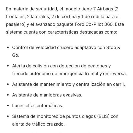
En materia de seguridad, el modelo tiene 7 Airbags (2
frontales, 2 laterales, 2 de cortina y 1 de rodilla para el
pasajero) y el avanzado paquete Ford Co-Pilot 360. Este
sistema cuenta con características destacadas como:
Control de velocidad crucero adaptativo con Stop &
Go.
Alerta de colisión con detección de peatones y
frenado autónomo de emergencia frontal y en reversa.
Asistente de mantenimiento y centralización en carril.
Asistente de maniobras evasivas.
Luces altas automáticas.
Sistema de monitoreo de puntos ciegos (BLIS) con
alerta de tráfico cruzado.