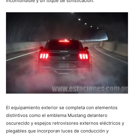
inconfundible y un toque de sofisticación.
El equipamiento exterior se completa con elementos
distintivos como el emblema Mustang delantero
oscurecido y espejos retrovisores externos eléctricos y
plegables que incorporan luces de conducción y