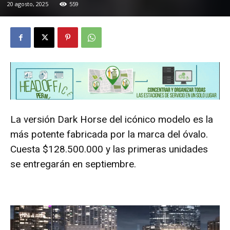
20 agosto, 2025
559
La versión Dark Horse del icónico modelo es la
más potente fabricada por la marca del óvalo.
Cuesta $128.500.000 y las primeras unidades
se entregarán en septiembre.