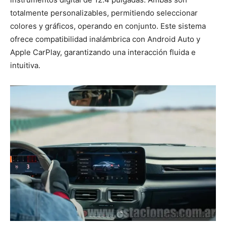
totalmente personalizables, permitiendo seleccionar
colores y gráficos, operando en conjunto. Este sistema
ofrece compatibilidad inalámbrica con Android Auto y
Apple CarPlay, garantizando una interacción fluida e
intuitiva.