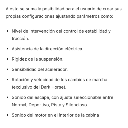
A esto se suma la posibilidad para el usuario de crear sus
propias configuraciones ajustando parámetros como:
Nivel de intervención del control de estabilidad y
tracción.
Asistencia de la dirección eléctrica.
Rigidez de la suspensión.
Sensibilidad del acelerador.
Rotación y velocidad de los cambios de marcha
(exclusivo del Dark Horse).
Sonido del escape, con ajuste seleccionable entre
Normal, Deportivo, Pista y Silencioso.
Sonido del motor en el interior de la cabina