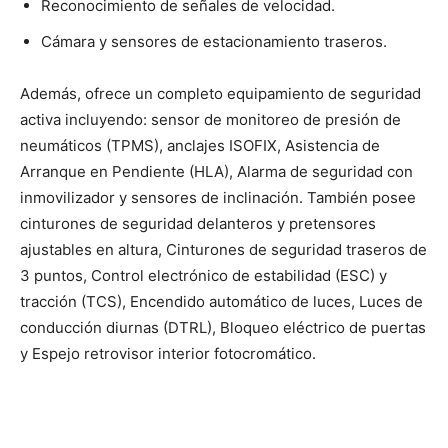
Reconocimiento de señales de velocidad.
Cámara y sensores de estacionamiento traseros.
Además, ofrece un completo equipamiento de seguridad
activa incluyendo: sensor de monitoreo de presión de
neumáticos (TPMS), anclajes ISOFIX, Asistencia de
Arranque en Pendiente (HLA), Alarma de seguridad con
inmovilizador y sensores de inclinación. También posee
cinturones de seguridad delanteros y pretensores
ajustables en altura, Cinturones de seguridad traseros de
3 puntos, Control electrónico de estabilidad (ESC) y
tracción (TCS), Encendido automático de luces, Luces de
conducción diurnas (DTRL), Bloqueo eléctrico de puertas
y Espejo retrovisor interior fotocromático.