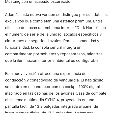
Mustang con un acabado oscurecido.
Además, esta nueva versión se distingue por sus detalles
exclusivos que completan una estética premium. Entre
ellos, se destacan un emblema interior “Dark Horse” con
el número de serie de la unidad, zócalos específicos y
cinturones de seguridad azules. Para la comodidad y
funcionalidad, la consola central integra un
compartimento portaobjetos y reposabrazos, mientras
que la iluminación interior ambiental es configurable.
Esta nueva versión ofrece una experiencia de
conducción y conectividad de vanguardia. El habitáculo
se centra en el conductor con un cockpit 100% digital
inspirado en las cabinas de los aviones Caza de combate:
el sistema multimedia SYNC 4, proyectado en una
pantalla táctil de 13.2 pulgadas integrada al panel de
instrumentos digital de 12.4 pulgadas. Ambas son