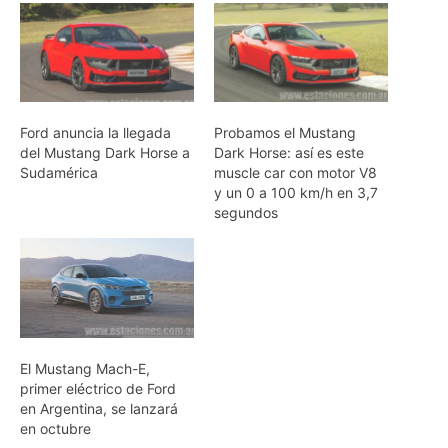
Ford anuncia la llegada
Probamos el Mustang
del Mustang Dark Horse a
Dark Horse: así es este
Sudamérica
muscle car con motor V8
y un 0 a 100 km/h en 3,7
segundos
El Mustang Mach-E,
primer eléctrico de Ford
en Argentina, se lanzará
en octubre