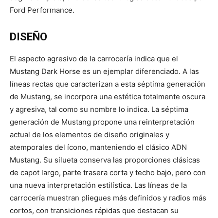
Ford Performance.
DISEÑO
El aspecto agresivo de la carrocería indica que el
Mustang Dark Horse es un ejemplar diferenciado. A las
líneas rectas que caracterizan a esta séptima generación
de Mustang, se incorpora una estética totalmente oscura
y agresiva, tal como su nombre lo indica. La séptima
generación de Mustang propone una reinterpretación
actual de los elementos de diseño originales y
atemporales del ícono, manteniendo el clásico ADN
Mustang. Su silueta conserva las proporciones clásicas
de capot largo, parte trasera corta y techo bajo, pero con
una nueva interpretación estilística. Las líneas de la
carrocería muestran pliegues más definidos y radios más
cortos, con transiciones rápidas que destacan su