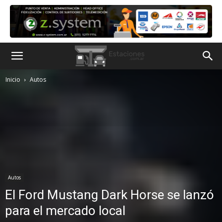
Inicio
Autos
Autos
El Ford Mustang Dark Horse se lanzó
para el mercado local