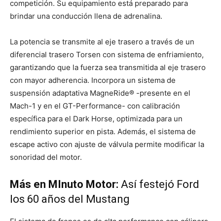
competición. Su equipamiento está preparado para
brindar una conducción llena de adrenalina.
La potencia se transmite al eje trasero a través de un
diferencial trasero Torsen con sistema de enfriamiento,
garantizando que la fuerza sea transmitida al eje trasero
con mayor adherencia. Incorpora un sistema de
suspensión adaptativa MagneRide® -presente en el
Mach-1 y en el GT-Performance- con calibración
específica para el Dark Horse, optimizada para un
rendimiento superior en pista. Además, el sistema de
escape activo con ajuste de válvula permite modificar la
sonoridad del motor.
Más en MInuto Motor:
Así festejó Ford
los 60 años del Mustang