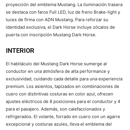
proyección del emblema Mustang. La iluminación trasera
se destaca con faros Full LED, luz de freno Brake-light y
luces de firma con ADN Mustang. Para reforzar su
identidad exclusiva, el Dark Horse incluye zócalos de
puerta con inscripción Mustang Dark Horse.
INTERIOR
El habitáculo del Mustang Dark Horse sumerge al
conductor en una atmósfera de alta performance y
exclusividad, cuidando cada detalle para una experiencia
premium. Los asientos, tapizados en combinaciones de
cuero con distintivas costuras en color azul, ofrecen
ajustes eléctricos de 8 posiciones para el conductor y 4
para el pasajero. Además, son calefaccionados y
refrigerados. El volante, forrado en cuero con un agarre
excepcional y costuras azules, lleva el emblema del