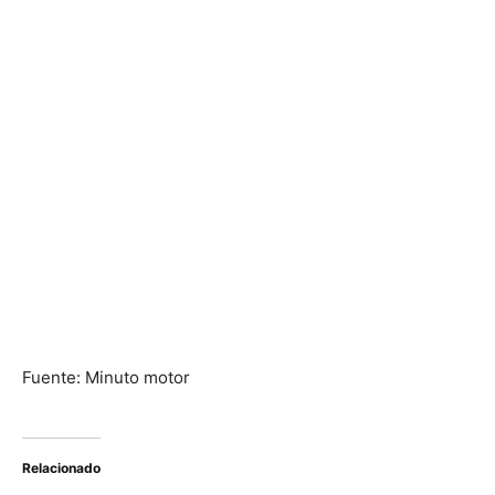
Fuente: Minuto motor
Relacionado