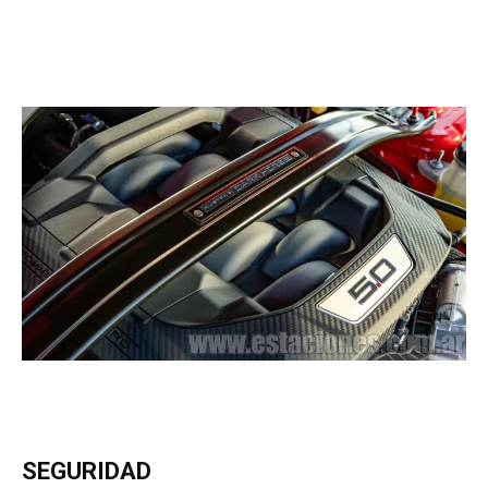
SEGURIDAD