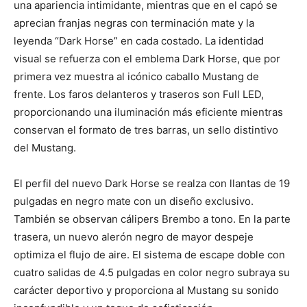
una apariencia intimidante, mientras que en el capó se
aprecian franjas negras con terminación mate y la
leyenda “Dark Horse” en cada costado. La identidad
visual se refuerza con el emblema Dark Horse, que por
primera vez muestra al icónico caballo Mustang de
frente. Los faros delanteros y traseros son Full LED,
proporcionando una iluminación más eficiente mientras
conservan el formato de tres barras, un sello distintivo
del Mustang.
El perfil del nuevo Dark Horse se realza con llantas de 19
pulgadas en negro mate con un diseño exclusivo.
También se observan cálipers Brembo a tono. En la parte
trasera, un nuevo alerón negro de mayor despeje
optimiza el flujo de aire. El sistema de escape doble con
cuatro salidas de 4.5 pulgadas en color negro subraya su
carácter deportivo y proporciona al Mustang su sonido