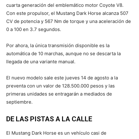
cuarta generación del emblemático motor Coyote V8.
Con este propulsor, el Mustang Dark Horse alcanza 507
CV de potencia y 567 Nm de torque y una aceleración de
0 a 100 en 3.7 segundos.
Por ahora, la única transmisión disponible es la
automática de 10 marchas, aunque no se descarta la
llegada de una variante manual.
El nuevo modelo sale este jueves 14 de agosto a la
preventa con un valor de 128.500.000 pesos y las
primeras unidades se entragarán a mediados de
septiembre.
DE LAS PISTAS A LA CALLE
El Mustang Dark Horse es un vehículo casi de