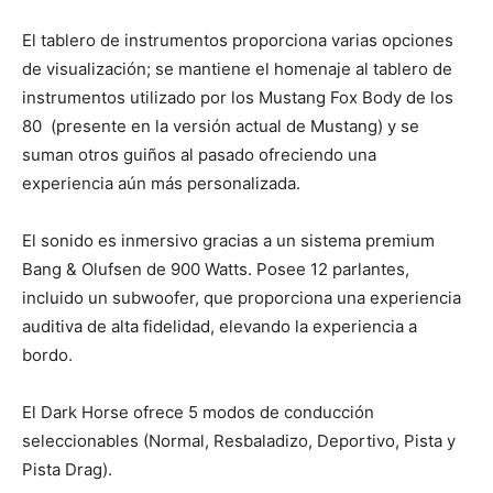
El tablero de instrumentos proporciona varias opciones
de visualización; se mantiene el homenaje al tablero de
instrumentos utilizado por los Mustang Fox Body de los
80 (presente en la versión actual de Mustang) y se
suman otros guiños al pasado ofreciendo una
experiencia aún más personalizada.
El sonido es inmersivo gracias a un sistema premium
Bang & Olufsen de 900 Watts. Posee 12 parlantes,
incluido un subwoofer, que proporciona una experiencia
auditiva de alta fidelidad, elevando la experiencia a
bordo.
El Dark Horse ofrece 5 modos de conducción
seleccionables (Normal, Resbaladizo, Deportivo, Pista y
Pista Drag).