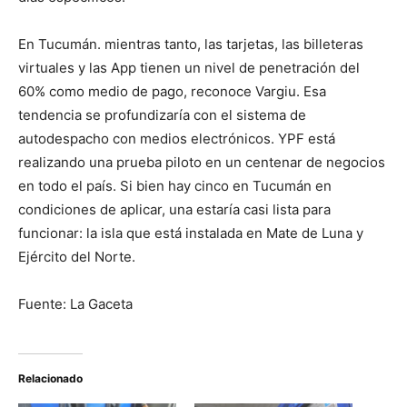
En Tucumán. mientras tanto, las tarjetas, las billeteras
virtuales y las App tienen un nivel de penetración del
60% como medio de pago, reconoce Vargiu. Esa
tendencia se profundizaría con el sistema de
autodespacho con medios electrónicos. YPF está
realizando una prueba piloto en un centenar de negocios
en todo el país. Si bien hay cinco en Tucumán en
condiciones de aplicar, una estaría casi lista para
funcionar: la isla que está instalada en Mate de Luna y
Ejército del Norte.
Fuente: La Gaceta
Relacionado