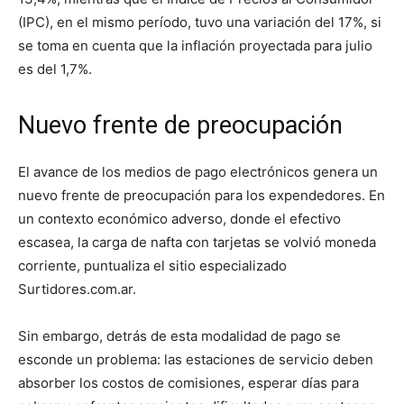
(IPC), en el mismo período, tuvo una variación del 17%, si
se toma en cuenta que la inflación proyectada para julio
es del 1,7%.
Nuevo frente de preocupación
El avance de los medios de pago electrónicos genera un
nuevo frente de preocupación para los expendedores. En
un contexto económico adverso, donde el efectivo
escasea, la carga de nafta con tarjetas se volvió moneda
corriente, puntualiza el sitio especializado
Surtidores.com.ar.
Sin embargo, detrás de esta modalidad de pago se
esconde un problema: las estaciones de servicio deben
absorber los costos de comisiones, esperar días para