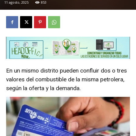
11 agosto, 2025
853
En un mismo distrito pueden confluir dos o tres
valores del combustible de la misma petrolera,
según la oferta y la demanda.