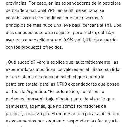
provincias. Por caso, en las expendedoras de la petrolera
de bandera nacional YPF, en la última semana, se
contabilizaron tres modificaciones de pizarras. A
principios de mes hubo una leve baja (cercana al 1%). Dos
días después hubo otro reajuste, pero al alza, del 1% y
ayer otro que osciló entre el 0.9% y el 1,4%, de acuerdo
con los productos ofrecidos.
¿Qué sucedió? Vargiu explica que, automáticamente, las
expendedoras modifican los valores en el mismo surtidor
en un sistema de conexión satelital que cuenta la
petrolera estatal para las 1.700 expendedoras que posee
en toda la Argentina. “Es automático; nosotros no
podemos intervenir bajo ningún punto de vista, lo que
demuestra, además, que no somos formadores de
precios”, acota Vargiu. El empresario explica también que
esos aumentos por segmento responde a la oferta y a la