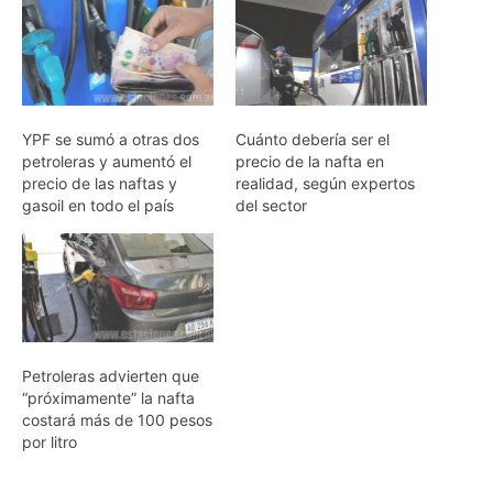
YPF se sumó a otras dos
Cuánto debería ser el
petroleras y aumentó el
precio de la nafta en
precio de las naftas y
realidad, según expertos
gasoil en todo el país
del sector
Petroleras advierten que
“próximamente” la nafta
costará más de 100 pesos
por litro