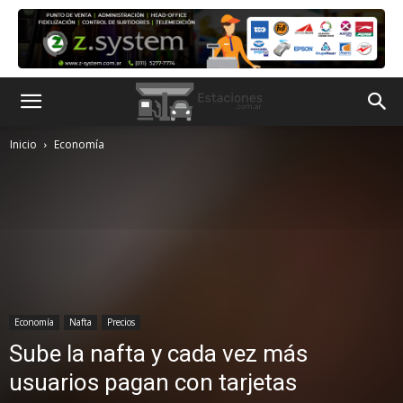
Inicio
Economía
Economía
Nafta
Precios
Sube la nafta y cada vez más
usuarios pagan con tarjetas