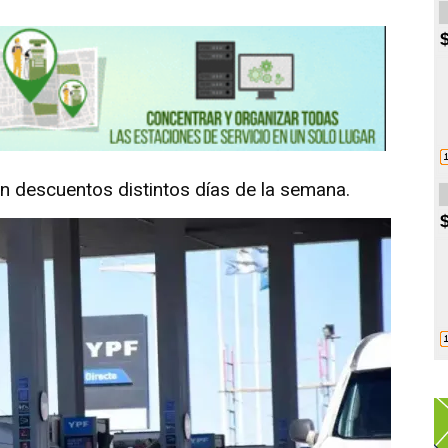
n descuentos distintos días de la semana.