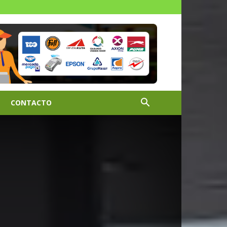
CONTACTO