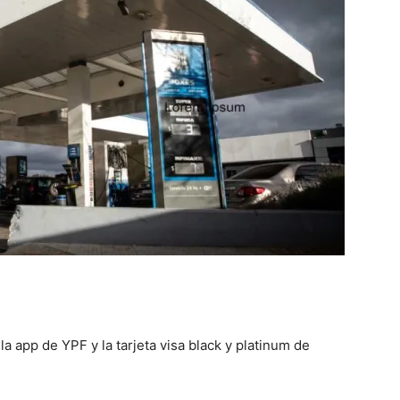
 app de YPF y la tarjeta visa black y platinum de