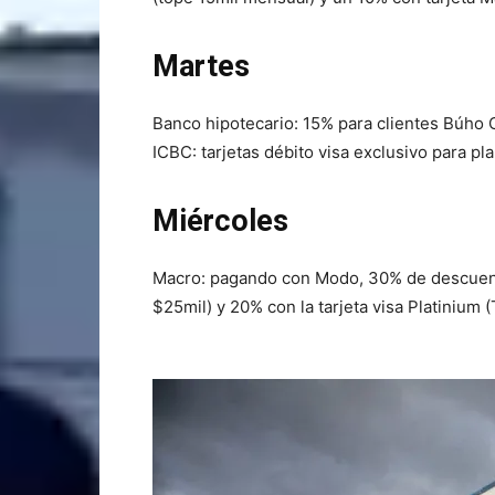
Martes
Banco hipotecario: 15% para clientes Búho
ICBC: tarjetas débito visa exclusivo para 
Miércoles
Macro: pagando con Modo, 30% de descuento
$25mil) y 20% con la tarjeta visa Platinium