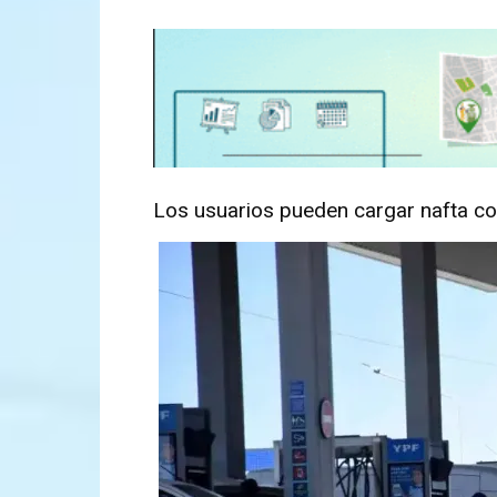
Los usuarios pueden cargar nafta co