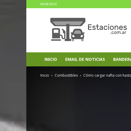
08/08/2026
estaciones.com.ar
INICIO
EMAIL DE NOTICIAS
BANDER
Inicio
Combustibles
Cómo cargar nafta con hasta