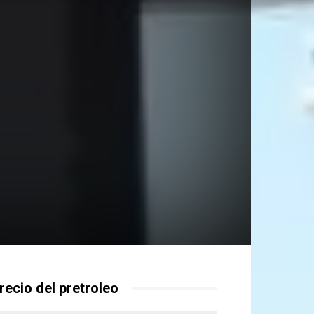
recio del pretroleo