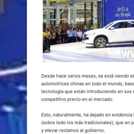
Desde hace varios meses, se está viendo el
automotrices chinas en todo el mundo, bas
tecnología que están introduciendo en sus 
competitivo precio en el mercado.
Esto, naturalmente, ha dejado en evidencia l
(sobre todo los más tradicionales), que en
y elevar reclamos al gobierno.