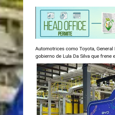
Automotrices como Toyota, General Mo
gobierno de Lula Da Silva que frene 