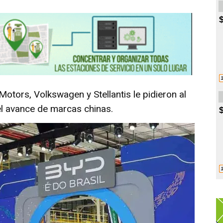
tors, Volkswagen y Stellantis le pidieron al
el avance de marcas chinas.