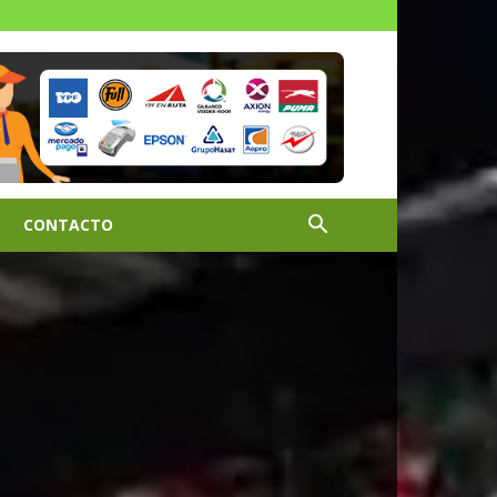
CONTACTO