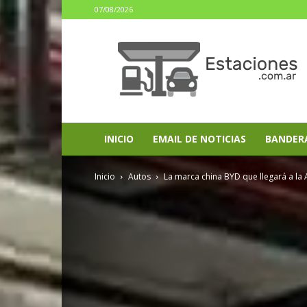
07/08/2026
estaciones.com.ar
INICIO
EMAIL DE NOTICIAS
BANDER
Inicio
Autos
La marca china BYD que llegará a la 