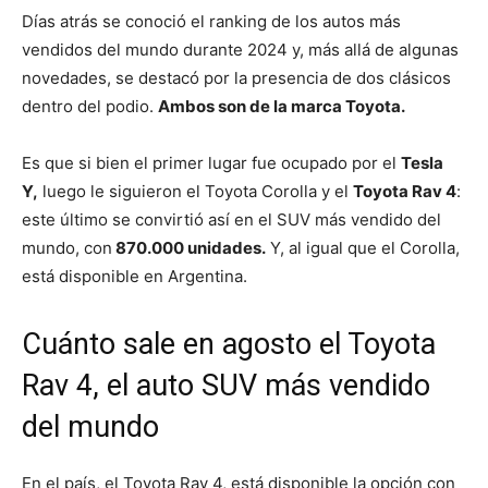
Días atrás se conoció el ranking de los autos más
vendidos del mundo durante 2024 y, más allá de algunas
novedades, se destacó por la presencia de dos clásicos
dentro del podio.
Ambos son de la marca Toyota.
Es que si bien el primer lugar fue ocupado por el
Tesla
Y,
luego le siguieron el Toyota Corolla y el
Toyota Rav 4
:
este último se convirtió así en el SUV más vendido del
mundo, con
870.000 unidades.
Y, al igual que el Corolla,
está disponible en Argentina.
Cuánto sale en agosto el Toyota
Rav 4, el auto SUV más vendido
del mundo
En el país, el Toyota Rav 4, está disponible la opción con