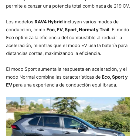
permite alcanzar una potencia total combinada de 219 CV.
Los modelos
RAV4 Hybrid
incluyen varios modos de
conducción, como
Eco, EV, Sport, Normal y Trail
. El modo
Eco optimiza la eficiencia del combustible al reducir la
aceleración, mientras que el modo EV usa la batería para
distancias cortas, maximizando la eficiencia.
El modo Sport aumenta la respuesta en aceleración, y el
modo Normal combina las características de
Eco, Sport y
EV
para una experiencia de conducción equilibrada.