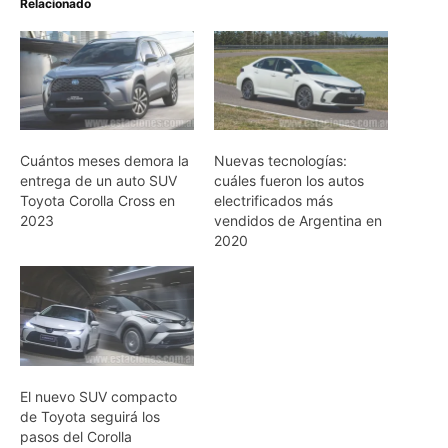
Relacionado
Cuántos meses demora la
Nuevas tecnologías:
entrega de un auto SUV
cuáles fueron los autos
Toyota Corolla Cross en
electrificados más
2023
vendidos de Argentina en
2020
El nuevo SUV compacto
de Toyota seguirá los
pasos del Corolla