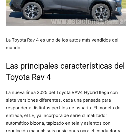
La Toyota Rav 4 es uno de los autos más vendidos del
mundo
Las principales características del
Toyota Rav 4
La nueva línea 2025 del Toyota RAV4 Hybrid llega con
siete versiones diferentes, cada una pensada para
responder a distintos perfiles de usuario. El modelo de
entrada, el LE, ya incorpora de serie climatizador
automático bizona, tapizado en tela y asientos con
regulación manual: seis posiciones para el conductor y