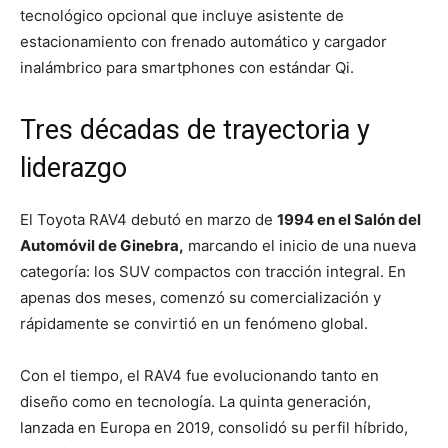
tecnológico opcional que incluye asistente de
estacionamiento con frenado automático y cargador
inalámbrico para smartphones con estándar Qi.
Tres décadas de trayectoria y
liderazgo
El Toyota RAV4 debutó en marzo de
1994 en el Salón del
Automóvil de Ginebra,
marcando el inicio de una nueva
categoría: los SUV compactos con tracción integral. En
apenas dos meses, comenzó su comercialización y
rápidamente se convirtió en un fenómeno global.
Con el tiempo, el RAV4 fue evolucionando tanto en
diseño como en tecnología. La quinta generación,
lanzada en Europa en 2019, consolidó su perfil híbrido,