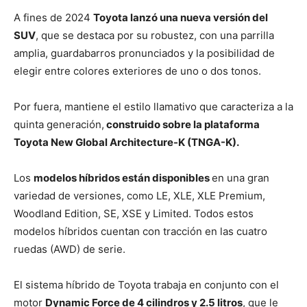
A fines de 2024
Toyota lanzó una nueva versión del
SUV
, que se destaca por su robustez, con una parrilla
amplia, guardabarros pronunciados y la posibilidad de
elegir entre colores exteriores de uno o dos tonos.
Por fuera, mantiene el estilo llamativo que caracteriza a la
quinta generación,
construido sobre la plataforma
Toyota New Global Architecture-K (TNGA-K).
Los
modelos híbridos están disponibles
en una gran
variedad de versiones, como LE, XLE, XLE Premium,
Woodland Edition, SE, XSE y Limited. Todos estos
modelos híbridos cuentan con tracción en las cuatro
ruedas (AWD) de serie.
El sistema híbrido de Toyota trabaja en conjunto con el
motor
Dynamic Force de 4 cilindros y 2.5 litros
, que le