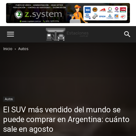
Inicio
Autos
Autos
El SUV más vendido del mundo se
puede comprar en Argentina: cuánto
sale en agosto