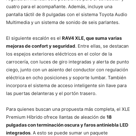
cuatro para el acompañante. Además, incluye una
pantalla táctil de 8 pulgadas con el sistema Toyota Audio
Multimedia y un sistema de sonido de seis parlantes.
El siguiente escalón es el
RAV4 XLE, que suma varias
mejoras de confort y seguridad
. Entre ellas, se destacan
los espejos exteriores eléctricos en el color de la
carrocería, con luces de giro integradas y alerta de punto
ciego, junto con un asiento del conductor con regulación
eléctrica en ocho posiciones y soporte lumbar. También
incorpora el sistema de acceso inteligente sin llave para
las puertas delanteras y el portón trasero.
Para quienes buscan una propuesta más completa, el XLE
Premium Híbrido ofrece llantas de aleación de
18
pulgadas con terminación oscura y faros antiniebla LED
integrados
. A esto se puede sumar un paquete