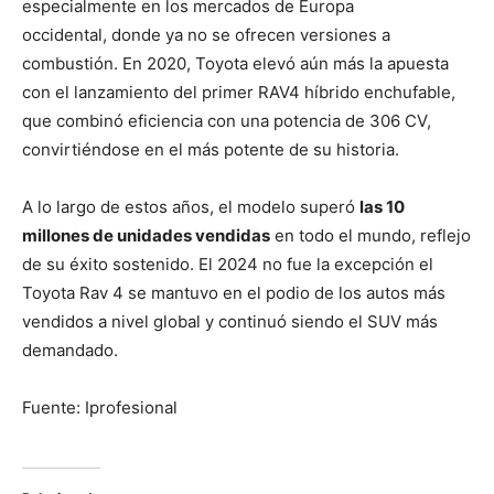
especialmente en los mercados de Europa
occidental, donde ya no se ofrecen versiones a
combustión. En 2020, Toyota elevó aún más la apuesta
con el lanzamiento del primer RAV4 híbrido enchufable,
que combinó eficiencia con una potencia de 306 CV,
convirtiéndose en el más potente de su historia.
A lo largo de estos años, el modelo superó
las 10
millones de unidades vendidas
en todo el mundo, reflejo
de su éxito sostenido. El 2024 no fue la excepción el
Toyota Rav 4 se mantuvo en el podio de los autos más
vendidos a nivel global y continuó siendo el SUV más
demandado.
Fuente: Iprofesional