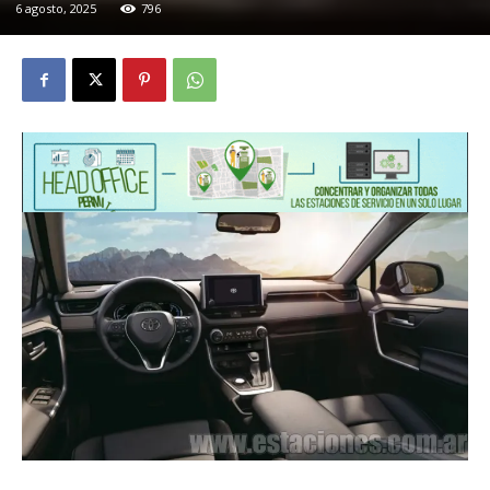
6 agosto, 2025
796