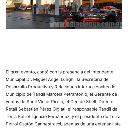
El gran evento, contó con la presencia del Intendente
Municipal Dr. Miguel Ángel Lunghi, la Secretaria de
Desarrollo Productivo y Relaciones Internacionales del
Municipio de Tandil Marcela Petrantonio, el Gerente de
ventas de Shell Víctor Pirolo, el Ceo de Shell, Director
Retail Sebastián Pérez Olgiati, el responsable Tandil de
Terra Petrol Ignacio Fernández, y el presidente de Terra
Petrol Gastón Cannestracci, además de una extensa lista