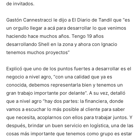
de invitados.
Gastón Cannestracci le dijo a El Diario de Tandil que “es
un orgullo llegar a acá para desarrollar lo que venimos
haciendo hace muchos años. Tengo 19 años
desarrollando Shell en la zona y ahora con Ignacio
tenemos muchos proyectos”
Explicó que uno de los puntos fuertes a desarrollar es el
negocio a nivel agro, “con una calidad que ya es
conocida, debemos representarla bien y tenemos un
gran trabajo importante por delante”. A su vez, detalló
que a nivel agro “hay dos partes: la financiera, donde
vamos a escuchar lo más posible al cliente para saber
que necesita, acoplarnos con ellos para trabajar juntos. Y
después, brindar un buen servicio en logística, una de las
cosas más importante que tenemos como grupo es estar