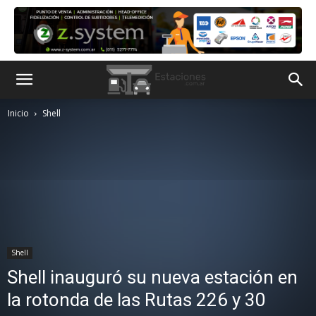
Inicio
Shell
Shell
Shell inauguró su nueva estación en
la rotonda de las Rutas 226 y 30