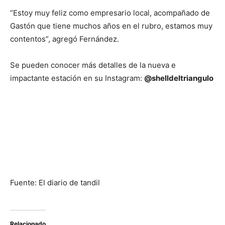
“Estoy muy feliz como empresario local, acompañado de
Gastón que tiene muchos años en el rubro, estamos muy
contentos”, agregó Fernández.
Se pueden conocer más detalles de la nueva e
impactante estación en su Instagram:
@shelldeltriangulo
Fuente: El diario de tandil
Relacionado