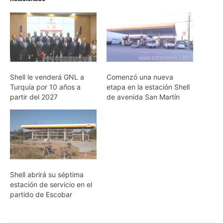
Shell le venderá GNL a
Comenzó una nueva
Turquía por 10 años a
etapa en la estación Shell
partir del 2027
de avenida San Martín
Shell abrirá su séptima
estación de servicio en el
partido de Escobar