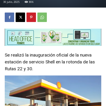
30 julio, 2025
806
Se realizó la inauguración oficial de la nueva
estación de servicio Shell en la rotonda de las
Rutas 22 y 30.