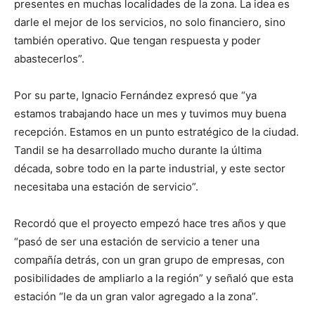
presentes en muchas localidades de la zona. La idea es
darle el mejor de los servicios, no solo financiero, sino
también operativo. Que tengan respuesta y poder
abastecerlos”.
Por su parte, Ignacio Fernández expresó que “ya
estamos trabajando hace un mes y tuvimos muy buena
recepción. Estamos en un punto estratégico de la ciudad.
Tandil se ha desarrollado mucho durante la última
década, sobre todo en la parte industrial, y este sector
necesitaba una estación de servicio”.
Recordó que el proyecto empezó hace tres años y que
“pasó de ser una estación de servicio a tener una
compañía detrás, con un gran grupo de empresas, con
posibilidades de ampliarlo a la región” y señaló que esta
estación “le da un gran valor agregado a la zona”.