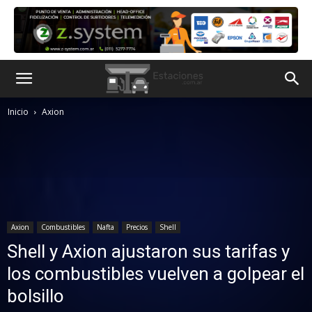
Inicio
Axion
Axion
Combustibles
Nafta
Precios
Shell
Shell y Axion ajustaron sus tarifas y
los combustibles vuelven a golpear el
bolsillo