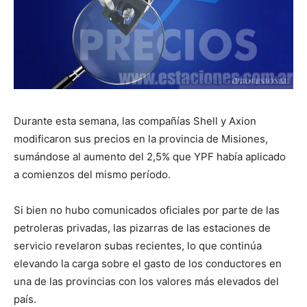
Durante esta semana, las compañías Shell y Axion
modificaron sus precios en la provincia de Misiones,
sumándose al aumento del 2,5% que YPF había aplicado
a comienzos del mismo período.
Si bien no hubo comunicados oficiales por parte de las
petroleras privadas, las pizarras de las estaciones de
servicio revelaron subas recientes, lo que continúa
elevando la carga sobre el gasto de los conductores en
una de las provincias con los valores más elevados del
país.