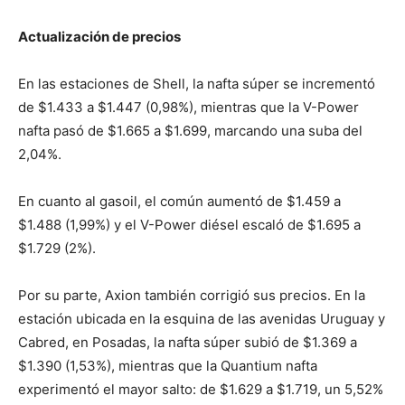
Actualización de precios
En las estaciones de Shell, la nafta súper se incrementó
de $1.433 a $1.447 (0,98%), mientras que la V-Power
nafta pasó de $1.665 a $1.699, marcando una suba del
2,04%.
En cuanto al gasoil, el común aumentó de $1.459 a
$1.488 (1,99%) y el V-Power diésel escaló de $1.695 a
$1.729 (2%).
Por su parte, Axion también corrigió sus precios. En la
estación ubicada en la esquina de las avenidas Uruguay y
Cabred, en Posadas, la nafta súper subió de $1.369 a
$1.390 (1,53%), mientras que la Quantium nafta
experimentó el mayor salto: de $1.629 a $1.719, un 5,52%