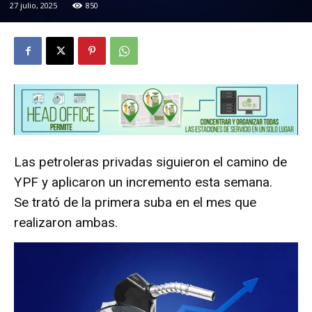
27 julio, 2025
850
Las petroleras privadas siguieron el camino de
YPF y aplicaron un incremento esta semana.
Se trató de la primera suba en el mes que
realizaron ambas.