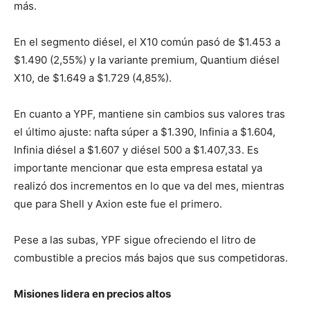
más.
En el segmento diésel, el X10 común pasó de $1.453 a
$1.490 (2,55%) y la variante premium, Quantium diésel
X10, de $1.649 a $1.729 (4,85%).
En cuanto a YPF, mantiene sin cambios sus valores tras
el último ajuste: nafta súper a $1.390, Infinia a $1.604,
Infinia diésel a $1.607 y diésel 500 a $1.407,33. Es
importante mencionar que esta empresa estatal ya
realizó dos incrementos en lo que va del mes, mientras
que para Shell y Axion este fue el primero.
Pese a las subas, YPF sigue ofreciendo el litro de
combustible a precios más bajos que sus competidoras.
Misiones lidera en precios altos