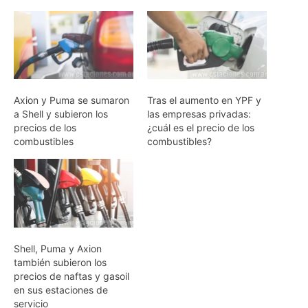
Axion y Puma se sumaron
Tras el aumento en YPF y
a Shell y subieron los
las empresas privadas:
precios de los
¿cuál es el precio de los
combustibles
combustibles?
Shell, Puma y Axion
también subieron los
precios de naftas y gasoil
en sus estaciones de
servicio