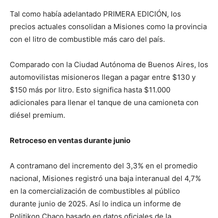
Tal como había adelantado PRIMERA EDICIÓN, los
precios actuales consolidan a Misiones como la provincia
con el litro de combustible más caro del país.
Comparado con la Ciudad Autónoma de Buenos Aires, los
automovilistas misioneros llegan a pagar entre $130 y
$150 más por litro. Esto significa hasta $11.000
adicionales para llenar el tanque de una camioneta con
diésel premium.
Retroceso en ventas durante junio
A contramano del incremento del 3,3% en el promedio
nacional, Misiones registró una baja interanual del 4,7%
en la comercialización de combustibles al público
durante junio de 2025. Así lo indica un informe de
Politikon Chaco basado en datos oficiales de la