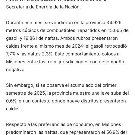
Secretaría de Energía de la Nación.
Durante ese mes, se vendieron en la provincia 34.926
metros cúbicos de combustibles, repartidos en 15.065 de
gasoil y 19.861 de naftas. Ambos rubros presentaron
caídas frente al mismo mes de 2024: el gasoil retrocedió
7,7% y las naftas 2,3%. Este comportamiento coloca a
Misiones entre las trece jurisdicciones con desempeño
negativo.
Sin embargo, si se observa el acumulado del primer
semestre de 2025, la provincia muestra una leve suba del
0,6%, en un contexto donde nueve distritos presentaron
caídas.
Respecto a las preferencias de consumo, en Misiones
predominaron las naftas, que representaron el 56,9% del