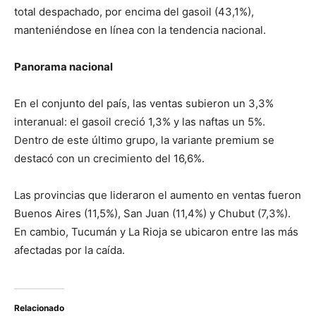
total despachado, por encima del gasoil (43,1%),
manteniéndose en línea con la tendencia nacional.
Panorama nacional
En el conjunto del país, las ventas subieron un 3,3%
interanual: el gasoil creció 1,3% y las naftas un 5%.
Dentro de este último grupo, la variante premium se
destacó con un crecimiento del 16,6%.
Las provincias que lideraron el aumento en ventas fueron
Buenos Aires (11,5%), San Juan (11,4%) y Chubut (7,3%).
En cambio, Tucumán y La Rioja se ubicaron entre las más
afectadas por la caída.
Relacionado