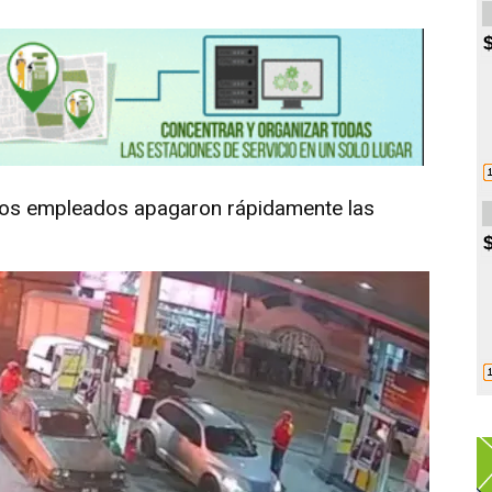
 los empleados apagaron rápidamente las