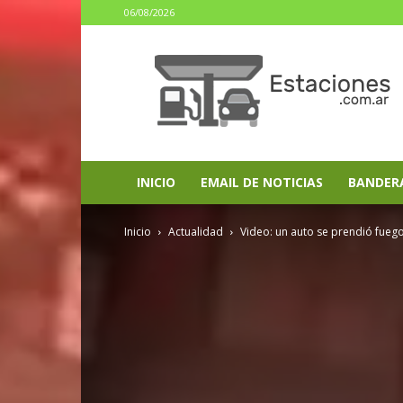
06/08/2026
estaciones.com.ar
INICIO
EMAIL DE NOTICIAS
BANDER
Inicio
Actualidad
Video: un auto se prendió fuego 