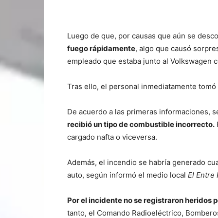
Luego de que, por causas que aún se desco
fuego rápidamente
, algo que causó sorpres
empleado que estaba junto al Volkswagen cor
Tras ello, el personal inmediatamente tomó 
De acuerdo a las primeras informaciones, se
recibió un tipo de combustible incorrecto.
cargado nafta o viceversa.
Además, el incendio se habría generado cua
auto, según informó el medio local
El Entre 
Por el incidente no se registraron heridos
tanto, el Comando Radioeléctrico, Bomberos y