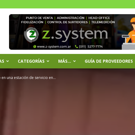
AS
CATEGORÍAS
MÁS…
GUÍA DE PROVEEDORES
en una estación de servicio en...