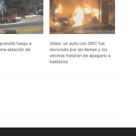
 prendió fuego a
Video: un auto con GNC fue
una estación de
devorado por las llamas y los
vecinos trataron de apagarlo a
baldazos