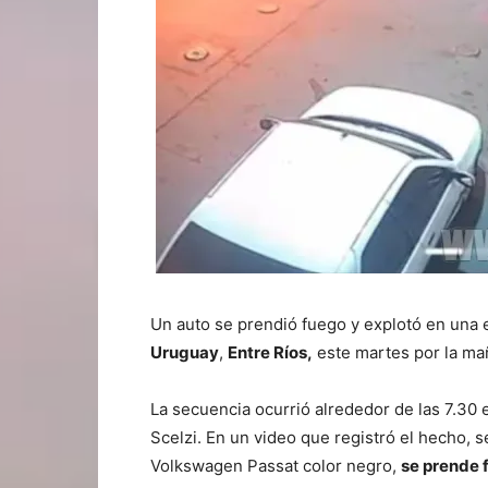
Un auto se prendió fuego y explotó en una e
Uruguay
,
Entre Ríos,
este martes por la ma
La secuencia ocurrió alrededor de las 7.30 e
Scelzi. En un video que registró el hecho, 
Volkswagen Passat color negro,
se prende 