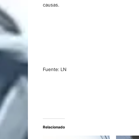
causas.
Fuente: LN
Relacionado