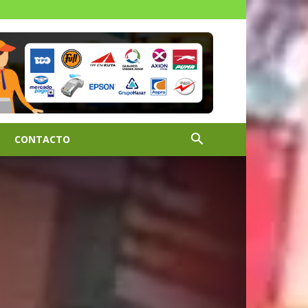
CONTACTO