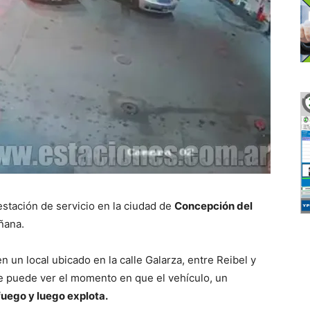
stación de servicio en la ciudad de
Concepción del
ñana.
n un local ubicado en la calle Galarza, entre Reibel y
se puede ver el momento en que el vehículo, un
fuego y luego explota.