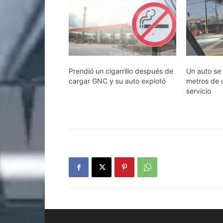
Prendió un cigarrillo después de
Un auto se
cargar GNC y su auto explotó
metros de 
servicio