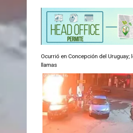
Ocurrió en Concepción del Uruguay;
llamas