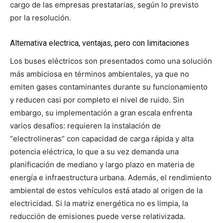
cargo de las empresas prestatarias, según lo previsto
por la resolución.
Alternativa electrica, ventajas, pero con limitaciones
Los buses eléctricos son presentados como una solución
más ambiciosa en términos ambientales, ya que no
emiten gases contaminantes durante su funcionamiento
y reducen casi por completo el nivel de ruido. Sin
embargo, su implementación a gran escala enfrenta
varios desafíos: requieren la instalación de
“electrolineras” con capacidad de carga rápida y alta
potencia eléctrica, lo que a su vez demanda una
planificación de mediano y largo plazo en materia de
energía e infraestructura urbana. Además, el rendimiento
ambiental de estos vehículos está atado al origen de la
electricidad. Si la matriz energética no es limpia, la
reducción de emisiones puede verse relativizada.