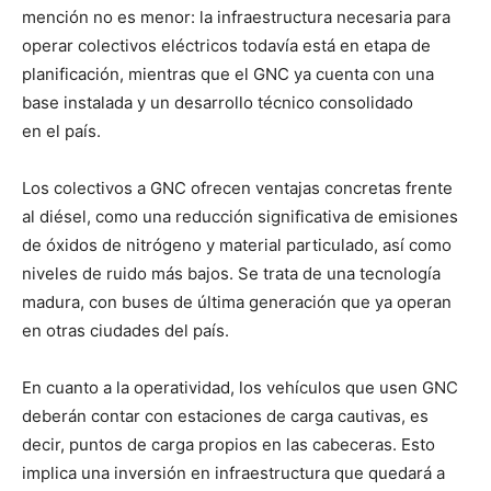
mención no es menor: la infraestructura necesaria para
operar colectivos eléctricos todavía está en etapa de
planificación, mientras que el GNC ya cuenta con una
base instalada y un desarrollo técnico consolidado
en el país.
Los colectivos a GNC ofrecen ventajas concretas frente
al diésel, como una reducción significativa de emisiones
de óxidos de nitrógeno y material particulado, así como
niveles de ruido más bajos. Se trata de una tecnología
madura, con buses de última generación que ya operan
en otras ciudades del país.
En cuanto a la operatividad, los vehículos que usen GNC
deberán contar con estaciones de carga cautivas, es
decir, puntos de carga propios en las cabeceras. Esto
implica una inversión en infraestructura que quedará a