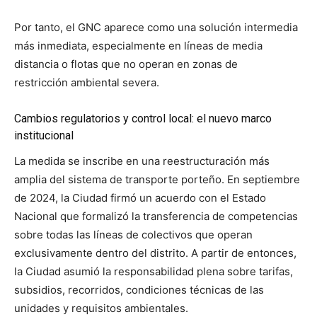
Por tanto, el GNC aparece como una solución intermedia
más inmediata, especialmente en líneas de media
distancia o flotas que no operan en zonas de
restricción ambiental severa.
Cambios regulatorios y control local: el nuevo marco
institucional
La medida se inscribe en una reestructuración más
amplia del sistema de transporte porteño. En septiembre
de 2024, la Ciudad firmó un acuerdo con el Estado
Nacional que formalizó la transferencia de competencias
sobre todas las líneas de colectivos que operan
exclusivamente dentro del distrito. A partir de entonces,
la Ciudad asumió la responsabilidad plena sobre tarifas,
subsidios, recorridos, condiciones técnicas de las
unidades y requisitos ambientales.