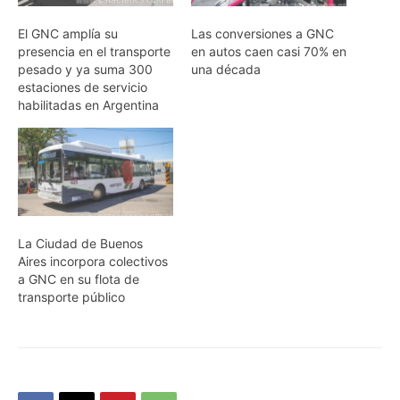
El GNC amplía su
Las conversiones a GNC
presencia en el transporte
en autos caen casi 70% en
pesado y ya suma 300
una década
estaciones de servicio
habilitadas en Argentina
La Ciudad de Buenos
Aires incorpora colectivos
a GNC en su flota de
transporte público