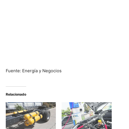
Fuente: Energía y Negocios
Relacionado