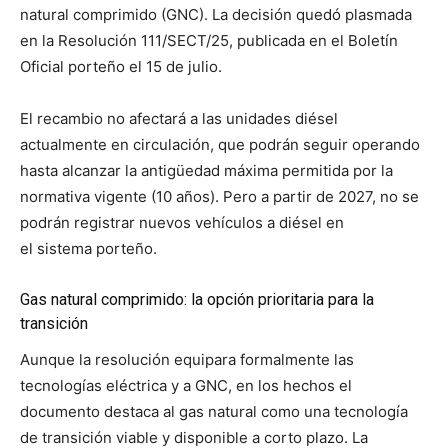
natural comprimido (GNC). La decisión quedó plasmada
en la Resolución 111/SECT/25, publicada en el Boletín
Oficial porteño el 15 de julio.
El recambio no afectará a las unidades diésel
actualmente en circulación, que podrán seguir operando
hasta alcanzar la antigüedad máxima permitida por la
normativa vigente (10 años). Pero a partir de 2027, no se
podrán registrar nuevos vehículos a diésel en
el sistema porteño.
Gas natural comprimido: la opción prioritaria para la
transición
Aunque la resolución equipara formalmente las
tecnologías eléctrica y a GNC, en los hechos el
documento destaca al gas natural como una tecnología
de transición viable y disponible a corto plazo. La