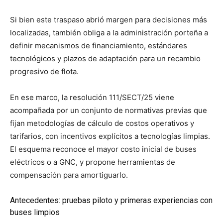
Si bien este traspaso abrió margen para decisiones más
localizadas, también obliga a la administración porteña a
definir mecanismos de financiamiento, estándares
tecnológicos y plazos de adaptación para un recambio
progresivo de flota.
En ese marco, la resolución 111/SECT/25 viene
acompañada por un conjunto de normativas previas que
fijan metodologías de cálculo de costos operativos y
tarifarios, con incentivos explícitos a tecnologías limpias.
El esquema reconoce el mayor costo inicial de buses
eléctricos o a GNC, y propone herramientas de
compensación para amortiguarlo.
Antecedentes: pruebas piloto y primeras experiencias con
buses limpios