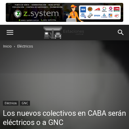
Inicio
Eléctricos
Eléctricos
GNC
Los nuevos colectivos en CABA serán
eléctricos o a GNC