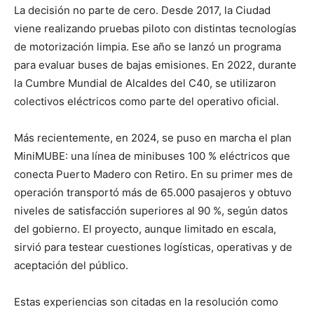
La decisión no parte de cero. Desde 2017, la Ciudad
viene realizando pruebas piloto con distintas tecnologías
de motorización limpia. Ese año se lanzó un programa
para evaluar buses de bajas emisiones. En 2022, durante
la Cumbre Mundial de Alcaldes del C40, se utilizaron
colectivos eléctricos como parte del operativo oficial.
Más recientemente, en 2024, se puso en marcha el plan
MiniMUBE: una línea de minibuses 100 % eléctricos que
conecta Puerto Madero con Retiro. En su primer mes de
operación transportó más de 65.000 pasajeros y obtuvo
niveles de satisfacción superiores al 90 %, según datos
del gobierno. El proyecto, aunque limitado en escala,
sirvió para testear cuestiones logísticas, operativas y de
aceptación del público.
Estas experiencias son citadas en la resolución como