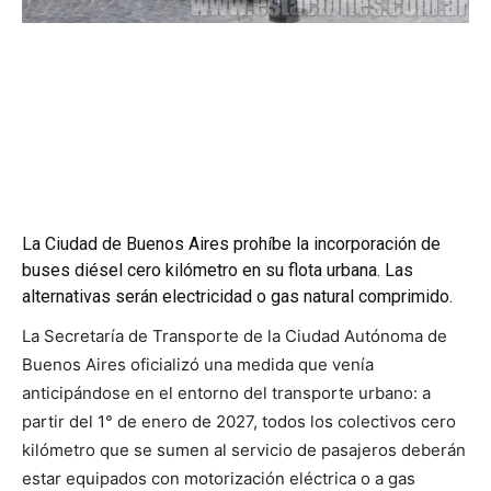
La Ciudad de Buenos Aires prohíbe la incorporación de
buses diésel cero kilómetro en su flota urbana. Las
alternativas serán electricidad o gas natural comprimido.
La Secretaría de Transporte de la Ciudad Autónoma de
Buenos Aires oficializó una medida que venía
anticipándose en el entorno del transporte urbano: a
partir del 1° de enero de 2027, todos los colectivos cero
kilómetro que se sumen al servicio de pasajeros deberán
estar equipados con motorización eléctrica o a gas