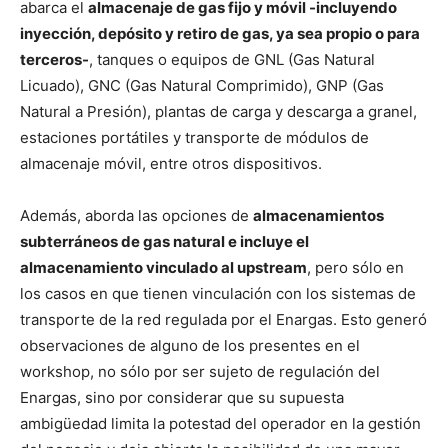
abarca el
almacenaje de gas fijo y móvil -incluyendo
inyección, depósito y retiro de gas, ya sea propio o para
terceros-
, tanques o equipos de GNL (Gas Natural
Licuado), GNC (Gas Natural Comprimido), GNP (Gas
Natural a Presión), plantas de carga y descarga a granel,
estaciones portátiles y transporte de módulos de
almacenaje móvil, entre otros dispositivos.
Además, aborda las opciones de
almacenamientos
subterráneos de gas natural e incluye el
almacenamiento vinculado al upstream
, pero sólo en
los casos en que tienen vinculación con los sistemas de
transporte de la red regulada por el Enargas. Esto generó
observaciones de alguno de los presentes en el
workshop, no sólo por ser sujeto de regulación del
Enargas, sino por considerar que su supuesta
ambigüedad limita la potestad del operador en la gestión