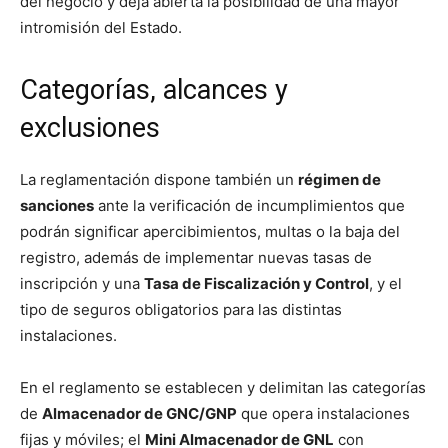
del negocio y deja abierta la posibilidad de una mayor
intromisión del Estado.
Categorías, alcances y
exclusiones
La reglamentación dispone también un
régimen de
sanciones
ante la verificación de incumplimientos que
podrán significar apercibimientos, multas o la baja del
registro, además de implementar nuevas tasas de
inscripción y una
Tasa de Fiscalización y Control
, y el
tipo de seguros obligatorios para las distintas
instalaciones.
En el reglamento se establecen y delimitan las categorías
de
Almacenador de GNC/GNP
que opera instalaciones
fijas y móviles; el
Mini Almacenador de GNL
con