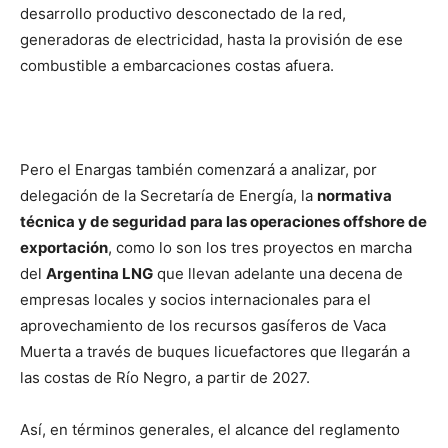
desarrollo productivo desconectado de la red,
generadoras de electricidad, hasta la provisión de ese
combustible a embarcaciones costas afuera.
Pero el Enargas también comenzará a analizar, por
delegación de la Secretaría de Energía, la
normativa
técnica y de seguridad para las operaciones offshore de
exportación
, como lo son los tres proyectos en marcha
del
Argentina LNG
que llevan adelante una decena de
empresas locales y socios internacionales para el
aprovechamiento de los recursos gasíferos de Vaca
Muerta a través de buques licuefactores que llegarán a
las costas de Río Negro, a partir de 2027.
Así, en términos generales, el alcance del reglamento