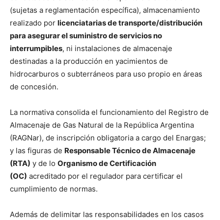
(sujetas a reglamentación específica), almacenamiento
realizado por
licenciatarias de transporte/distribución
para asegurar el suministro de servicios no
interrumpibles
, ni instalaciones de almacenaje
destinadas a la producción en yacimientos de
hidrocarburos o subterráneos para uso propio en áreas
de concesión.
La normativa consolida el funcionamiento del Registro de
Almacenaje de Gas Natural de la República Argentina
(RAGNar), de inscripción obligatoria a cargo del Enargas;
y las figuras de
Responsable Técnico de Almacenaje
(RTA)
y de lo
Organismo de Certificación
(OC)
acreditado por el regulador para certificar el
cumplimiento de normas.
Además de delimitar las responsabilidades en los casos