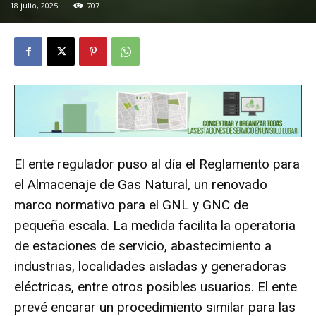
18 julio, 2025
707
El ente regulador puso al día el Reglamento para
el Almacenaje de Gas Natural, un renovado
marco normativo para el GNL y GNC de
pequeña escala. La medida facilita la operatoria
de estaciones de servicio, abastecimiento a
industrias, localidades aisladas y generadoras
eléctricas, entre otros posibles usuarios. El ente
prevé encarar un procedimiento similar para las