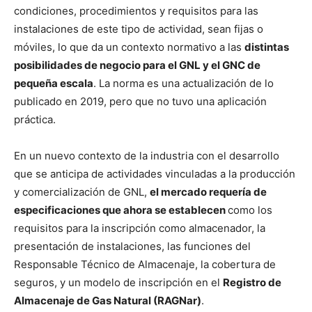
condiciones, procedimientos y requisitos para las
instalaciones de este tipo de actividad, sean fijas o
móviles, lo que da un contexto normativo a las
distintas
posibilidades de negocio para el GNL y el GNC de
pequeña escala
. La norma es una actualización de lo
publicado en 2019, pero que no tuvo una aplicación
práctica.
En un nuevo contexto de la industria con el desarrollo
que se anticipa de actividades vinculadas a la producción
y comercialización de GNL,
el mercado requería de
especificaciones que ahora se establecen
como los
requisitos para la inscripción como almacenador, la
presentación de instalaciones, las funciones del
Responsable Técnico de Almacenaje, la cobertura de
seguros, y un modelo de inscripción en el
Registro de
Almacenaje de Gas Natural (RAGNar)
.