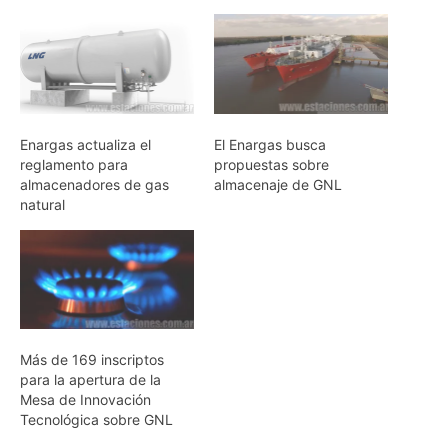
Enargas actualiza el
El Enargas busca
reglamento para
propuestas sobre
almacenadores de gas
almacenaje de GNL
natural
Más de 169 inscriptos
para la apertura de la
Mesa de Innovación
Tecnológica sobre GNL