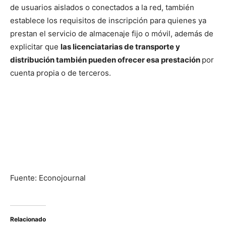
de usuarios aislados o conectados a la red, también
establece los requisitos de inscripción para quienes ya
prestan el servicio de almacenaje fijo o móvil, además de
explicitar que
las licenciatarias de transporte y
distribución también pueden ofrecer esa prestación
por
cuenta propia o de terceros.
Fuente: Econojournal
Relacionado