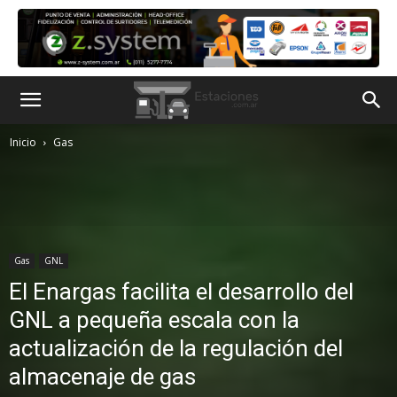
Inicio
Gas
Gas
GNL
El Enargas facilita el desarrollo del
GNL a pequeña escala con la
actualización de la regulación del
almacenaje de gas