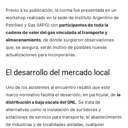
Previo a su publicación, la norma fue presentada en un
workshop realizado en la sede de Instituto Argentino de
Petróleo y Gas (IAPG) con
participantes de toda la
cadena de valor del gas vinculada al transporte y
almacenamiento
, de donde surgieron observaciones
que, se asegura, serán motivo de posibles nuevas
actualizaciones para incorporarlas.
El desarrollo del mercado local
Uno de los asistentes al encuentro resaltó que este
marco normativo facilita el desarrollo, en particular, de
la
distribución a baja escala del GNL
. Se trata de
alternativas como la instalación de surtidores y
estaciones de servicio para transporte, el abastecimiento
de industrias y de localidades aisladas, cualquier