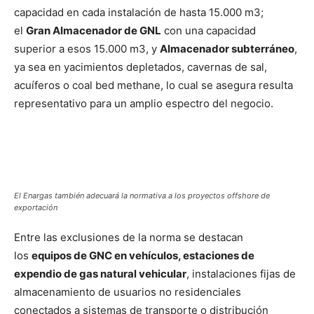
capacidad en cada instalación de hasta 15.000 m3;
el
Gran Almacenador de GNL
con una capacidad
superior a esos 15.000 m3, y
Almacenador subterráneo
,
ya sea en yacimientos depletados, cavernas de sal,
acuíferos o coal bed methane, lo cual se asegura resulta
representativo para un amplio espectro del negocio.
El Enargas también adecuará la normativa a los proyectos offshore de
exportación
Entre las exclusiones de la norma se destacan
los
equipos de GNC en vehículos, estaciones de
expendio de gas natural vehicular
, instalaciones fijas de
almacenamiento de usuarios no residenciales
conectados a sistemas de transporte o distribución