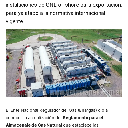
instalaciones de GNL offshore para exportación,
pera ya atado a la normativa internacional
vigente.
El Ente Nacional Regulador del Gas (Enargas) dio a
conocer la actualización del
Reglamento para el
Almacenaje de Gas Natural
que establece las