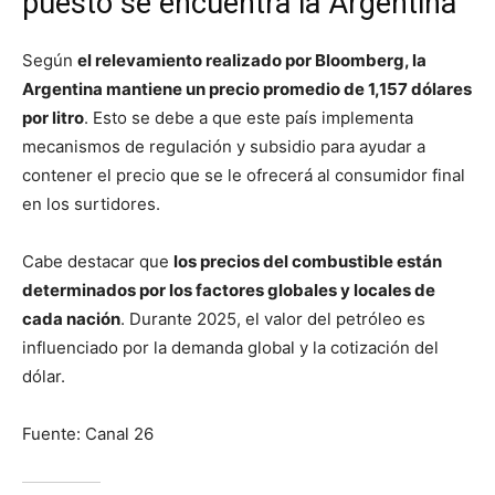
puesto se encuentra la Argentina
Según
el relevamiento realizado por Bloomberg, la
Argentina mantiene un precio promedio de 1,157 dólares
por litro
. Esto se debe a que este país implementa
mecanismos de regulación y subsidio para ayudar a
contener el precio que se le ofrecerá al consumidor final
en los surtidores.
Cabe destacar que
los precios del combustible están
determinados por los factores globales y locales de
cada nación
. Durante 2025, el valor del petróleo es
influenciado por la demanda global y la cotización del
dólar.
Fuente: Canal 26