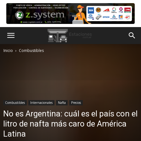
Inicio
Combustibles
Combustibles
Internacionales
Nafta
Precios
No es Argentina: cuál es el país con el
litro de nafta más caro de América
Latina