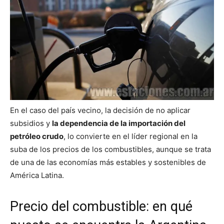
En el caso del país vecino, la decisión de no aplicar
subsidios y
la dependencia de la importación del
petróleo crudo
, lo convierte en el líder regional en la
suba de los precios de los combustibles, aunque se trata
de una de las economías más estables y sostenibles de
América Latina.
Precio del combustible: en qué