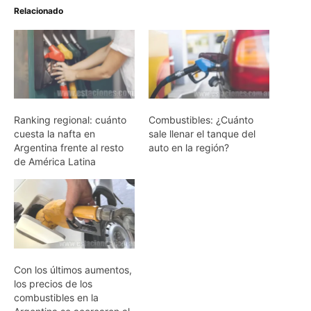
Relacionado
Ranking regional: cuánto
Combustibles: ¿Cuánto
cuesta la nafta en
sale llenar el tanque del
Argentina frente al resto
auto en la región?
de América Latina
Con los últimos aumentos,
los precios de los
combustibles en la