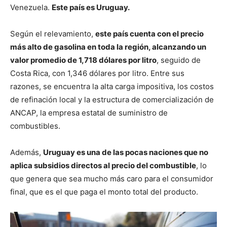
Venezuela.
Este país es
Uruguay.
Según el relevamiento,
este país cuenta con el precio
más alto de gasolina en toda la región, alcanzando un
valor promedio de 1,718 dólares por litro
, seguido de
Costa Rica, con 1,346 dólares por litro. Entre sus
razones, se encuentra la alta carga impositiva, los costos
de refinación local y la estructura de comercialización de
ANCAP, la empresa estatal de suministro de
combustibles.
Además,
Uruguay es una de las pocas naciones que no
aplica subsidios directos al precio del combustible
, lo
que genera que sea mucho más caro para el consumidor
final, que es el que paga el monto total del producto.