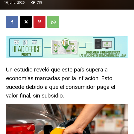
16 julio, 2025
798
Un estudio reveló que este país supera a
economías marcadas por la inflación. Esto
sucede debido a que el consumidor paga el
valor final, sin subsidio.