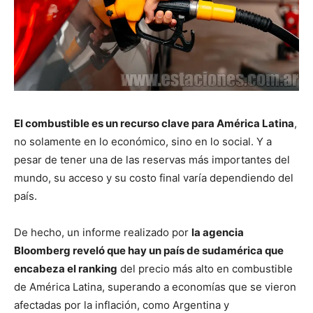
El combustible
es un recurso clave para América Latina
,
no solamente en lo económico, sino en lo social. Y a
pesar de tener una de las reservas más importantes del
mundo, su acceso y su costo final varía dependiendo del
país.
De hecho, un informe realizado por
la agencia
Bloomberg reveló que hay un país de sudamérica que
encabeza el ranking
del precio más alto en combustible
de América Latina, superando a economías que se vieron
afectadas por la inflación, como Argentina y