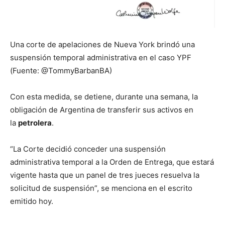
Una corte de apelaciones de Nueva York brindó una
suspensión temporal administrativa en el caso YPF
(Fuente: @TommyBarbanBA)
Con esta medida, se detiene, durante una semana, la
obligación de Argentina de transferir sus activos en
la
petrolera
.
“La Corte decidió conceder una suspensión
administrativa temporal a la Orden de Entrega, que estará
vigente hasta que un panel de tres jueces resuelva la
solicitud de suspensión”, se menciona en el escrito
emitido hoy.