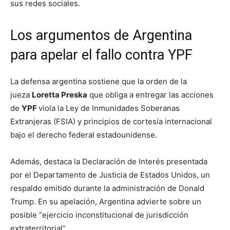
sus redes sociales.
Los argumentos de Argentina
para apelar el fallo contra YPF
La defensa argentina sostiene que la orden de la
jueza
Loretta Preska
que obliga a entregar las acciones
de
YPF
viola la Ley de Inmunidades Soberanas
Extranjeras (FSIA) y principios de cortesía internacional
bajo el derecho federal estadounidense.
Además, destaca la Declaración de Interés presentada
por el Departamento de Justicia de Estados Unidos, un
respaldo emitido durante la administración de Donald
Trump. En su apelación, Argentina advierte sobre un
posible “ejercicio inconstitucional de jurisdicción
extraterritorial”.