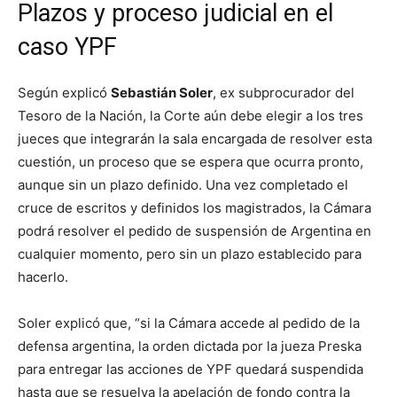
Plazos y proceso judicial en el
caso YPF
Según explicó
Sebastián Soler
, ex subprocurador del
Tesoro de la Nación, la Corte aún debe elegir a los tres
jueces que integrarán la sala encargada de resolver esta
cuestión, un proceso que se espera que ocurra pronto,
aunque sin un plazo definido. Una vez completado el
cruce de escritos y definidos los magistrados, la Cámara
podrá resolver el pedido de suspensión de Argentina en
cualquier momento, pero sin un plazo establecido para
hacerlo.
Soler explicó que, “si la Cámara accede al pedido de la
defensa argentina, la orden dictada por la jueza Preska
para entregar las acciones de YPF quedará suspendida
hasta que se resuelva la apelación de fondo contra la