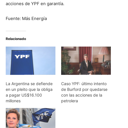
acciones de YPF en garantía.
Fuente: Más Energía
Relacionado
La Argentina se defiende
Caso YPF: último intento
en un pleito que la obliga
de Burford por quedarse
a pagar US$16.100
con las acciones de la
millones
petrolera