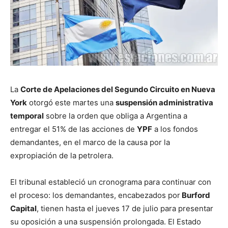
La
Corte de Apelaciones del Segundo Circuito en Nueva
York
otorgó este martes una
suspensión administrativa
temporal
sobre la orden que obliga a Argentina a
entregar el 51% de las acciones de
YPF
a los fondos
demandantes, en el marco de la causa por la
expropiación de la petrolera.
El tribunal estableció un cronograma para continuar con
el proceso: los demandantes, encabezados por
Burford
Capital
, tienen hasta el jueves 17 de julio para presentar
su oposición a una suspensión prolongada. El Estado