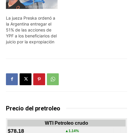
La jueza Preska ordenó a
la Argentina entregar el
51% de las acciones de
YPF a los beneficiarios del
juicio por la expropiación
Precio del pretroleo
WTI Petroleo crudo
$78.18
▲1.14%