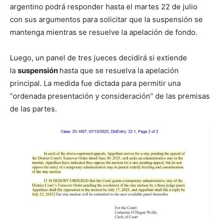
argentino podrá responder hasta el martes 22 de julio
con sus argumentos para solicitar que la suspensión se
mantenga mientras se resuelve la apelación de fondo.
Luego, un panel de tres jueces decidirá si extiende
la
suspensión
hasta que se resuelva la apelación
principal. La medida fue dictada para permitir una
“ordenada presentación y consideración” de las premisas
de las partes.