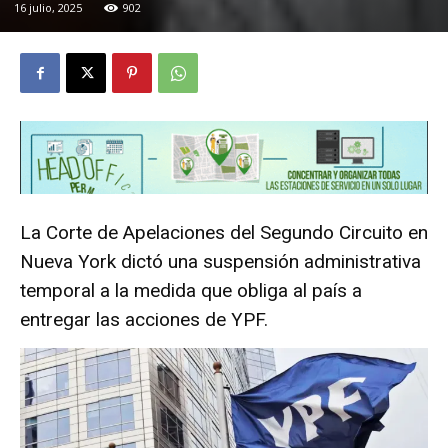
16 julio, 2025
902
La Corte de Apelaciones del Segundo Circuito en
Nueva York dictó una suspensión administrativa
temporal a la medida que obliga al país a
entregar las acciones de YPF.