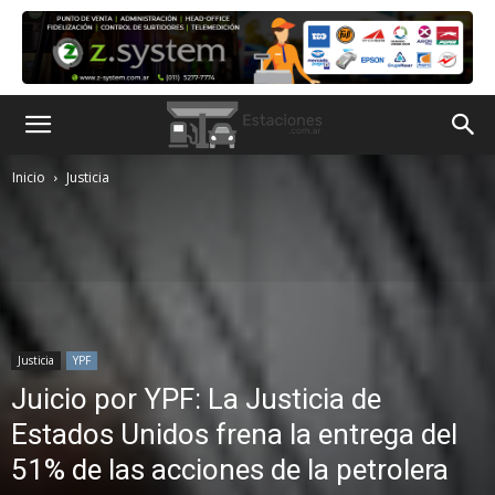
Inicio
Justicia
Justicia
YPF
Juicio por YPF: La Justicia de
Estados Unidos frena la entrega del
51% de las acciones de la petrolera