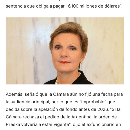
sentencia que obliga a pagar 16.100 millones de dólares”.
Además, señaló que la Cámara aún no fijó una fecha para
la audiencia principal, por lo que es “improbable” que
decida sobre la apelación de fondo antes de 2026. “Si la
Cámara rechaza el pedido de la Argentina, la orden de
Preska volvería a estar vigente”, dijo el exfuncionario en