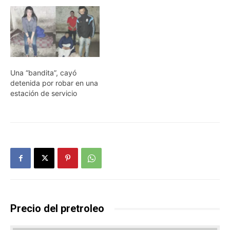
Una “bandita”, cayó
detenida por robar en una
estación de servicio
Precio del pretroleo