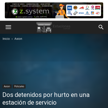
Inicio
Axion
Axion
Policiales
Dos detenidos por hurto en una
estación de servicio