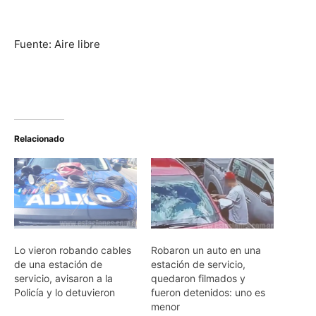
Fuente: Aire libre
Relacionado
Lo vieron robando cables
Robaron un auto en una
de una estación de
estación de servicio,
servicio, avisaron a la
quedaron filmados y
Policía y lo detuvieron
fueron detenidos: uno es
menor