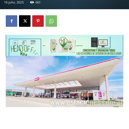
16 julio, 2025
661