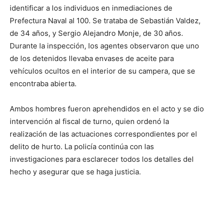
identificar a los individuos en inmediaciones de
Prefectura Naval al 100. Se trataba de Sebastián Valdez,
de 34 años, y Sergio Alejandro Monje, de 30 años.
Durante la inspección, los agentes observaron que uno
de los detenidos llevaba envases de aceite para
vehículos ocultos en el interior de su campera, que se
encontraba abierta.
Ambos hombres fueron aprehendidos en el acto y se dio
intervención al fiscal de turno, quien ordenó la
realización de las actuaciones correspondientes por el
delito de hurto. La policía continúa con las
investigaciones para esclarecer todos los detalles del
hecho y asegurar que se haga justicia.