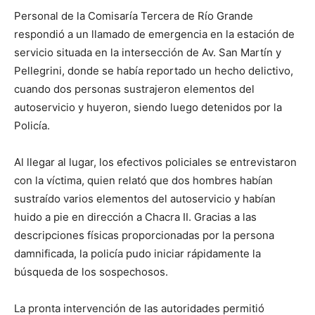
Personal de la Comisaría Tercera de Río Grande
respondió a un llamado de emergencia en la estación de
servicio situada en la intersección de Av. San Martín y
Pellegrini, donde se había reportado un hecho delictivo,
cuando dos personas sustrajeron elementos del
autoservicio y huyeron, siendo luego detenidos por la
Policía.
Al llegar al lugar, los efectivos policiales se entrevistaron
con la víctima, quien relató que dos hombres habían
sustraído varios elementos del autoservicio y habían
huido a pie en dirección a Chacra II. Gracias a las
descripciones físicas proporcionadas por la persona
damnificada, la policía pudo iniciar rápidamente la
búsqueda de los sospechosos.
La pronta intervención de las autoridades permitió