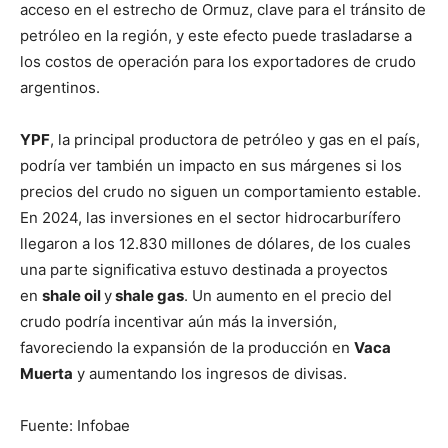
acceso en el estrecho de Ormuz, clave para el tránsito de
petróleo en la región, y este efecto puede trasladarse a
los costos de operación para los exportadores de crudo
argentinos.
YPF
, la principal productora de petróleo y gas en el país,
podría ver también un impacto en sus márgenes si los
precios del crudo no siguen un comportamiento estable.
En 2024, las inversiones en el sector hidrocarburífero
llegaron a los 12.830 millones de dólares, de los cuales
una parte significativa estuvo destinada a proyectos
en
shale oil
y
shale gas
. Un aumento en el precio del
crudo podría incentivar aún más la inversión,
favoreciendo la expansión de la producción en
Vaca
Muerta
y aumentando los ingresos de divisas.
Fuente: Infobae