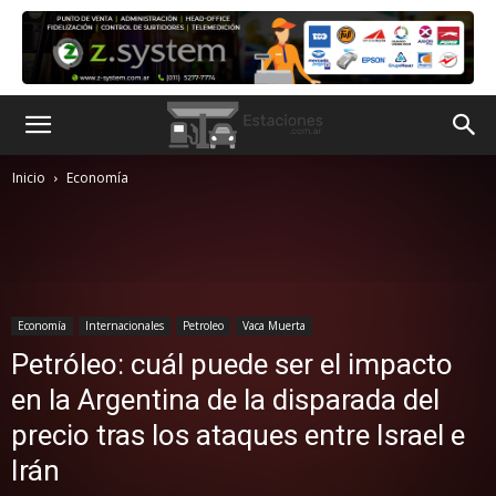
Inicio
Economía
Economía
Internacionales
Petroleo
Vaca Muerta
Petróleo: cuál puede ser el impacto
en la Argentina de la disparada del
precio tras los ataques entre Israel e
Irán