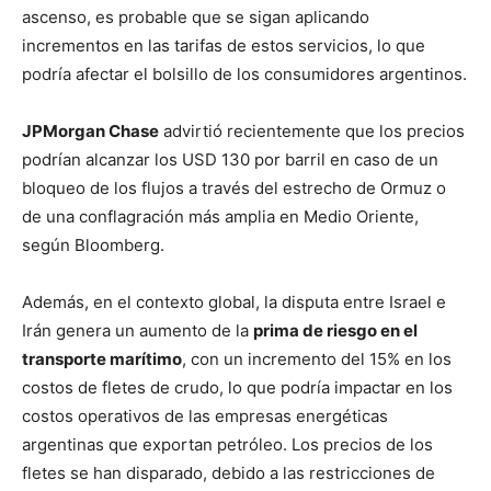
ascenso, es probable que se sigan aplicando
incrementos en las tarifas de estos servicios, lo que
podría afectar el bolsillo de los consumidores argentinos.
JPMorgan Chase
advirtió recientemente que los precios
podrían alcanzar los USD 130 por barril en caso de un
bloqueo de los flujos a través del estrecho de Ormuz o
de una conflagración más amplia en Medio Oriente,
según Bloomberg.
Además, en el contexto global, la disputa entre Israel e
Irán genera un aumento de la
prima de riesgo en el
transporte marítimo
, con un incremento del 15% en los
costos de fletes de crudo, lo que podría impactar en los
costos operativos de las empresas energéticas
argentinas que exportan petróleo. Los precios de los
fletes se han disparado, debido a las restricciones de