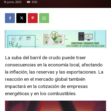
18 junio, 2025
1032
La suba del barril de crudo puede traer
consecuencias en la economía local, afectando
la inflación, las reservas y las exportaciones. La
reacción en el mercado global también
impactará en la cotización de empresas
energéticas y en los combustibles.