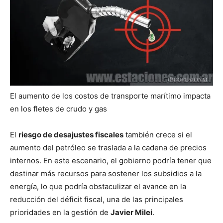
El aumento de los costos de transporte marítimo impacta
en los fletes de crudo y gas
El
riesgo de desajustes fiscales
también crece si el
aumento del petróleo se traslada a la cadena de precios
internos. En este escenario, el gobierno podría tener que
destinar más recursos para sostener los subsidios a la
energía, lo que podría obstaculizar el avance en la
reducción del déficit fiscal, una de las principales
prioridades en la gestión de
Javier Milei
.