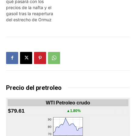
qué pasará con los
precios de la nafta y el
gasoil tras la reapertura
del estrecho de Ormuz
Precio del pretroleo
WTI Petroleo crudo
$79.61
▲1.80%