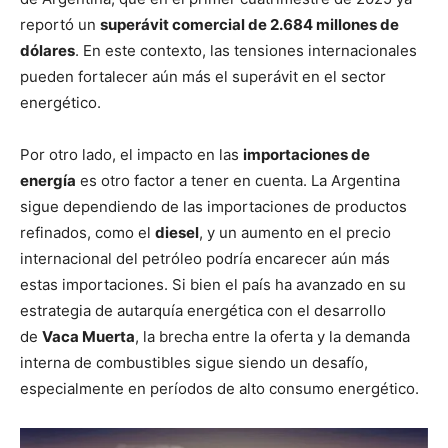
reportó un
superávit comercial de 2.684 millones de
dólares
. En este contexto, las tensiones internacionales
pueden fortalecer aún más el superávit en el sector
energético.
Por otro lado, el impacto en las
importaciones de
energía
es otro factor a tener en cuenta. La Argentina
sigue dependiendo de las importaciones de productos
refinados, como el
diesel
, y un aumento en el precio
internacional del petróleo podría encarecer aún más
estas importaciones. Si bien el país ha avanzado en su
estrategia de autarquía energética con el desarrollo
de
Vaca Muerta
, la brecha entre la oferta y la demanda
interna de combustibles sigue siendo un desafío,
especialmente en períodos de alto consumo energético.