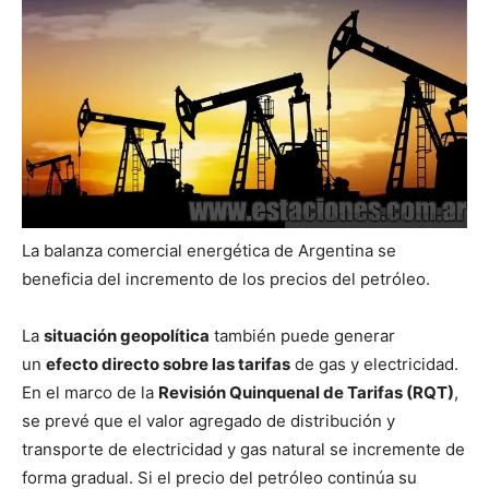
La balanza comercial energética de Argentina se
beneficia del incremento de los precios del petróleo.
La
situación geopolítica
también puede generar
un
efecto directo sobre las tarifas
de gas y electricidad.
En el marco de la
Revisión Quinquenal de Tarifas (RQT)
,
se prevé que el valor agregado de distribución y
transporte de electricidad y gas natural se incremente de
forma gradual. Si el precio del petróleo continúa su