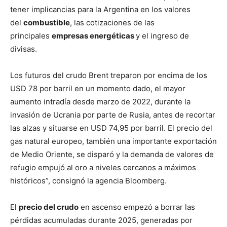
tener implicancias para la Argentina en los valores
del
combustible
, las cotizaciones de las
principales
empresas energéticas
y el ingreso de
divisas.
Los futuros del crudo Brent treparon por encima de los
USD 78 por barril en un momento dado, el mayor
aumento intradía desde marzo de 2022, durante la
invasión de Ucrania por parte de Rusia, antes de recortar
las alzas y situarse en USD 74,95 por barril. El precio del
gas natural europeo, también una importante exportación
de Medio Oriente, se disparó y la demanda de valores de
refugio empujó al oro a niveles cercanos a máximos
históricos”, consignó la agencia Bloomberg.
El
precio del crudo
en ascenso empezó a borrar las
pérdidas acumuladas durante 2025, generadas por