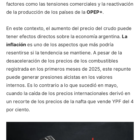
factores como las tensiones comerciales y la reactivación
de la producción de los países de la
OPEP+
.
En este contexto, el aumento del precio del crudo puede
tener efectos directos sobre la economía argentina.
La
inflación
es uno de los aspectos que más podría
resentirse si la tendencia se mantiene. A pesar de la
desaceleración de los precios de los combustibles
registrada en los primeros meses de 2025, este repunte
puede generar presiones alcistas en los valores
internos. Es lo contrario a lo que sucedió en mayo,
cuando la caída de los precios internacionales derivó en
un recorte de los precios de la nafta que vende YPF del 4
por ciento.