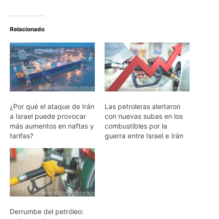
Relacionado
¿Por qué el ataque de Irán
Las petroleras alertaron
a Israel puede provocar
con nuevas subas en los
más aumentos en naftas y
combustibles por la
tarifas?
guerra entre Israel e Irán
Derrumbe del petróleo: