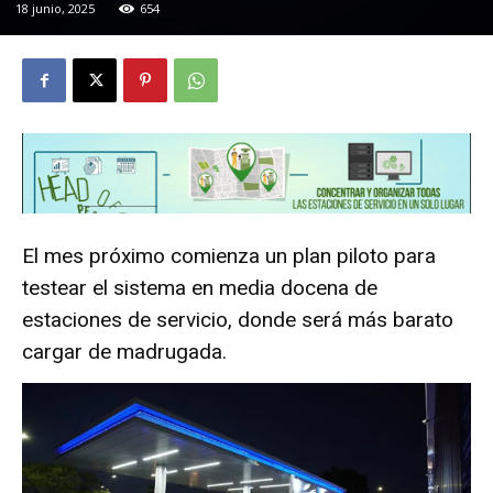
18 junio, 2025
654
El mes próximo comienza un plan piloto para
testear el sistema en media docena de
estaciones de servicio, donde será más barato
cargar de madrugada.