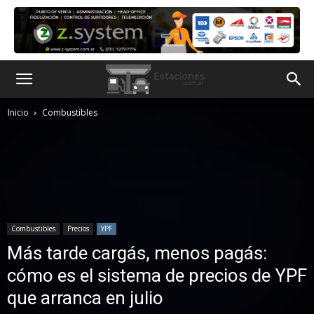
Inicio
Combustibles
Combustibles
Precios
YPF
Más tarde cargás, menos pagás:
cómo es el sistema de precios de YPF
que arranca en julio