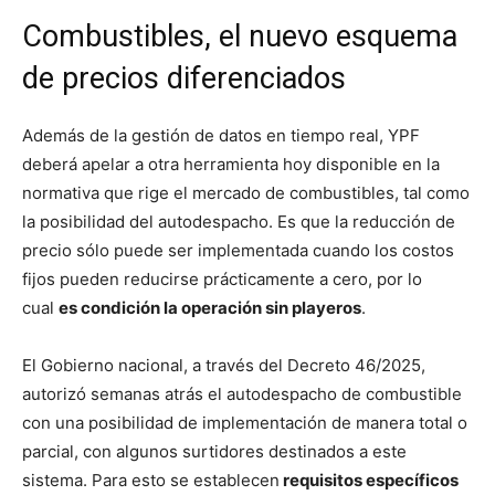
Combustibles, el nuevo esquema
de precios diferenciados
Además de la gestión de datos en tiempo real, YPF
deberá apelar a otra herramienta hoy disponible en la
normativa que rige el mercado de combustibles, tal como
la posibilidad del autodespacho. Es que la reducción de
precio sólo puede ser implementada cuando los costos
fijos pueden reducirse prácticamente a cero, por lo
cual
es condición la operación sin playeros
.
El Gobierno nacional, a través del Decreto 46/2025,
autorizó semanas atrás el autodespacho de combustible
con una posibilidad de implementación de manera total o
parcial, con algunos surtidores destinados a este
sistema. Para esto se establecen
requisitos específicos