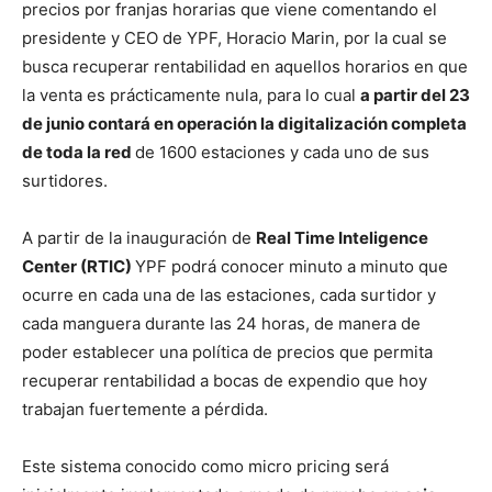
precios por franjas horarias que viene comentando el
presidente y CEO de YPF, Horacio Marin, por la cual se
busca recuperar rentabilidad en aquellos horarios en que
la venta es prácticamente nula, para lo cual
a partir del 23
de junio contará en operación la digitalización completa
de toda la red
de 1600 estaciones y cada uno de sus
surtidores.
A partir de la inauguración de
Real Time Inteligence
Center (RTIC)
YPF podrá conocer minuto a minuto que
ocurre en cada una de las estaciones, cada surtidor y
cada manguera durante las 24 horas, de manera de
poder establecer una política de precios que permita
recuperar rentabilidad a bocas de expendio que hoy
trabajan fuertemente a pérdida.
Este sistema conocido como micro pricing será