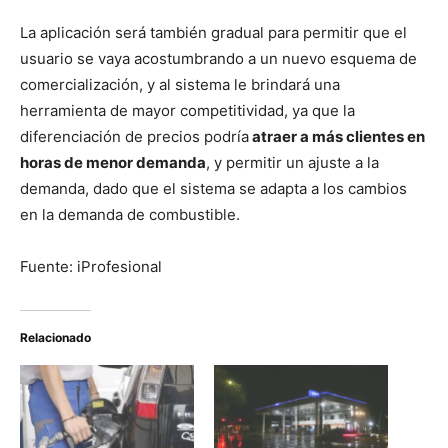
La aplicación será también gradual para permitir que el
usuario se vaya acostumbrando a un nuevo esquema de
comercialización, y al sistema le brindará una
herramienta de mayor competitividad, ya que la
diferenciación de precios podría
atraer a más clientes en
horas de menor demanda
, y permitir un ajuste a la
demanda, dado que el sistema se adapta a los cambios
en la demanda de combustible.
Fuente: iProfesional
Relacionado