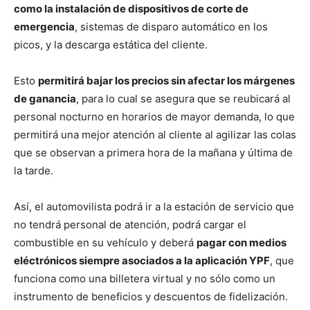
como la instalación de dispositivos de corte de
emergencia
, sistemas de disparo automático en los
picos, y la descarga estática del cliente.
Esto
permitirá bajar los precios sin afectar los márgenes
de ganancia
, para lo cual se asegura que se reubicará al
personal nocturno en horarios de mayor demanda, lo que
permitirá una mejor atención al cliente al agilizar las colas
que se observan a primera hora de la mañana y última de
la tarde.
Así, el automovilista podrá ir a la estación de servicio que
no tendrá personal de atención, podrá cargar el
combustible en su vehículo y deberá
pagar con medios
eléctrónicos siempre asociados a la aplicación YPF
, que
funciona como una billetera virtual y no sólo como un
instrumento de beneficios y descuentos de fidelización.