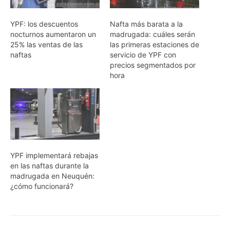
YPF: los descuentos
Nafta más barata a la
nocturnos aumentaron un
madrugada: cuáles serán
25% las ventas de las
las primeras estaciones de
naftas
servicio de YPF con
precios segmentados por
hora
YPF implementará rebajas
en las naftas durante la
madrugada en Neuquén:
¿cómo funcionará?