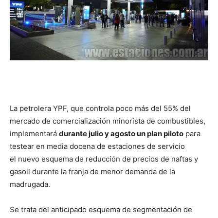
La petrolera YPF, que controla poco más del 55% del
mercado de comercialización minorista de combustibles,
implementará
durante julio y agosto un plan piloto
para
testear en media docena de estaciones de servicio
el nuevo esquema de reducción de precios de naftas y
gasoil durante la franja de menor demanda de la
madrugada.
Se trata del anticipado esquema de segmentación de