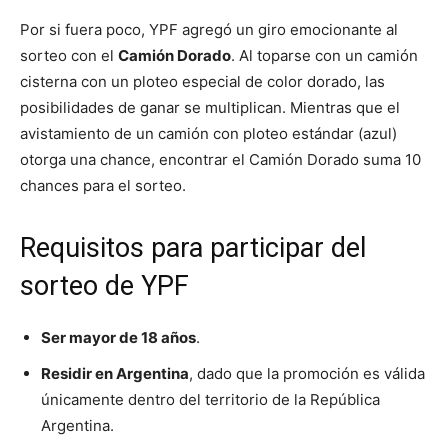
Por si fuera poco, YPF agregó un giro emocionante al
sorteo con el
Camión Dorado
. Al toparse con un camión
cisterna con un ploteo especial de color dorado, las
posibilidades de ganar se multiplican. Mientras que el
avistamiento de un camión con ploteo estándar (azul)
otorga una chance, encontrar el Camión Dorado suma 10
chances para el sorteo.
Requisitos para participar del
sorteo de YPF
Ser mayor de 18 años
.
Residir en Argentina
, dado que la promoción es válida
únicamente dentro del territorio de la República
Argentina.