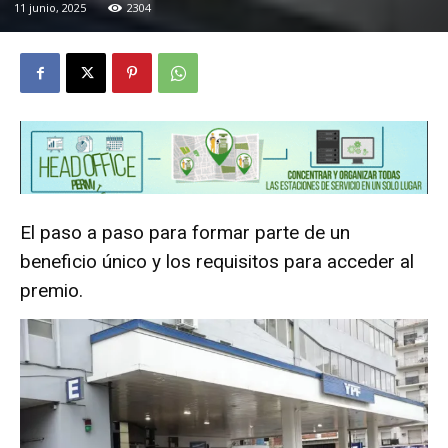
11 junio, 2025
2304
El paso a paso para formar parte de un
beneficio único y los requisitos para acceder al
premio.