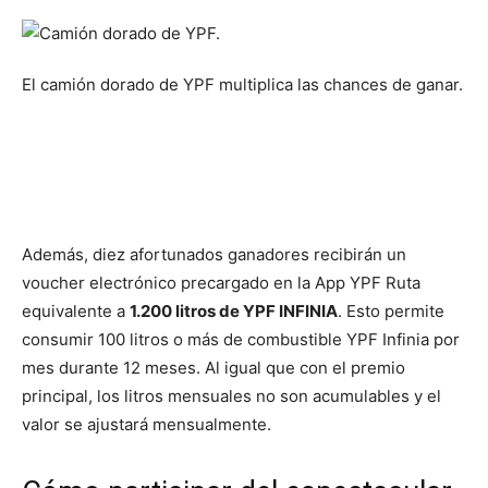
El camión dorado de YPF multiplica las chances de ganar.
Además, diez afortunados ganadores recibirán un
voucher electrónico precargado en la App YPF Ruta
equivalente a
1.200 litros de YPF INFINIA
. Esto permite
consumir 100 litros o más de combustible YPF Infinia por
mes durante 12 meses. Al igual que con el premio
principal, los litros mensuales no son acumulables y el
valor se ajustará mensualmente.