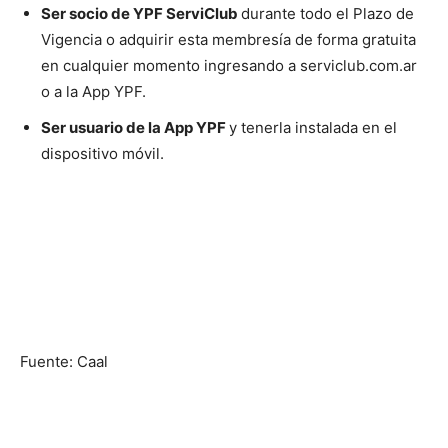
Ser socio de YPF ServiClub
durante todo el Plazo de
Vigencia o adquirir esta membresía de forma gratuita
en cualquier momento ingresando a serviclub.com.ar
o a la App YPF.
Ser usuario de la App YPF
y tenerla instalada en el
dispositivo móvil.
Fuente: Caal