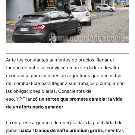
Ante los constantes aumentos de precios, llenar el
tanque de nafta se convirtió en un verdadero desafío
económico para millones de argentinos que necesitan
del combustible para llegar a sus trabajos o cumplir con
las obligaciones diarias. Conscientes de
eso, YPF lanzó
un sorteo que promete cambiar la vida
de un afortunado ganador
.
La empresa argentina​ de energía dará la posibilidad de
ganar
hasta 10 años de nafta premium gratis
, mientras