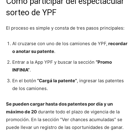
Cómo participar del espectacular
sorteo de YPF
El proceso es simple y consta de tres pasos principales:
Al cruzarse con uno de los camiones de YPF,
recordar
o anotar su patente
.
Entrar a la App YPF y buscar la sección
“Promo
INFINIA”
.
En el botón
“Cargá la patente”
, ingresar las patentes
de los camiones.
Se pueden cargar hasta dos patentes por día y un
máximo de 20
durante todo el plazo de vigencia de la
promoción. En la sección “Ver chances acumuladas” se
puede llevar un registro de las oportunidades de ganar.