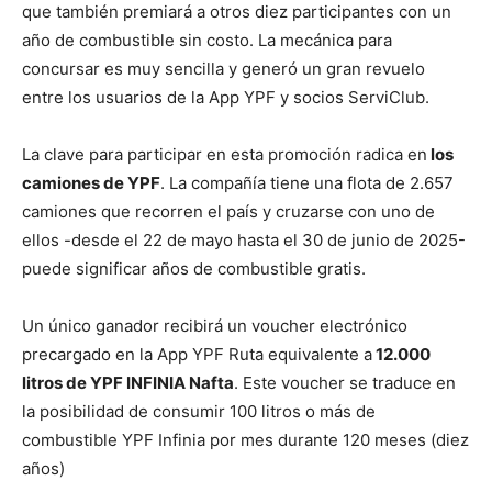
que también premiará a otros diez participantes con un
año de combustible sin costo. La mecánica para
concursar es muy sencilla y generó un gran revuelo
entre los usuarios de la App YPF y socios ServiClub.
La clave para participar en esta promoción radica en
los
camiones de YPF
. La compañía tiene una flota de 2.657
camiones que recorren el país y cruzarse con uno de
ellos -desde el 22 de mayo hasta el 30 de junio de 2025-
puede significar años de combustible gratis.
Un único ganador recibirá un voucher electrónico
precargado en la App YPF Ruta equivalente a
12.000
litros de YPF INFINIA Nafta
. Este voucher se traduce en
la posibilidad de consumir 100 litros o más de
combustible YPF Infinia por mes durante 120 meses (diez
años)