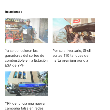
Relacionado
Ya se conocieron los
Por su aniversario, Shell
ganadores del sorteo de
sortea 110 tanques de
combustible en la Estación
nafta premium por día
ESA de YPF
YPF denuncia una nueva
campaña falsa en redes