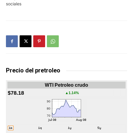
sociales
Precio del pretroleo
WTI Petroleo crudo
$78.18
▲1.14%