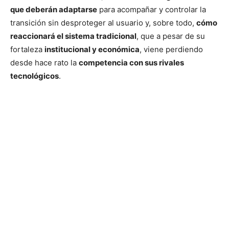
que deberán adaptarse
para acompañar y controlar la
transición sin desproteger al usuario y, sobre todo,
cómo
reaccionará el sistema tradicional
, que a pesar de su
fortaleza
institucional y económica
, viene perdiendo
desde hace rato la
competencia con sus rivales
tecnológicos
.