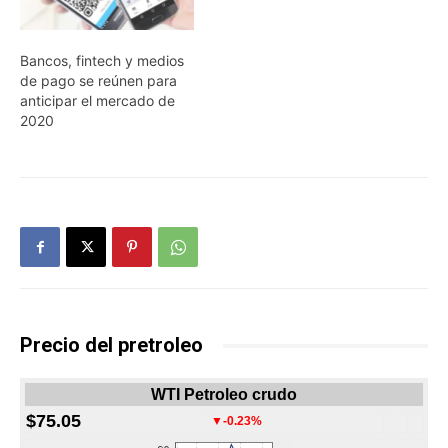
Bancos, fintech y medios
de pago se reúnen para
anticipar el mercado de
2020
Precio del pretroleo
WTI Petroleo crudo
$75.05
▼-0.23%