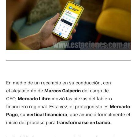
En medio de un recambio en su conducción, con
el alejamiento de
Marcos Galperin
del cargo de
CEO,
Mercado Libre
movió las piezas del tablero
financiero regional. Esta vez, el protagonista es
Mercado
Pago
, su
vertical financiera
, que anunció formalmente el
inicio del proceso para
transformarse en banco
.