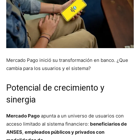
Mercado Pago inició su transformación en banco. ¿Que
cambia para los usuarios y el sistema?
Potencial de crecimiento y
sinergia
Mercado Pago
apunta a un universo de usuarios con
acceso limitado al sistema financiero:
beneficiarios de
ANSES
,
empleados públicos y privados con